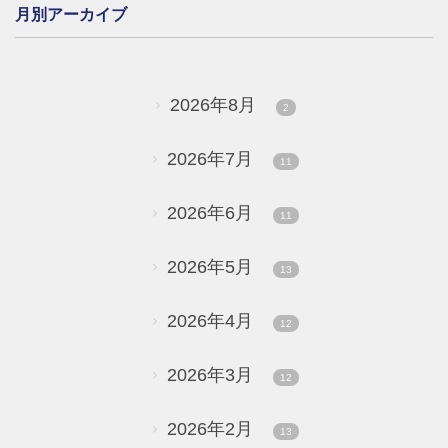
月別アーカイブ
2026年8月
2
2026年7月
11
2026年6月
11
2026年5月
13
2026年4月
12
2026年3月
12
2026年2月
13