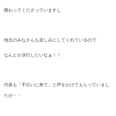
携わってくださっていますし
地元のみなさんも楽しみにしてくれているので
なんとか決行したいなぁ！！
代表も「手伝いに来て」と声をかけてもらっていまし
たが・・