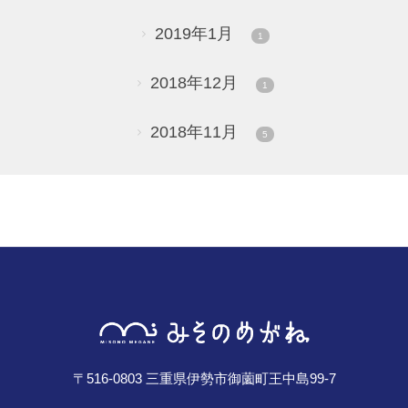
2019年1月
1
2018年12月
1
2018年11月
5
〒516-0803 三重県伊勢市御薗町王中島99-7