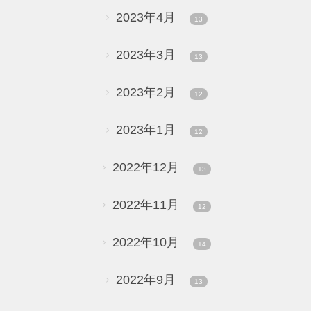
2023年4月
13
2023年3月
13
2023年2月
12
2023年1月
12
2022年12月
13
2022年11月
12
2022年10月
14
2022年9月
13