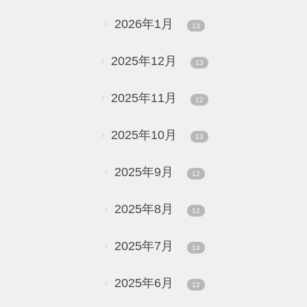
2026年1月
13
2025年12月
13
2025年11月
12
2025年10月
13
2025年9月
12
2025年8月
12
2025年7月
14
2025年6月
12