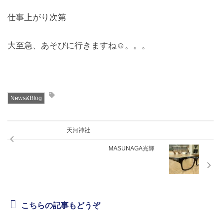
仕事上がり次第
大至急、あそびに行きますね☺。。。
News&Blog
天河神社
MASUNAGA光輝
こちらの記事もどうぞ