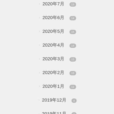
2020年7月
13
2020年6月
14
2020年5月
15
2020年4月
14
2020年3月
15
2020年2月
15
2020年1月
11
2019年12月
4
2019年11月