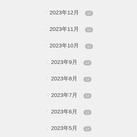
2023年12月
13
2023年11月
13
2023年10月
13
2023年9月
13
2023年8月
13
2023年7月
14
2023年6月
11
2023年5月
13