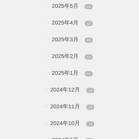
2025年5月
14
2025年4月
12
2025年3月
14
2025年2月
12
2025年1月
11
2024年12月
13
2024年11月
13
2024年10月
13