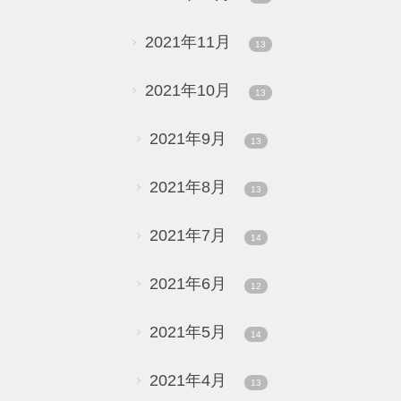
2021年11月
13
2021年10月
13
2021年9月
13
2021年8月
13
2021年7月
14
2021年6月
12
2021年5月
14
2021年4月
13