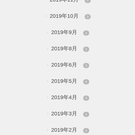
2
2019年10月
3
2019年9月
1
2019年8月
2
2019年6月
3
2019年5月
4
2019年4月
3
2019年3月
1
2019年2月
2