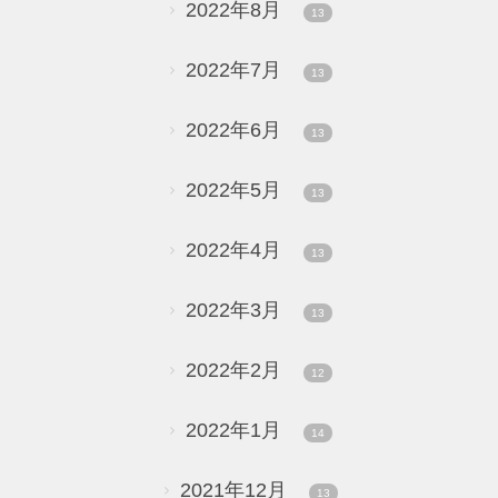
2022年8月
13
2022年7月
13
2022年6月
13
2022年5月
13
2022年4月
13
2022年3月
13
2022年2月
12
2022年1月
14
2021年12月
13