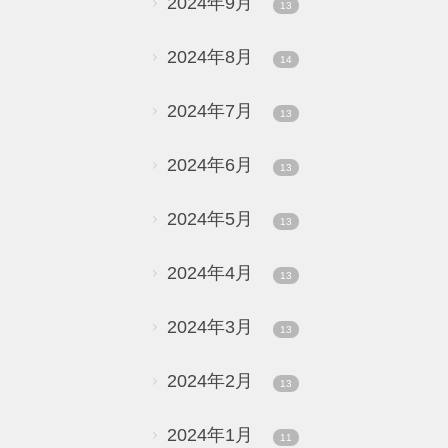
2024年9月
13
2024年8月
14
2024年7月
13
2024年6月
13
2024年5月
13
2024年4月
13
2024年3月
13
2024年2月
13
2024年1月
11