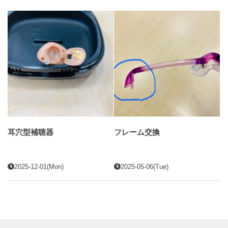
耳穴型補聴器
フレーム交換
2025-12-01(Mon)
2025-05-06(Tue)