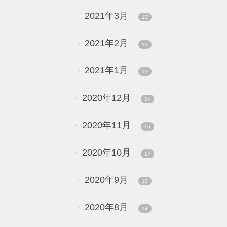
2021年3月
13
2021年2月
12
2021年1月
13
2020年12月
14
2020年11月
15
2020年10月
14
2020年9月
13
2020年8月
14