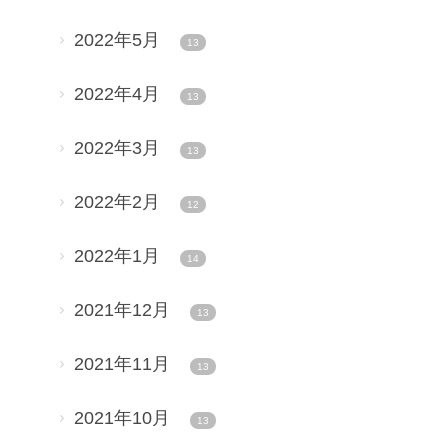
2022年5月
13
2022年4月
13
2022年3月
13
2022年2月
12
2022年1月
14
2021年12月
13
2021年11月
13
2021年10月
13