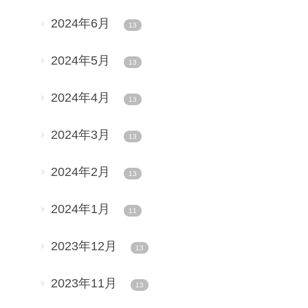
2024年6月
13
2024年5月
13
2024年4月
13
2024年3月
13
2024年2月
13
2024年1月
11
2023年12月
13
2023年11月
13