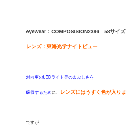
eyewear：COMPOSISION2396 58サイズ
レンズ：東海光学ナイトビュー
対向車のLEDライト等のまぶしさを
レンズにはうすく色が入りま
吸収するため
に、
ですが