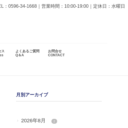
EL：0596-34-1668
｜営業時間：10:00-19:00｜定休日：水曜日
セス
よくあるご質問
お問合せ
ess
Q＆A
CONTACT
月別アーカイブ
2026年8月
2