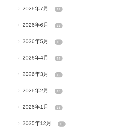
2026年7月
11
2026年6月
11
2026年5月
13
2026年4月
12
2026年3月
12
2026年2月
13
2026年1月
13
2025年12月
13