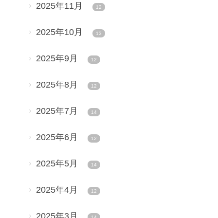
2025年11月
12
2025年10月
13
2025年9月
12
2025年8月
12
2025年7月
14
2025年6月
12
2025年5月
14
2025年4月
12
2025年3月
14