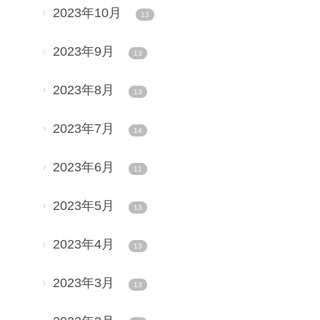
2023年10月
13
2023年9月
13
2023年8月
13
2023年7月
14
2023年6月
11
2023年5月
13
2023年4月
13
2023年3月
13