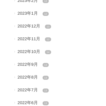
2023年2月
12
2023年1月
12
2022年12月
13
2022年11月
12
2022年10月
14
2022年9月
13
2022年8月
13
2022年7月
13
2022年6月
13