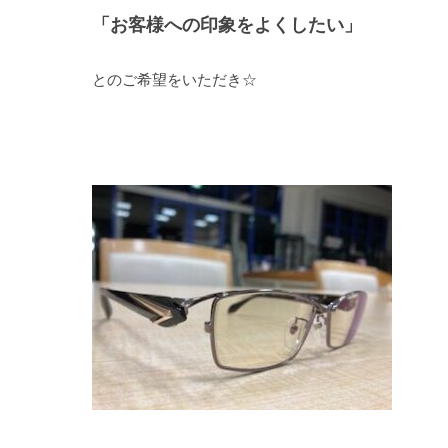
「お客様への印象をよくしたい」
とのご希望をいただき☆