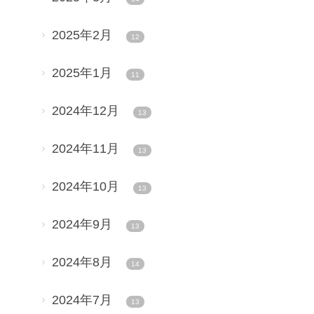
2025年2月
12
2025年1月
11
2024年12月
13
2024年11月
13
2024年10月
13
2024年9月
13
2024年8月
14
2024年7月
13