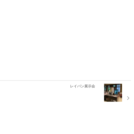
レイバン展示会