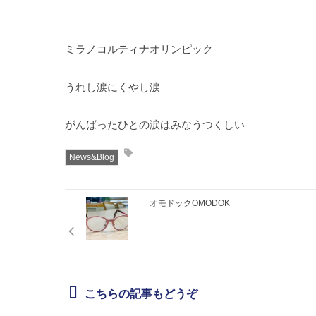
ミラノコルティナオリンピック
うれし涙にくやし涙
がんばったひとの涙はみなうつくしい
News&Blog
オモドックOMODOK
こちらの記事もどうぞ