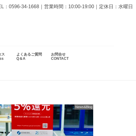
EL：0596-34-1668
｜営業時間：10:00-19:00｜定休日：水曜日
セス
よくあるご質問
お問合せ
ess
Q＆A
CONTACT
News&Blog