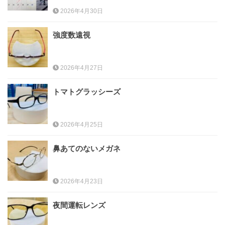
2026年4月30日
強度数遠視
2026年4月27日
トマトグラッシーズ
2026年4月25日
鼻あてのないメガネ
2026年4月23日
夜間運転レンズ