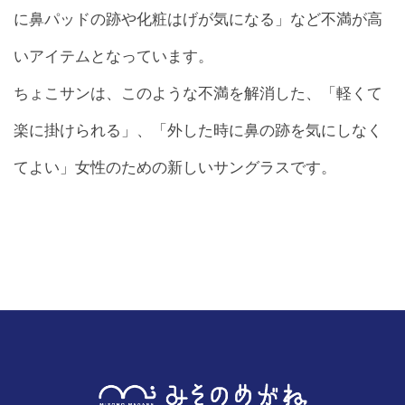
に鼻パッドの跡や化粧はげが気になる」など不満が高
お問合せ
いアイテムとなっています。
CONTACT
ちょこサンは、このような不満を解消した、「軽くて
楽に掛けられる」、「外した時に鼻の跡を気にしなく
てよい」女性のための新しいサングラスです。