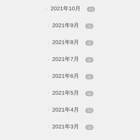
2021年10月
13
2021年9月
13
2021年8月
13
2021年7月
14
2021年6月
12
2021年5月
14
2021年4月
13
2021年3月
13