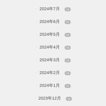
2024年7月
13
2024年6月
13
2024年5月
13
2024年4月
13
2024年3月
13
2024年2月
13
2024年1月
11
2023年12月
13