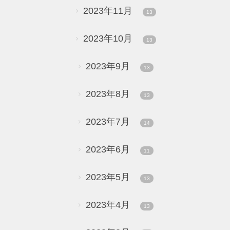
2023年11月
13
2023年10月
13
2023年9月
13
2023年8月
13
2023年7月
14
2023年6月
11
2023年5月
13
2023年4月
13