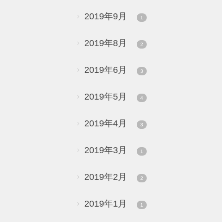
2019年9月
1
2019年8月
2
2019年6月
3
2019年5月
4
2019年4月
3
2019年3月
1
2019年2月
2
2019年1月
1