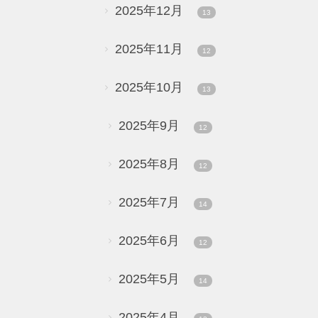
2025年12月
13
2025年11月
12
2025年10月
13
2025年9月
12
2025年8月
12
2025年7月
14
2025年6月
12
2025年5月
14
2025年4月