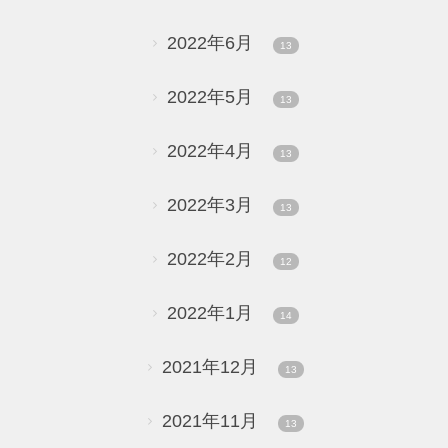
2022年6月
13
2022年5月
13
2022年4月
13
2022年3月
13
2022年2月
12
2022年1月
14
2021年12月
13
2021年11月
13