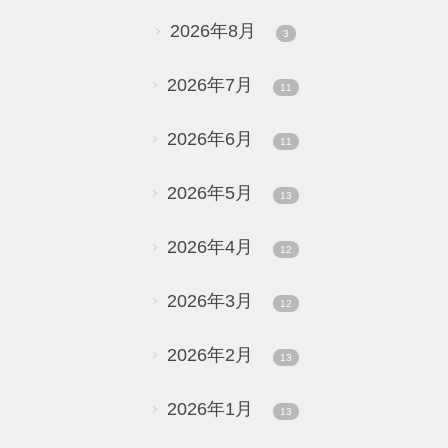
2026年8月
3
2026年7月
11
2026年6月
11
2026年5月
13
2026年4月
12
2026年3月
12
2026年2月
13
2026年1月
13