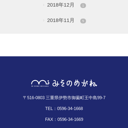
2018年12月
1
2018年11月
5
〒516-0803 三重県伊勢市御薗町王中島99-7
TEL：0596-34-1668
FAX：0596-34-1669