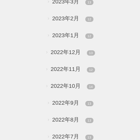
2023年3月
13
2023年2月
12
2023年1月
12
2022年12月
13
2022年11月
12
2022年10月
14
2022年9月
13
2022年8月
13
2022年7月
13