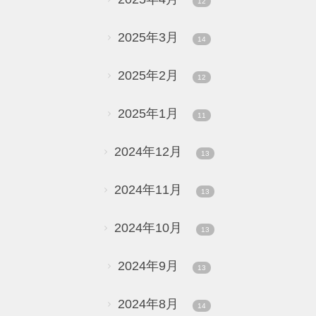
12
2025年3月
14
2025年2月
12
2025年1月
11
2024年12月
13
2024年11月
13
2024年10月
13
2024年9月
13
2024年8月
14