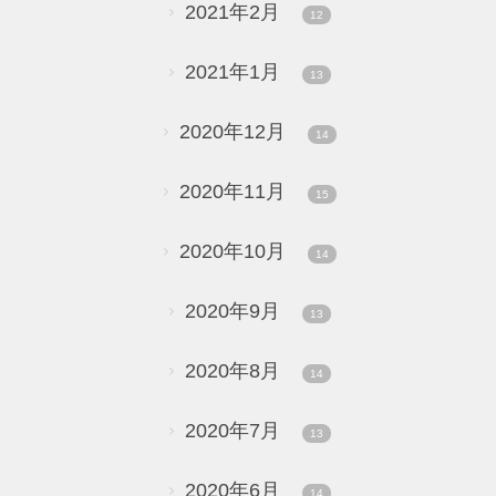
2021年2月
12
2021年1月
13
2020年12月
14
2020年11月
15
2020年10月
14
2020年9月
13
2020年8月
14
2020年7月
13
2020年6月
14