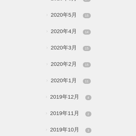
2020年5月
15
2020年4月
14
2020年3月
15
2020年2月
15
2020年1月
11
2019年12月
4
2019年11月
2
2019年10月
3