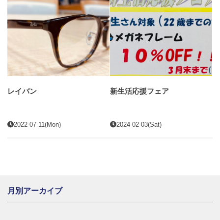
レイバン
新生活応援フェア
2022-07-11(Mon)
2024-02-03(Sat)
月別アーカイブ