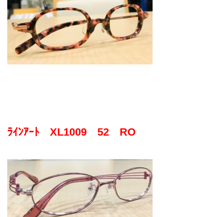
お問合せ
CONTACT
ﾗｲﾝｱｰﾄ XL1009 52 RO