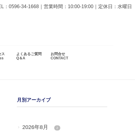
EL：0596-34-1668
｜営業時間：10:00-19:00｜定休日：水曜日
セス
よくあるご質問
お問合せ
ess
Q＆A
CONTACT
月別アーカイブ
2026年8月
2