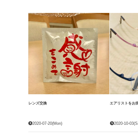
レンズ交換
エアリストをお
2020-07-20(Mon)
2020-10-03(S