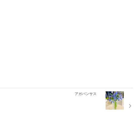
アガパンサス