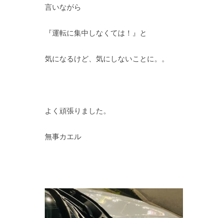
言いながら
『運転に集中しなくては！』と
気になるけど、気にしないことに。。
よく頑張りました。
無事カエル