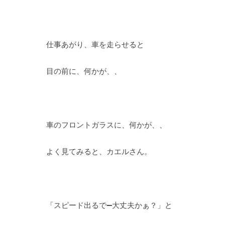
仕事あがり、車を走らせると
目の前に、何かが、、
車のフロントガラスに、何かが、、
よく見てみると、カエルさん。
「スピード出るで➖大丈夫かぁ？」と