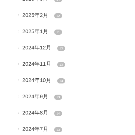
2025年2月
12
2025年1月
11
2024年12月
13
2024年11月
13
2024年10月
13
2024年9月
13
2024年8月
14
2024年7月
13