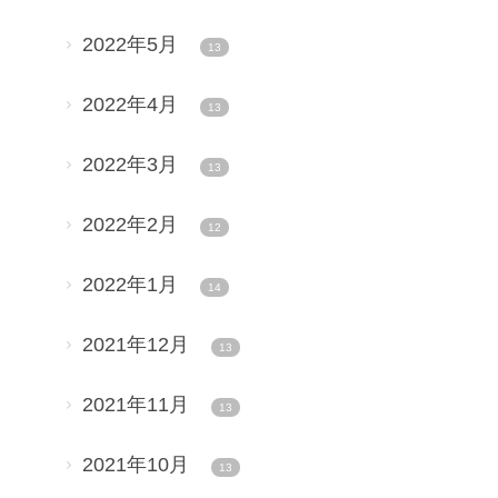
2022年5月
13
2022年4月
13
2022年3月
13
2022年2月
12
2022年1月
14
2021年12月
13
2021年11月
13
2021年10月
13