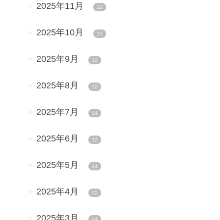
2025年11月
12
2025年10月
13
2025年9月
12
2025年8月
12
2025年7月
14
2025年6月
12
2025年5月
14
2025年4月
12
2025年3月
14