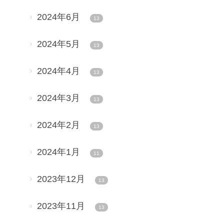
2024年6月
13
2024年5月
13
2024年4月
13
2024年3月
13
2024年2月
13
2024年1月
11
2023年12月
13
2023年11月
13