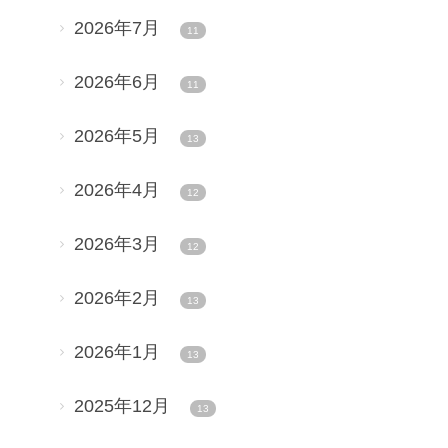
2026年7月
11
2026年6月
11
2026年5月
13
2026年4月
12
2026年3月
12
2026年2月
13
2026年1月
13
2025年12月
13