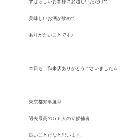
すばらしいお客様にお越しいただけて
美味しいお酒が飲めて
ありがたいことです♪
本日も、御来店ありがとうございました☆
東京都知事選挙
過去最高の５６人の立候補者
良いことだなと思います。