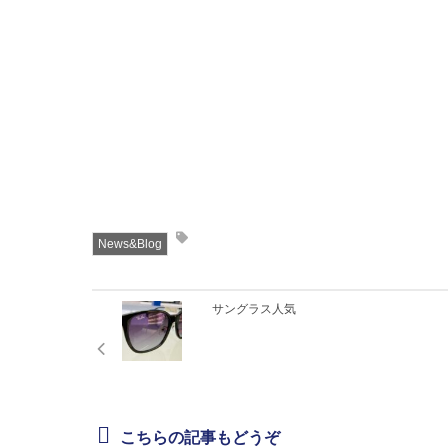
News&Blog
サングラス人気
こちらの記事もどうぞ