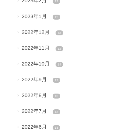
2023年2月
12
2023年1月
12
2022年12月
13
2022年11月
12
2022年10月
14
2022年9月
13
2022年8月
13
2022年7月
13
2022年6月
13