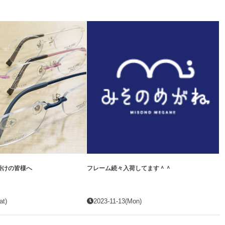
掛けの皆様へ
フレーム続々入荷してます＾＾
at)
2023-11-13(Mon)