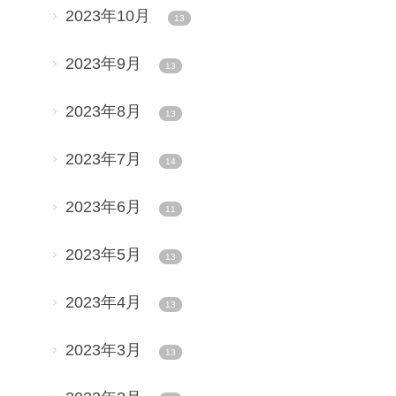
2023年10月
13
2023年9月
13
2023年8月
13
2023年7月
14
2023年6月
11
2023年5月
13
2023年4月
13
2023年3月
13