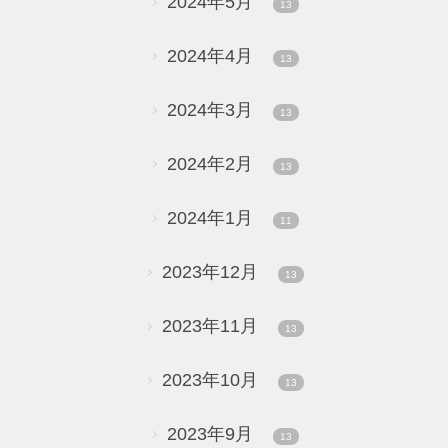
2024年5月
13
2024年4月
13
2024年3月
13
2024年2月
13
2024年1月
11
2023年12月
13
2023年11月
13
2023年10月
13
2023年9月
13