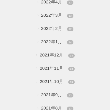
2022年4月
13
2022年3月
13
2022年2月
12
2022年1月
14
2021年12月
13
2021年11月
13
2021年10月
13
2021年9月
13
2021年8月
13