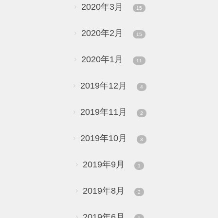
2020年3月
15
2020年2月
15
2020年1月
11
2019年12月
4
2019年11月
2
2019年10月
3
2019年9月
1
2019年8月
2
2019年6月