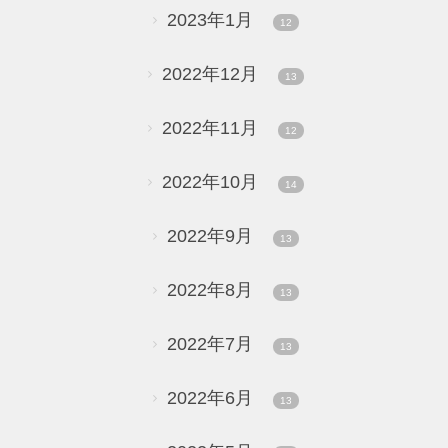
2023年1月
12
2022年12月
13
2022年11月
12
2022年10月
14
2022年9月
13
2022年8月
13
2022年7月
13
2022年6月
13