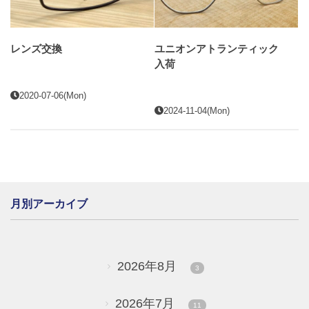
レンズ交換
ユニオンアトランティック
入荷
2020-07-06(Mon)
2024-11-04(Mon)
月別アーカイブ
2026年8月
3
2026年7月
11