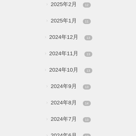
2025年2月
12
2025年1月
11
2024年12月
13
2024年11月
13
2024年10月
13
2024年9月
13
2024年8月
14
2024年7月
13
2024年6月