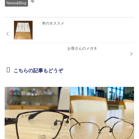
News&Blog
本のオススメ
お母さんのメガネ
こちらの記事もどうぞ