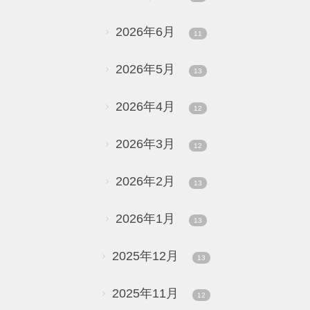
2026年6月
11
2026年5月
13
2026年4月
12
2026年3月
12
2026年2月
13
2026年1月
13
2025年12月
13
2025年11月
12