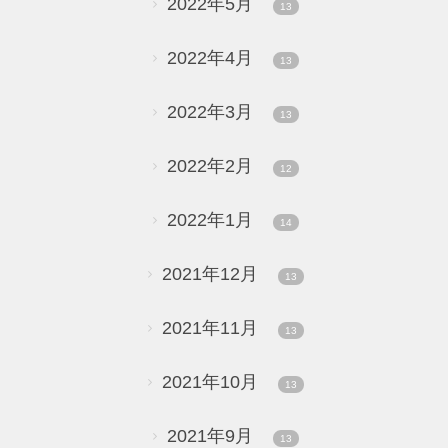
2022年5月
13
2022年4月
13
2022年3月
13
2022年2月
12
2022年1月
14
2021年12月
13
2021年11月
13
2021年10月
13
2021年9月
13