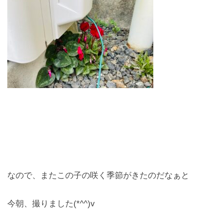
お問合せ
CONTACT
なので、またこの子の咲く季節がきたのだなぁと
今朝、撮りました(*^^)v