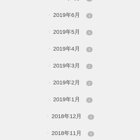
2019年6月
3
2019年5月
4
2019年4月
3
2019年3月
1
2019年2月
2
2019年1月
1
2018年12月
1
2018年11月
5