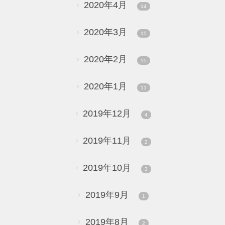
2020年4月
14
2020年3月
15
2020年2月
15
2020年1月
11
2019年12月
4
2019年11月
2
2019年10月
3
2019年9月
1
2019年8月
2