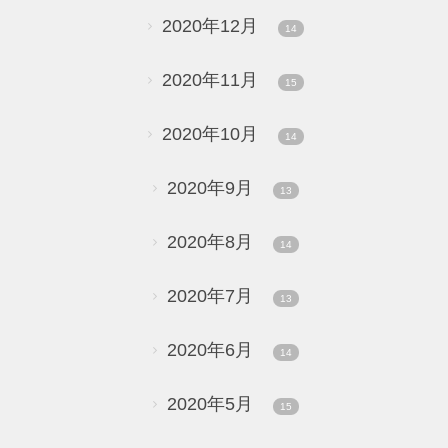
2020年12月
14
2020年11月
15
2020年10月
14
2020年9月
13
2020年8月
14
2020年7月
13
2020年6月
14
2020年5月
15