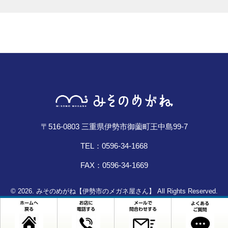
〒516-0803 三重県伊勢市御薗町王中島99-7
TEL：0596-34-1668
FAX：0596-34-1669
© 2026. みそのめがね【伊勢市のメガネ屋さん】 All Rights Reserved.