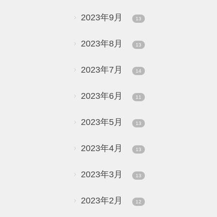
2023年9月
13
2023年8月
13
2023年7月
14
2023年6月
11
2023年5月
13
2023年4月
13
2023年3月
13
2023年2月
12