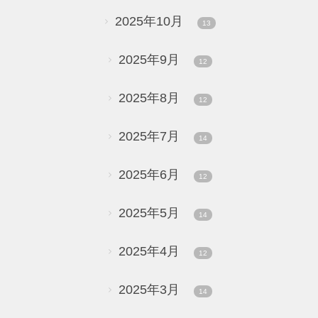
2025年10月
13
2025年9月
12
2025年8月
12
2025年7月
14
2025年6月
12
2025年5月
14
2025年4月
12
2025年3月
14