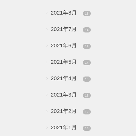
2021年8月
13
2021年7月
14
2021年6月
12
2021年5月
14
2021年4月
13
2021年3月
13
2021年2月
12
2021年1月
13