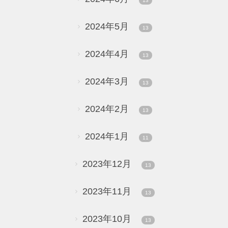
13
2024年5月
13
2024年4月
13
2024年3月
13
2024年2月
13
2024年1月
11
2023年12月
13
2023年11月
13
2023年10月
13