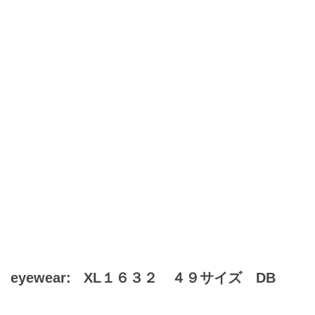
eyewear:
XL１６３２ ４９サイズ DB