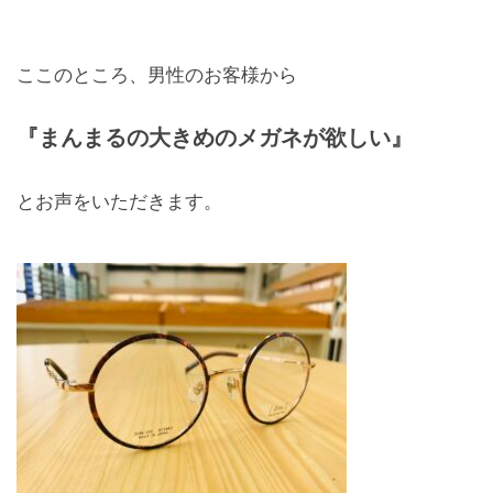
ここのところ、男性のお客様から
『まんまるの大きめのメガネが欲しい』
とお声をいただきます。