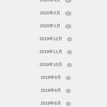
15
2020年2月
15
2020年1月
11
2019年12月
4
2019年11月
2
2019年10月
3
2019年9月
1
2019年8月
2
2019年6月
3