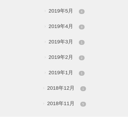
2019年5月
4
2019年4月
3
2019年3月
1
2019年2月
2
2019年1月
1
2018年12月
1
2018年11月
5