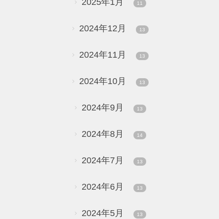
2025年1月
11
2024年12月
13
2024年11月
13
2024年10月
13
2024年9月
13
2024年8月
14
2024年7月
13
2024年6月
13
2024年5月
13