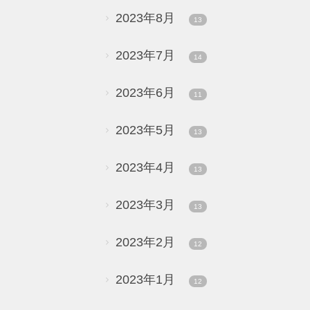
2023年8月
13
2023年7月
14
2023年6月
11
2023年5月
13
2023年4月
13
2023年3月
13
2023年2月
12
2023年1月
12