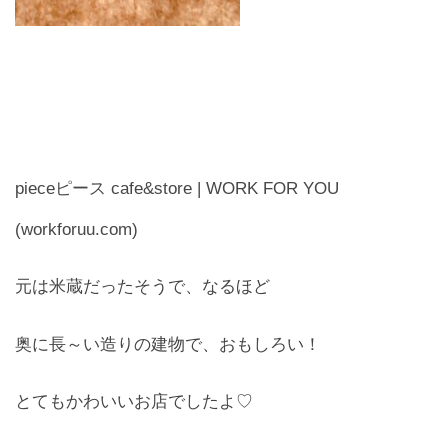
お問合せ
CONTACT
pieceピース cafe&store | WORK FOR YOU
(workforuu.com)
元は米蔵だったそうで、なるほど
奥に長～い造りの建物で、おもしろい！
とてもかわいいお店でしたよ♡