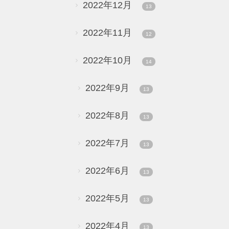
2022年12月
13
2022年11月
12
2022年10月
14
2022年9月
13
2022年8月
13
2022年7月
13
2022年6月
13
2022年5月
13
2022年4月
13