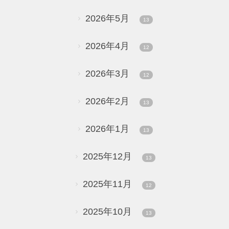
2026年5月
13
2026年4月
12
2026年3月
12
2026年2月
13
2026年1月
13
2025年12月
13
2025年11月
12
2025年10月
13