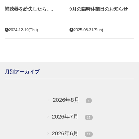
補聴器を紛失したら。。
9月の臨時休業日のお知らせ
2024-12-19(Thu)
2025-08-31(Sun)
月別アーカイブ
2026年8月
4
2026年7月
11
2026年6月
11