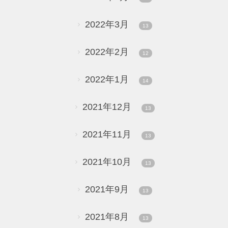
2022年3月
13
2022年2月
12
2022年1月
14
2021年12月
13
2021年11月
13
2021年10月
13
2021年9月
13
2021年8月
13