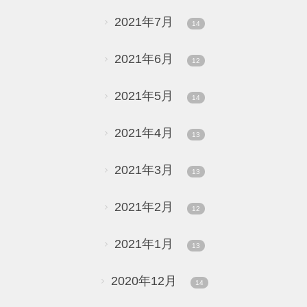
2021年7月
14
2021年6月
12
2021年5月
14
2021年4月
13
2021年3月
13
2021年2月
12
2021年1月
13
2020年12月
14