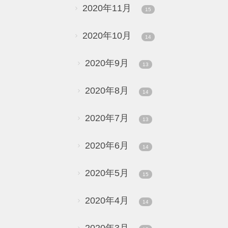
2020年11月
15
2020年10月
14
2020年9月
13
2020年8月
14
2020年7月
13
2020年6月
14
2020年5月
15
2020年4月
14
2020年3月