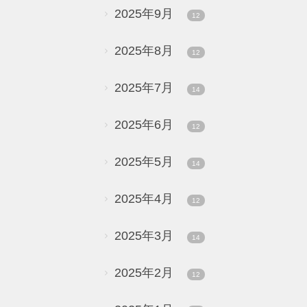
2025年9月
12
2025年8月
12
2025年7月
14
2025年6月
12
2025年5月
14
2025年4月
12
2025年3月
14
2025年2月
12