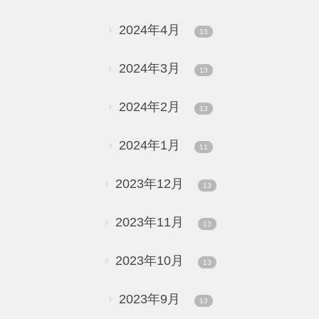
2024年4月
13
2024年3月
13
2024年2月
13
2024年1月
11
2023年12月
13
2023年11月
13
2023年10月
13
2023年9月
13