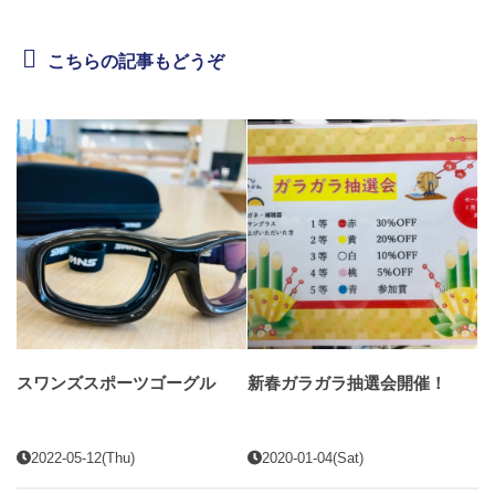
こちらの記事もどうぞ
スワンズスポーツゴーグル
新春ガラガラ抽選会開催！
2022-05-12(Thu)
2020-01-04(Sat)