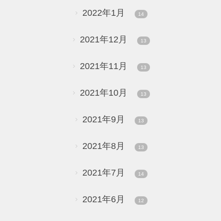
2022年1月
14
2021年12月
13
2021年11月
13
2021年10月
13
2021年9月
13
2021年8月
13
2021年7月
14
2021年6月
12