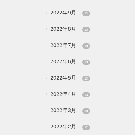
2022年9月
13
2022年8月
13
2022年7月
13
2022年6月
13
2022年5月
13
2022年4月
13
2022年3月
13
2022年2月
12