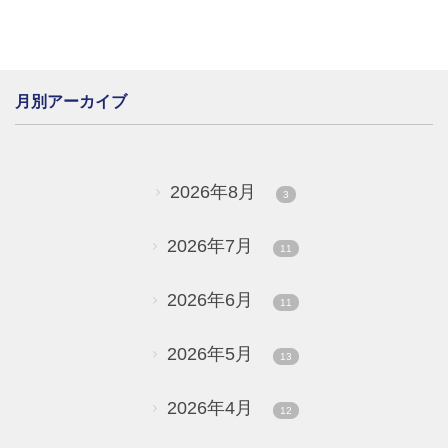
月別アーカイブ
2026年8月
3
2026年7月
11
2026年6月
11
2026年5月
13
2026年4月
12