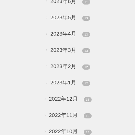
2023年6月
11
2023年5月
13
2023年4月
13
2023年3月
13
2023年2月
12
2023年1月
12
2022年12月
13
2022年11月
12
2022年10月
14