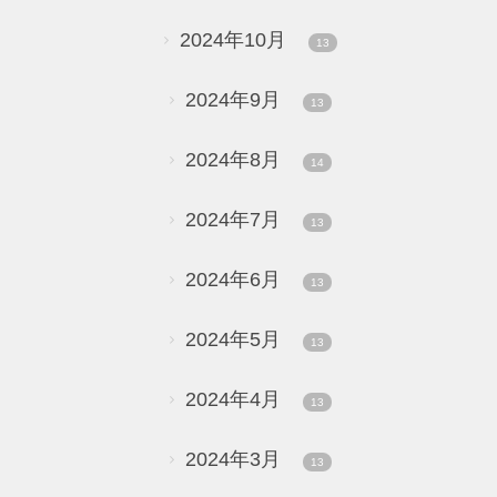
2024年10月
13
2024年9月
13
2024年8月
14
2024年7月
13
2024年6月
13
2024年5月
13
2024年4月
13
2024年3月
13