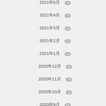
2021年5月
14
2021年4月
13
2021年3月
13
2021年2月
12
2021年1月
13
2020年12月
14
2020年11月
15
2020年10月
14
2020年9月
13