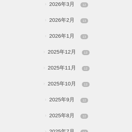
2026年3月
12
2026年2月
13
2026年1月
13
2025年12月
13
2025年11月
12
2025年10月
13
2025年9月
12
2025年8月
12
2025年7月