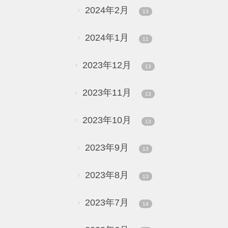
2024年2月
13
2024年1月
11
2023年12月
13
2023年11月
13
2023年10月
13
2023年9月
13
2023年8月
13
2023年7月
14