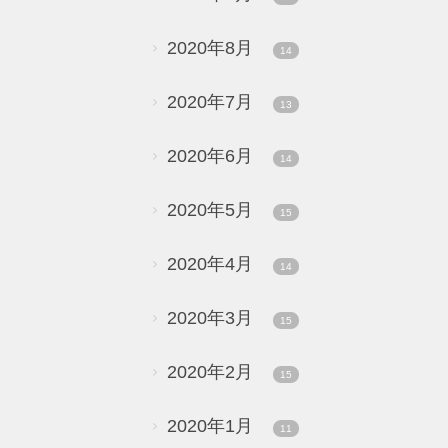
2020年8月
14
2020年7月
13
2020年6月
14
2020年5月
15
2020年4月
14
2020年3月
15
2020年2月
15
2020年1月
11