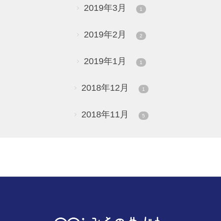
2019年3月
1
2019年2月
2
2019年1月
1
2018年12月
1
2018年11月
5