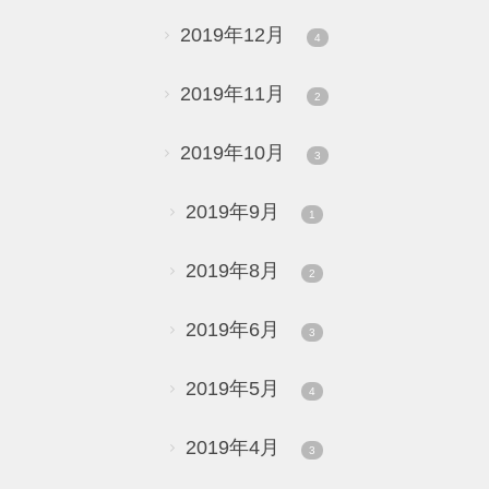
2019年12月
4
2019年11月
2
2019年10月
3
2019年9月
1
2019年8月
2
2019年6月
3
2019年5月
4
2019年4月
3