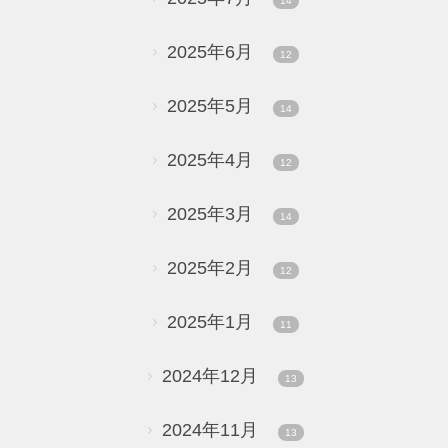
14
2025年6月
12
2025年5月
14
2025年4月
12
2025年3月
14
2025年2月
12
2025年1月
11
2024年12月
13
2024年11月
13