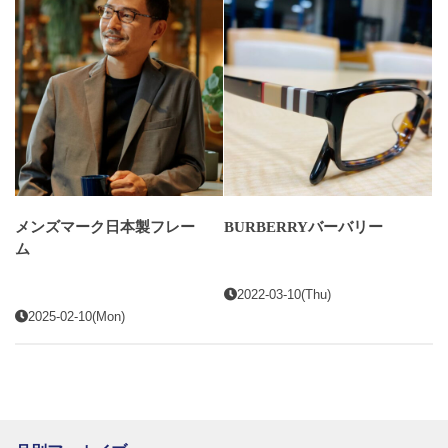
メンズマーク日本製フレー
BURBERRYバーバリー
ム
2022-03-10(Thu)
2025-02-10(Mon)