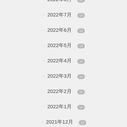
13
2022年7月
13
2022年6月
13
2022年5月
13
2022年4月
13
2022年3月
13
2022年2月
12
2022年1月
14
2021年12月
13