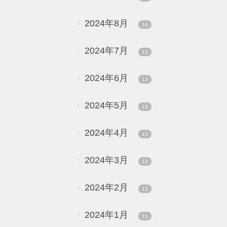
2024年8月
14
2024年7月
13
2024年6月
13
2024年5月
13
2024年4月
13
2024年3月
13
2024年2月
13
2024年1月
11