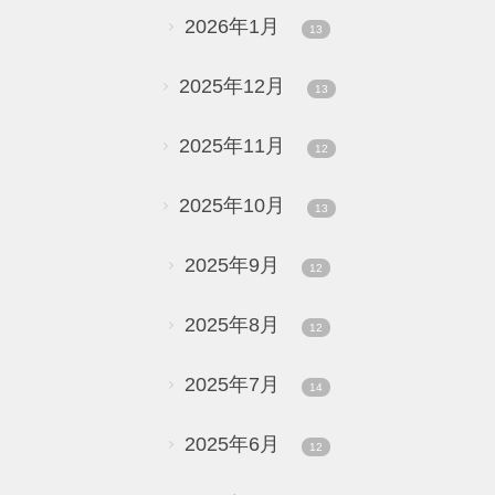
2026年1月
13
2025年12月
13
2025年11月
12
2025年10月
13
2025年9月
12
2025年8月
12
2025年7月
14
2025年6月
12