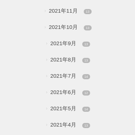
2021年11月
13
2021年10月
13
2021年9月
13
2021年8月
13
2021年7月
14
2021年6月
12
2021年5月
14
2021年4月
13