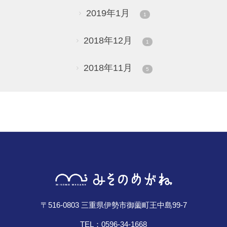
2019年1月
1
2018年12月
1
2018年11月
5
〒516-0803 三重県伊勢市御薗町王中島99-7
TEL：0596-34-1668