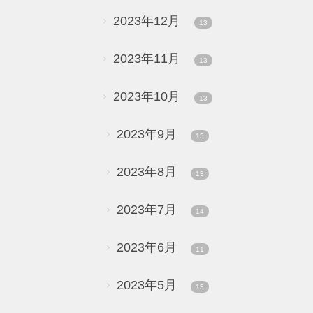
2023年12月
13
2023年11月
13
2023年10月
13
2023年9月
13
2023年8月
13
2023年7月
14
2023年6月
11
2023年5月
13