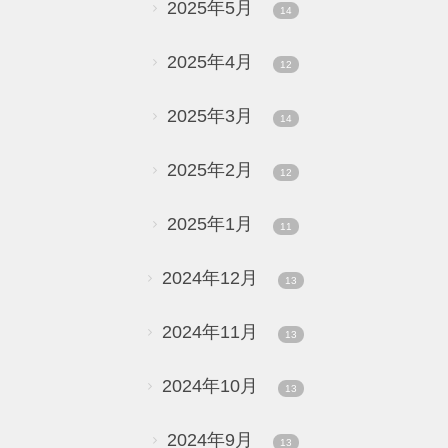
2025年5月
14
2025年4月
12
2025年3月
14
2025年2月
12
2025年1月
11
2024年12月
13
2024年11月
13
2024年10月
13
2024年9月
13