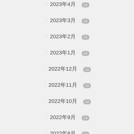
2023年4月
13
2023年3月
13
2023年2月
12
2023年1月
12
2022年12月
13
2022年11月
12
2022年10月
14
2022年9月
13
2022年8月