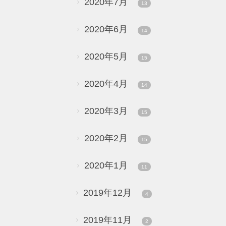
2020年7月
13
2020年6月
14
2020年5月
15
2020年4月
14
2020年3月
15
2020年2月
15
2020年1月
11
2019年12月
4
2019年11月
2