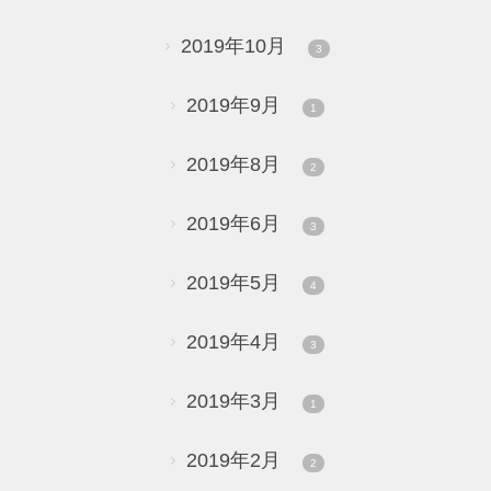
2019年10月
3
2019年9月
1
2019年8月
2
2019年6月
3
2019年5月
4
2019年4月
3
2019年3月
1
2019年2月
2