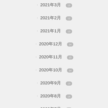
2021年3月
13
2021年2月
12
2021年1月
13
2020年12月
14
2020年11月
15
2020年10月
14
2020年9月
13
2020年8月
14