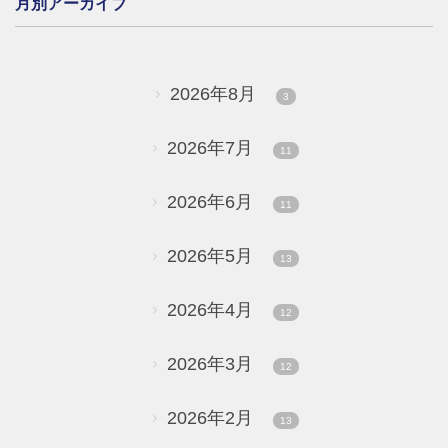
月別アーカイブ
2026年8月
3
2026年7月
11
2026年6月
11
2026年5月
13
2026年4月
12
2026年3月
12
2026年2月
13