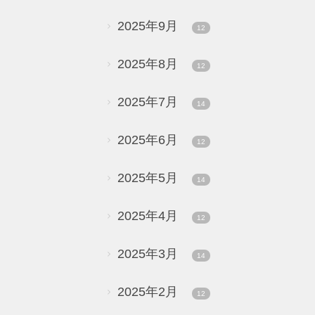
2025年9月
12
2025年8月
12
2025年7月
14
2025年6月
12
2025年5月
14
2025年4月
12
2025年3月
14
2025年2月
12