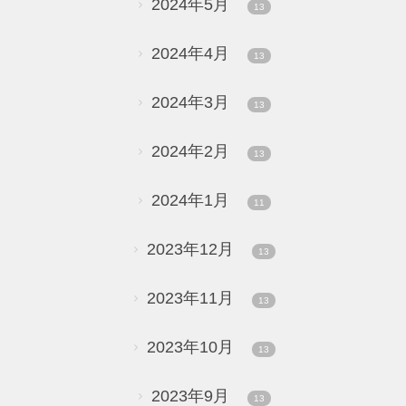
2024年5月
13
2024年4月
13
2024年3月
13
2024年2月
13
2024年1月
11
2023年12月
13
2023年11月
13
2023年10月
13
2023年9月
13