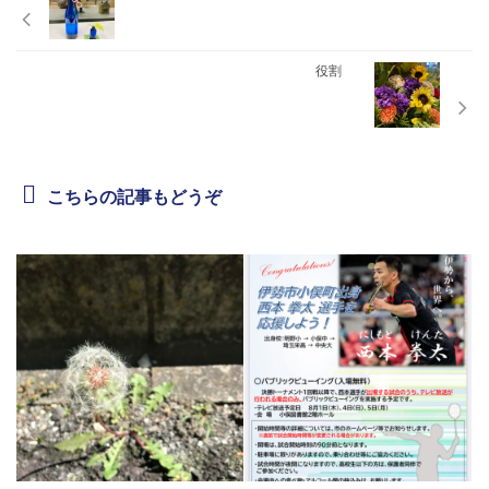
役割
こちらの記事もどうぞ