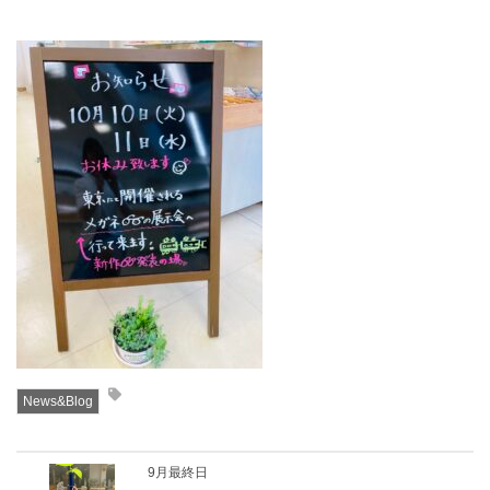
News&Blog
9月最終日