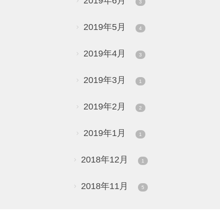
2019年6月
3
2019年5月
4
2019年4月
3
2019年3月
1
2019年2月
2
2019年1月
1
2018年12月
1
2018年11月
5