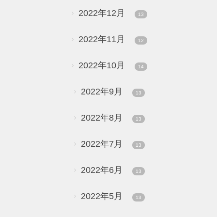
2022年12月
13
2022年11月
12
2022年10月
14
2022年9月
13
2022年8月
13
2022年7月
13
2022年6月
13
2022年5月
13