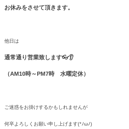
お休みをさせて頂きます。
他日は
通常通り営業致します👓👂
（AM10時～PM7時 水曜定休）
ご迷惑をお掛けするかもしれませんが
何卒よろしくお願い申し上げます(*ﾉωﾉ)