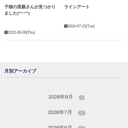
子猫の里親さんが見つかり
ラインアート
ました(*^^*)
2024-07-23(Tue)
2021-09-30(Thu)
月別アーカイブ
2026年8月
2
2026年7月
11
2026年6月