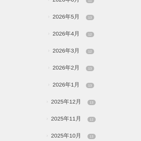
11
2026年5月
13
2026年4月
12
2026年3月
12
2026年2月
13
2026年1月
13
2025年12月
13
2025年11月
12
2025年10月
13