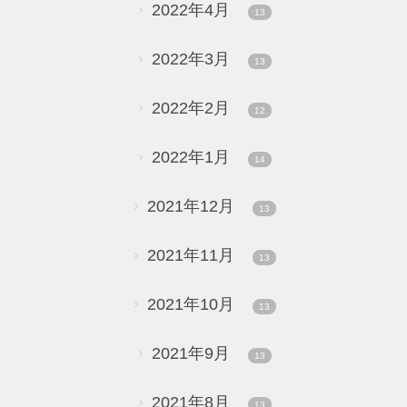
2022年4月
13
2022年3月
13
2022年2月
12
2022年1月
14
2021年12月
13
2021年11月
13
2021年10月
13
2021年9月
13
2021年8月
13