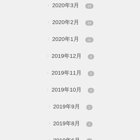
2020年3月
15
2020年2月
15
2020年1月
11
2019年12月
4
2019年11月
2
2019年10月
3
2019年9月
1
2019年8月
2