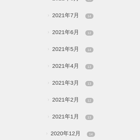
2021年7月
14
2021年6月
12
2021年5月
14
2021年4月
13
2021年3月
13
2021年2月
12
2021年1月
13
2020年12月
14