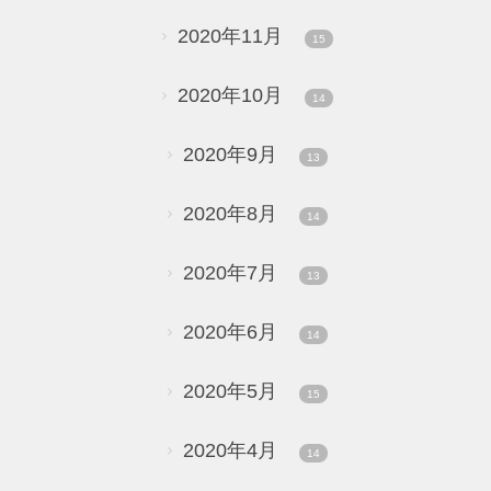
2020年11月
15
2020年10月
14
2020年9月
13
2020年8月
14
2020年7月
13
2020年6月
14
2020年5月
15
2020年4月
14