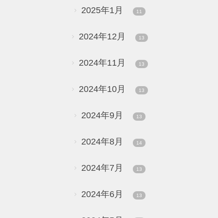
2025年1月
11
2024年12月
13
2024年11月
13
2024年10月
13
2024年9月
13
2024年8月
14
2024年7月
13
2024年6月
13