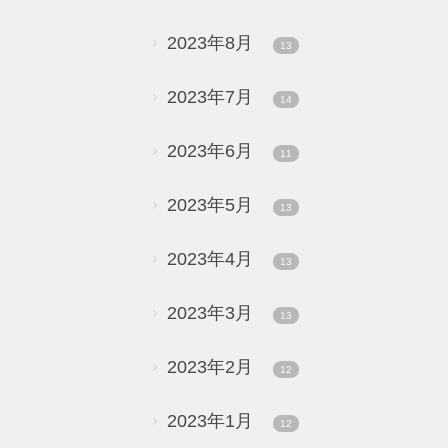
2023年8月
13
2023年7月
14
2023年6月
11
2023年5月
13
2023年4月
13
2023年3月
13
2023年2月
12
2023年1月
12