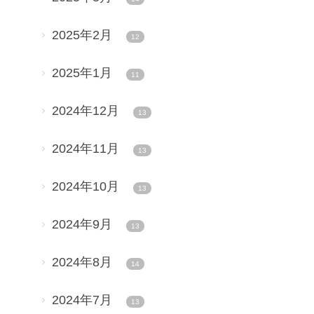
2025年2月
12
2025年1月
11
2024年12月
13
2024年11月
13
2024年10月
13
2024年9月
13
2024年8月
14
2024年7月
13