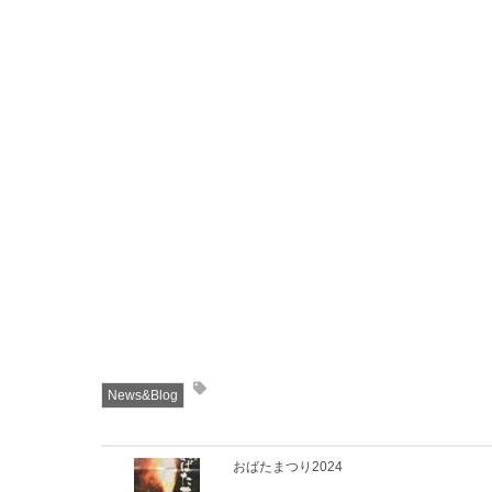
News&Blog
おばたまつり2024