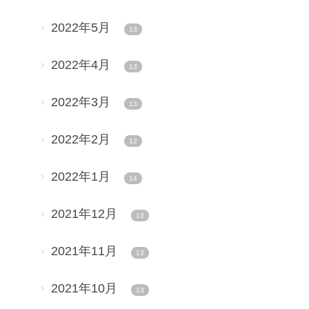
2022年5月
13
2022年4月
13
2022年3月
13
2022年2月
12
2022年1月
14
2021年12月
13
2021年11月
13
2021年10月
13