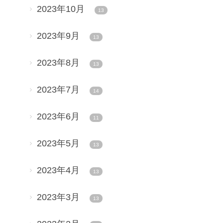
2023年10月
13
2023年9月
13
2023年8月
13
2023年7月
14
2023年6月
11
2023年5月
13
2023年4月
13
2023年3月
13