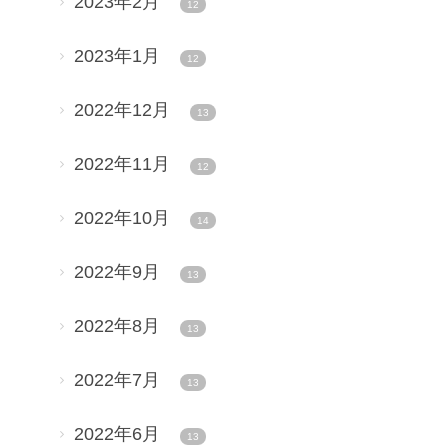
2023年2月
12
2023年1月
12
2022年12月
13
2022年11月
12
2022年10月
14
2022年9月
13
2022年8月
13
2022年7月
13
2022年6月
13