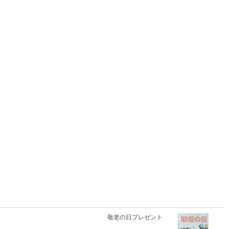
敬老の日プレゼント