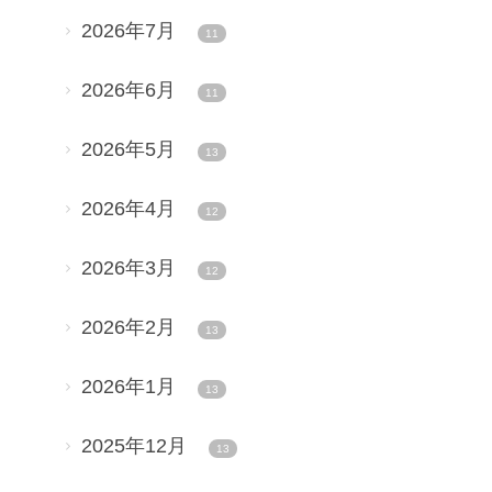
2026年7月
11
2026年6月
11
2026年5月
13
2026年4月
12
2026年3月
12
2026年2月
13
2026年1月
13
2025年12月
13