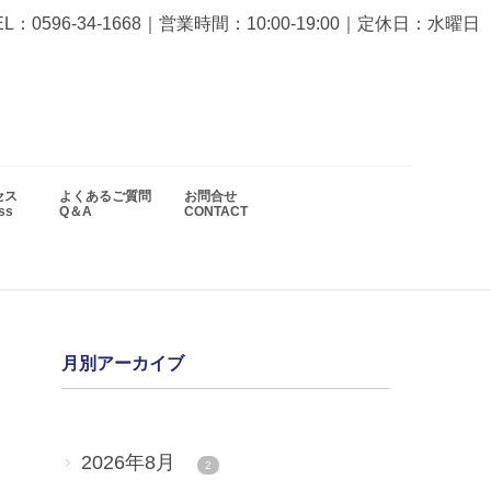
EL：0596-34-1668
｜営業時間：10:00-19:00｜定休日：水曜日
セス
よくあるご質問
お問合せ
ess
Q＆A
CONTACT
月別アーカイブ
2026年8月
2