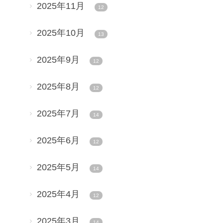
2025年11月
12
2025年10月
13
2025年9月
12
2025年8月
12
2025年7月
14
2025年6月
12
2025年5月
14
2025年4月
12
2025年3月
14