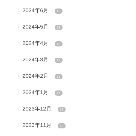
2024年6月
13
2024年5月
13
2024年4月
13
2024年3月
13
2024年2月
13
2024年1月
11
2023年12月
13
2023年11月
13