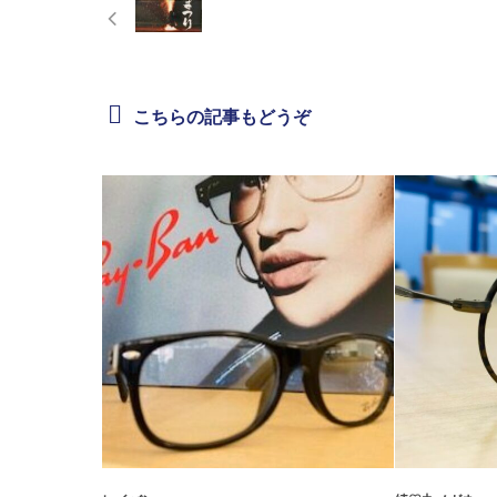
こちらの記事もどうぞ