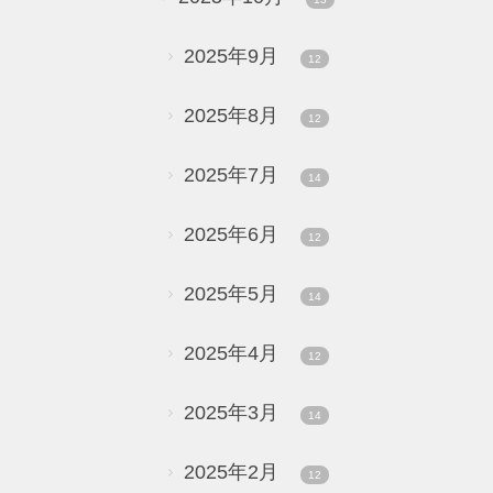
2025年9月
12
2025年8月
12
2025年7月
14
2025年6月
12
2025年5月
14
2025年4月
12
2025年3月
14
2025年2月
12