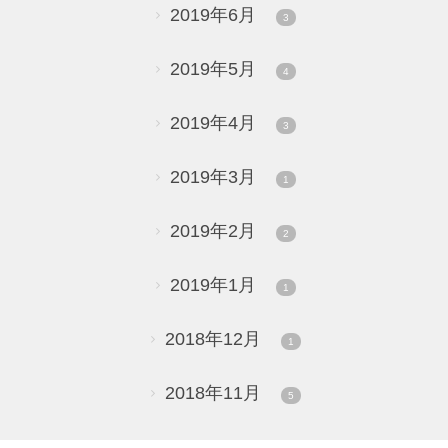
2019年6月
3
2019年5月
4
2019年4月
3
2019年3月
1
2019年2月
2
2019年1月
1
2018年12月
1
2018年11月
5