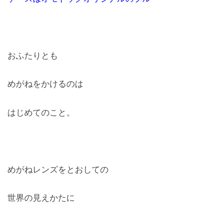
おふたりとも
めがねをかけるのは
はじめてのこと。
めがねレンズをとおしての
世界の見えかたに