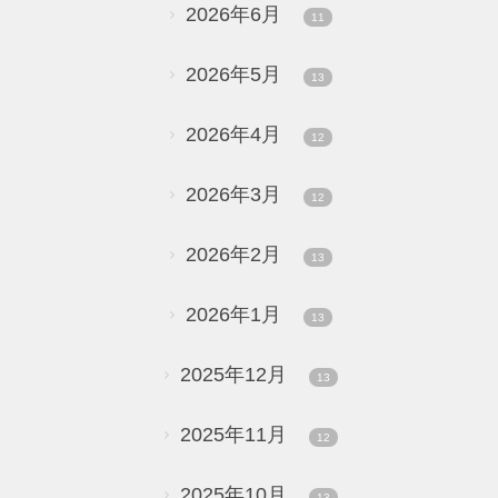
2026年6月
11
2026年5月
13
2026年4月
12
2026年3月
12
2026年2月
13
2026年1月
13
2025年12月
13
2025年11月
12
2025年10月
13