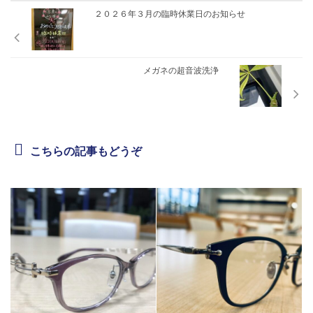
２０２６年３月の臨時休業日のお知らせ
メガネの超音波洗浄
こちらの記事もどうぞ