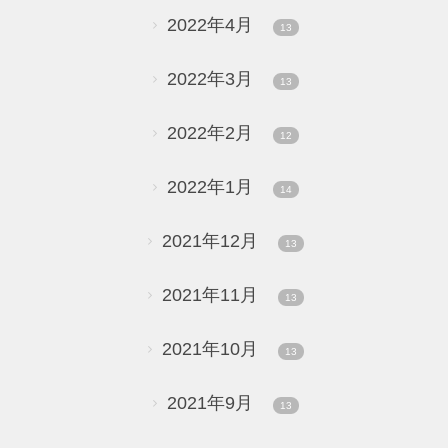
2022年4月
13
2022年3月
13
2022年2月
12
2022年1月
14
2021年12月
13
2021年11月
13
2021年10月
13
2021年9月
13