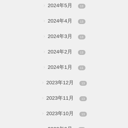
2024年5月
13
2024年4月
13
2024年3月
13
2024年2月
13
2024年1月
11
2023年12月
13
2023年11月
13
2023年10月
13