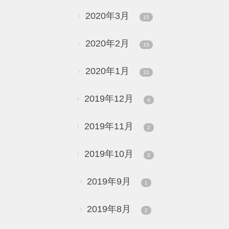
2020年3月
15
2020年2月
15
2020年1月
11
2019年12月
4
2019年11月
2
2019年10月
3
2019年9月
1
2019年8月
2