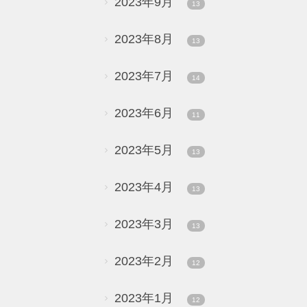
2023年9月
13
2023年8月
13
2023年7月
14
2023年6月
11
2023年5月
13
2023年4月
13
2023年3月
13
2023年2月
12
2023年1月
12