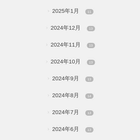
2025年1月
11
2024年12月
13
2024年11月
13
2024年10月
13
2024年9月
13
2024年8月
14
2024年7月
13
2024年6月
13