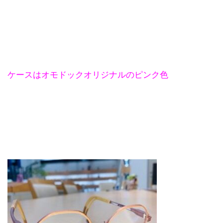
ケースはオモドックオリジナルのピンク色