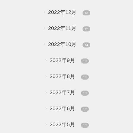
2022年12月
13
2022年11月
12
2022年10月
14
2022年9月
13
2022年8月
13
2022年7月
13
2022年6月
13
2022年5月
13