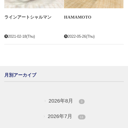
ラインアートシャルマン
HAMAMOTO
2021-02-18(Thu)
2022-05-26(Thu)
月別アーカイブ
2026年8月
3
2026年7月
11