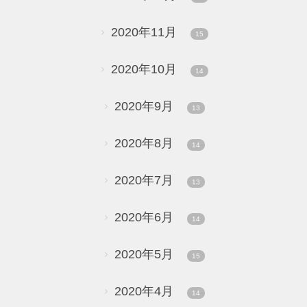
2020年11月
15
2020年10月
14
2020年9月
13
2020年8月
14
2020年7月
13
2020年6月
14
2020年5月
15
2020年4月
14