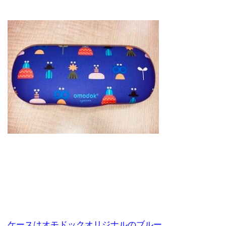
ケースはオモドックオリジナルのブルー