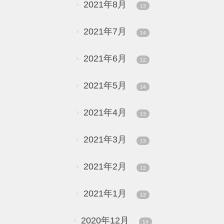
2021年8月
13
2021年7月
14
2021年6月
12
2021年5月
14
2021年4月
13
2021年3月
13
2021年2月
12
2021年1月
13
2020年12月
14