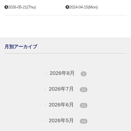
2026-05-21(Thu)
2024-04-15(Mon)
月別アーカイブ
2026年8月
2
2026年7月
11
2026年6月
11
2026年5月
13