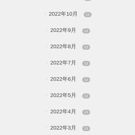
2022年10月
14
2022年9月
13
2022年8月
13
2022年7月
13
2022年6月
13
2022年5月
13
2022年4月
13
2022年3月
13