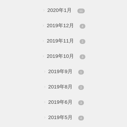
2020年1月
11
2019年12月
4
2019年11月
2
2019年10月
3
2019年9月
1
2019年8月
2
2019年6月
3
2019年5月
4