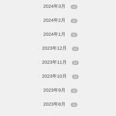
2024年3月
13
2024年2月
13
2024年1月
11
2023年12月
13
2023年11月
13
2023年10月
13
2023年9月
13
2023年8月
13