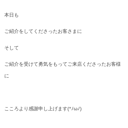
本日も
ご紹介をしてくださったお客さまに
そして
ご紹介を受けて勇気をもってご来店くださったお客様
に
こころより感謝申し上げます(*ﾉωﾉ)