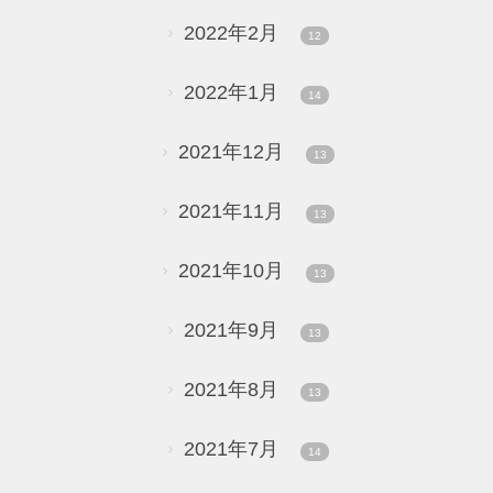
2022年2月
12
2022年1月
14
2021年12月
13
2021年11月
13
2021年10月
13
2021年9月
13
2021年8月
13
2021年7月
14