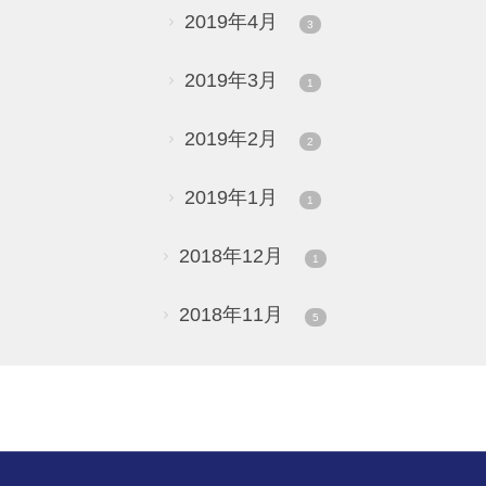
2019年4月
3
2019年3月
1
2019年2月
2
2019年1月
1
2018年12月
1
2018年11月
5