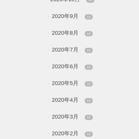
14
2020年9月
13
2020年8月
14
2020年7月
13
2020年6月
14
2020年5月
15
2020年4月
14
2020年3月
15
2020年2月
15