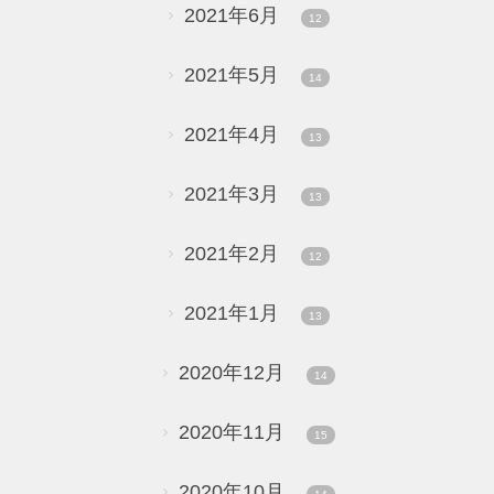
2021年6月
12
2021年5月
14
2021年4月
13
2021年3月
13
2021年2月
12
2021年1月
13
2020年12月
14
2020年11月
15
2020年10月