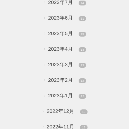
2023年7月
14
2023年6月
11
2023年5月
13
2023年4月
13
2023年3月
13
2023年2月
12
2023年1月
12
2022年12月
13
2022年11月
12