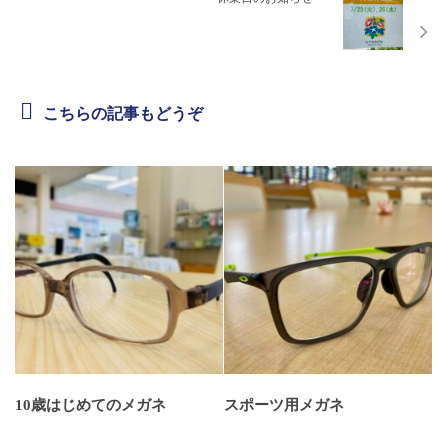
こちらの記事もどうぞ
10歳はじめてのメガネ
スポーツ用メガネ