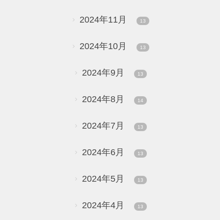
2024年11月
13
2024年10月
13
2024年9月
13
2024年8月
14
2024年7月
13
2024年6月
13
2024年5月
13
2024年4月
13