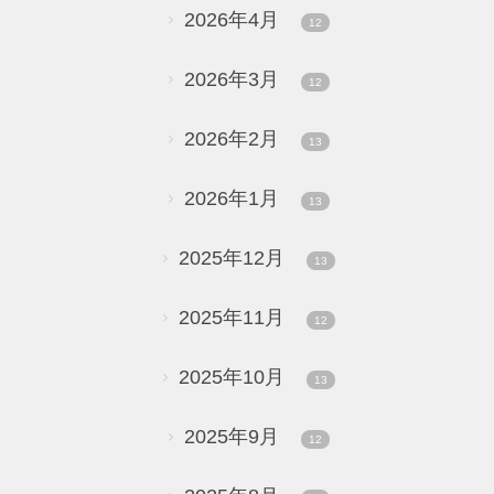
2026年4月
12
2026年3月
12
2026年2月
13
2026年1月
13
2025年12月
13
2025年11月
12
2025年10月
13
2025年9月
12