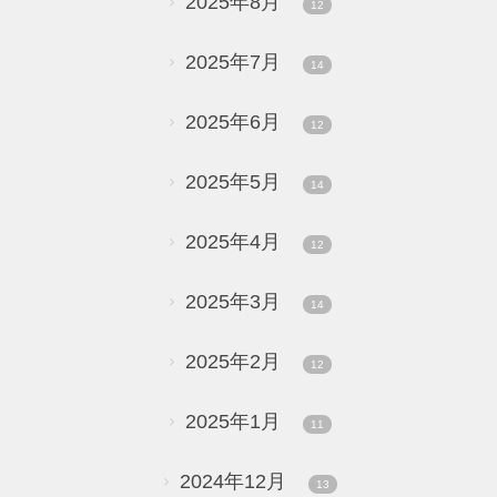
2025年8月
12
2025年7月
14
2025年6月
12
2025年5月
14
2025年4月
12
2025年3月
14
2025年2月
12
2025年1月
11
2024年12月
13