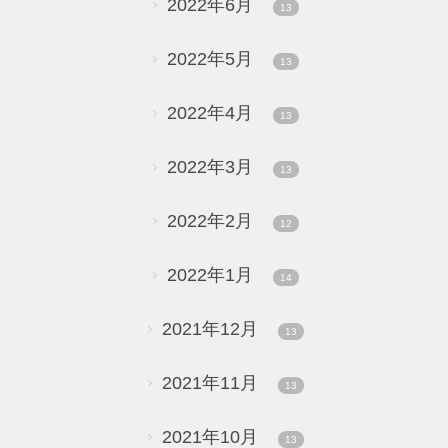
2022年6月
13
2022年5月
13
2022年4月
13
2022年3月
13
2022年2月
12
2022年1月
14
2021年12月
13
2021年11月
13
2021年10月
13