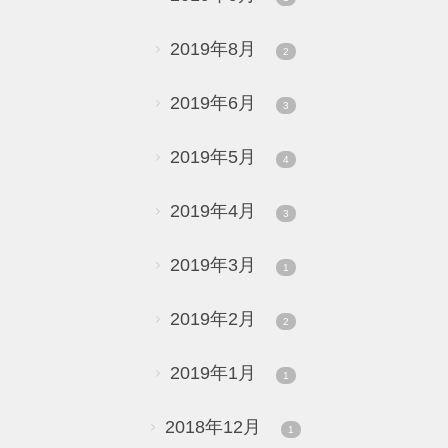
2019年8月
2
2019年6月
3
2019年5月
4
2019年4月
3
2019年3月
1
2019年2月
2
2019年1月
1
2018年12月
1