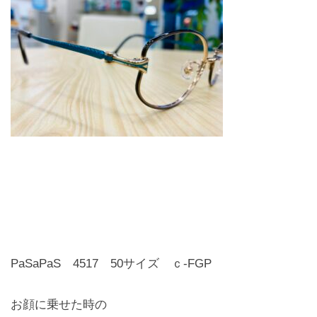
PaSaPaS 4517 50サイズ ｃ-FGP
お顔に乗せた時の