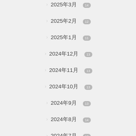
2025年3月
14
2025年2月
12
2025年1月
11
2024年12月
13
2024年11月
13
2024年10月
13
2024年9月
13
2024年8月
14
2024年7月