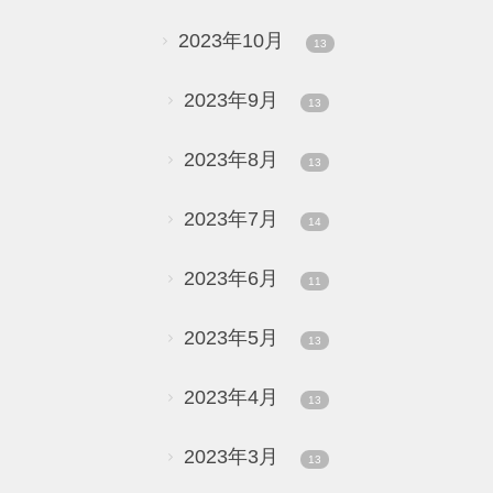
2023年10月
13
2023年9月
13
2023年8月
13
2023年7月
14
2023年6月
11
2023年5月
13
2023年4月
13
2023年3月
13