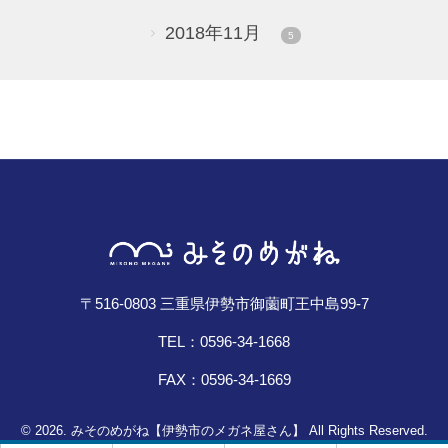
2018年11月
5
〒516-0803 三重県伊勢市御薗町王中島99-7
TEL：0596-34-1668
FAX：0596-34-1669
© 2026. みそのめがね【伊勢市のメガネ屋さん】 All Rights Reserved.