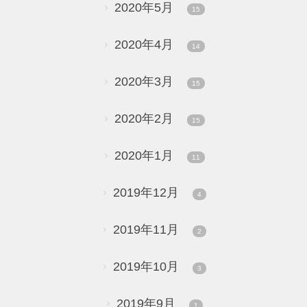
2020年5月
15
2020年4月
14
2020年3月
15
2020年2月
15
2020年1月
11
2019年12月
4
2019年11月
2
2019年10月
3
2019年9月
1