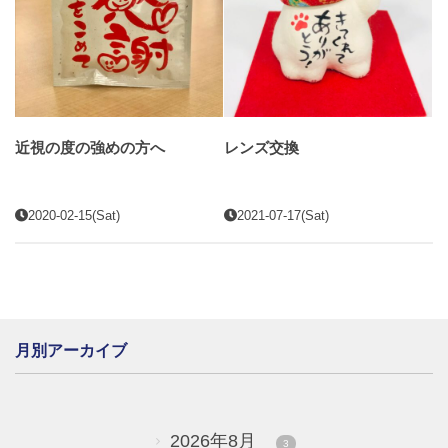
近視の度の強めの方へ
レンズ交換
2020-02-15(Sat)
2021-07-17(Sat)
月別アーカイブ
2026年8月
3