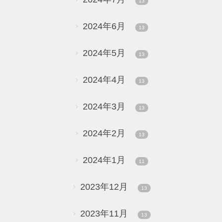
13
2024年6月
13
2024年5月
13
2024年4月
13
2024年3月
13
2024年2月
13
2024年1月
11
2023年12月
13
2023年11月
13