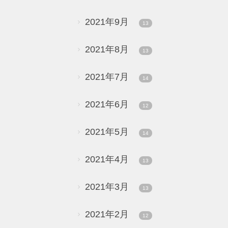
2021年9月
13
2021年8月
13
2021年7月
14
2021年6月
12
2021年5月
14
2021年4月
13
2021年3月
13
2021年2月
12