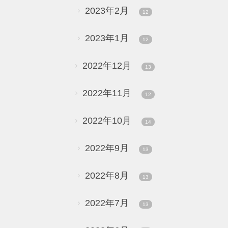
2023年2月
12
2023年1月
12
2022年12月
13
2022年11月
12
2022年10月
14
2022年9月
13
2022年8月
13
2022年7月
13