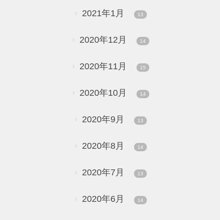
2021年1月
13
2020年12月
14
2020年11月
15
2020年10月
14
2020年9月
13
2020年8月
14
2020年7月
13
2020年6月
14