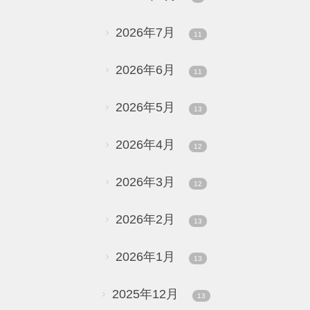
2026年7月
11
2026年6月
11
2026年5月
13
2026年4月
12
2026年3月
12
2026年2月
13
2026年1月
13
2025年12月
13