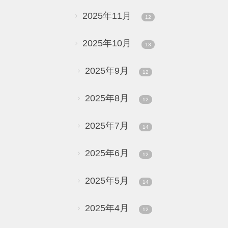
2025年11月
12
2025年10月
13
2025年9月
12
2025年8月
12
2025年7月
14
2025年6月
12
2025年5月
14
2025年4月
12