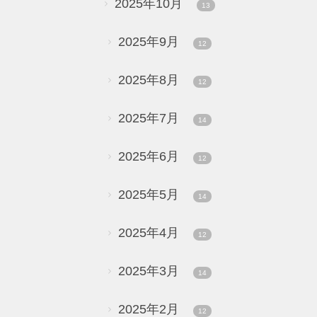
2025年10月
13
2025年9月
12
2025年8月
12
2025年7月
14
2025年6月
12
2025年5月
14
2025年4月
12
2025年3月
14
2025年2月
12