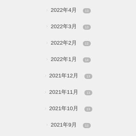
2022年4月
13
2022年3月
13
2022年2月
12
2022年1月
14
2021年12月
13
2021年11月
13
2021年10月
13
2021年9月
13