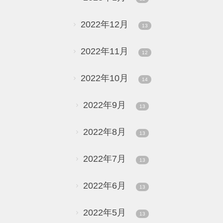
2022年12月
13
2022年11月
12
2022年10月
14
2022年9月
13
2022年8月
13
2022年7月
13
2022年6月
13
2022年5月
13