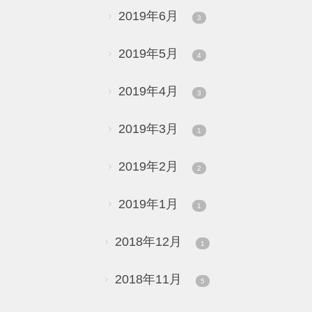
2019年6月
3
2019年5月
4
2019年4月
3
2019年3月
1
2019年2月
2
2019年1月
1
2018年12月
1
2018年11月
5