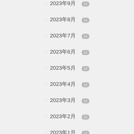
2023年9月
13
2023年8月
13
2023年7月
14
2023年6月
11
2023年5月
13
2023年4月
13
2023年3月
13
2023年2月
12
2023年1月
12