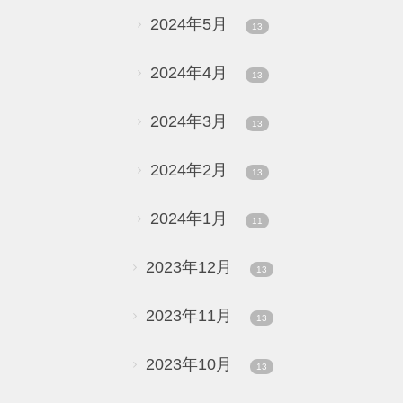
2024年5月
13
2024年4月
13
2024年3月
13
2024年2月
13
2024年1月
11
2023年12月
13
2023年11月
13
2023年10月
13