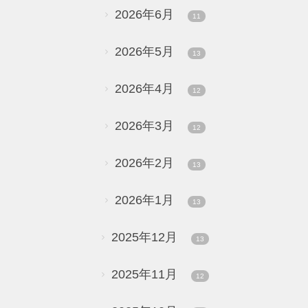
2026年6月
11
2026年5月
13
2026年4月
12
2026年3月
12
2026年2月
13
2026年1月
13
2025年12月
13
2025年11月
12