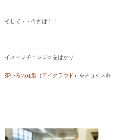
そして・・今回は！！
イメージチェンジ☆をはかり
茶いろの丸型（アイクラウド）
をチョイス👍