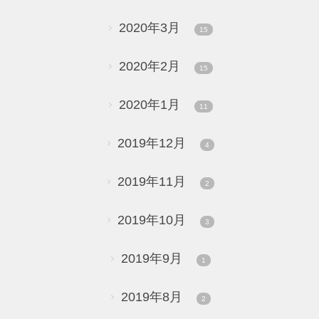
2020年3月
15
2020年2月
15
2020年1月
11
2019年12月
4
2019年11月
2
2019年10月
3
2019年9月
1
2019年8月
2