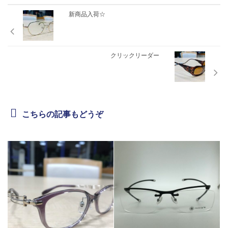
新商品入荷☆
クリックリーダー
こちらの記事もどうぞ