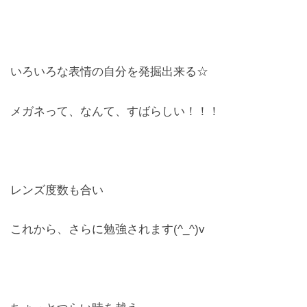
いろいろな表情の自分を発掘出来る☆
メガネって、なんて、すばらしい！！！
レンズ度数も合い
これから、さらに勉強されます(^_^)v