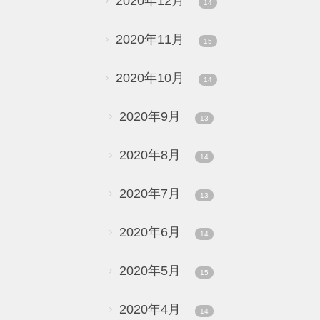
2020年12月
14
2020年11月
15
2020年10月
14
2020年9月
13
2020年8月
14
2020年7月
13
2020年6月
14
2020年5月
15
2020年4月
14