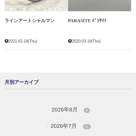
ラインアートシャルマン
PARASITE ﾊﾟﾗｻｲﾄ
2021-02-18(Thu)
2020-03-19(Thu)
月別アーカイブ
2026年8月
3
2026年7月
11