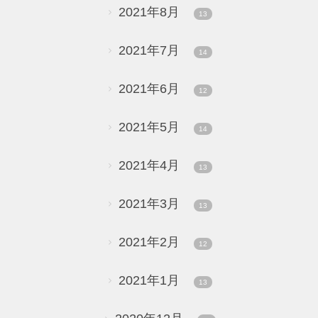
2021年8月
13
2021年7月
14
2021年6月
12
2021年5月
14
2021年4月
13
2021年3月
13
2021年2月
12
2021年1月
13