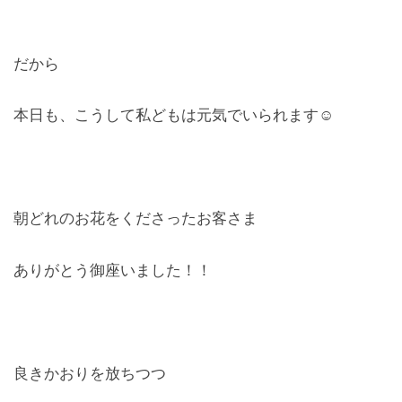
だから
本日も、こうして私どもは元気でいられます☺︎
朝どれのお花をくださったお客さま
ありがとう御座いました！！
良きかおりを放ちつつ