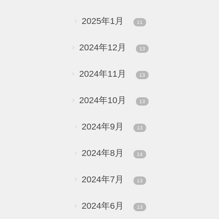
2025年1月
11
2024年12月
13
2024年11月
13
2024年10月
13
2024年9月
13
2024年8月
14
2024年7月
13
2024年6月
13