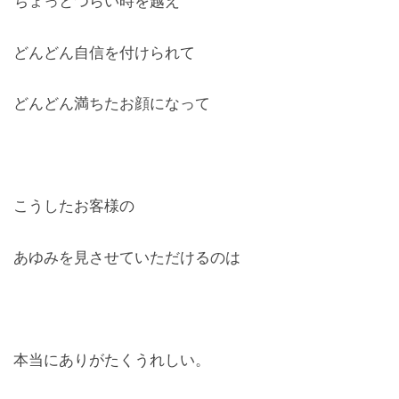
ちょっとつらい時を越え
どんどん自信を付けられて
どんどん満ちたお顔になって
こうしたお客様の
あゆみを見させていただけるのは
本当にありがたくうれしい。