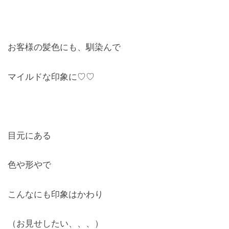
お客様の髪色にも、馴染んで
マイルドな印象に♡♡
目元にある
色や形やで
こんなにも印象はかわり
（お見せしたい、、、）