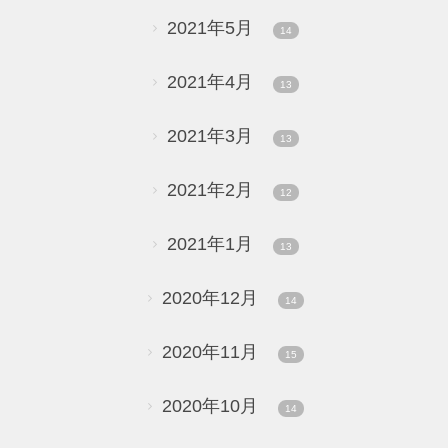
2021年5月
14
2021年4月
13
2021年3月
13
2021年2月
12
2021年1月
13
2020年12月
14
2020年11月
15
2020年10月
14