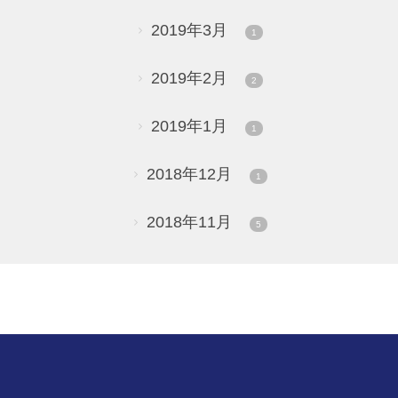
2019年3月
1
2019年2月
2
2019年1月
1
2018年12月
1
2018年11月
5