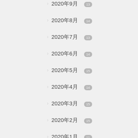
2020年9月
13
2020年8月
14
2020年7月
13
2020年6月
14
2020年5月
15
2020年4月
14
2020年3月
15
2020年2月
15
2020年1月
11