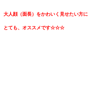
大人顔（面長）をかわいく見せたい方に
とても、オススメです☆☆☆