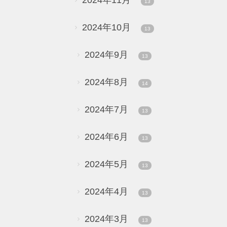
13
2024年10月
13
2024年9月
13
2024年8月
14
2024年7月
13
2024年6月
13
2024年5月
13
2024年4月
13
2024年3月
13