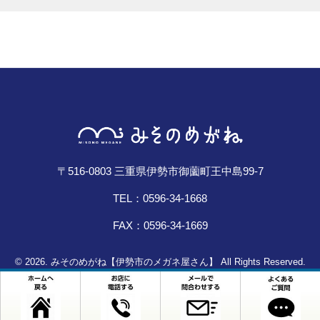
〒516-0803 三重県伊勢市御薗町王中島99-7
TEL：0596-34-1668
FAX：0596-34-1669
© 2026. みそのめがね【伊勢市のメガネ屋さん】 All Rights Reserved.