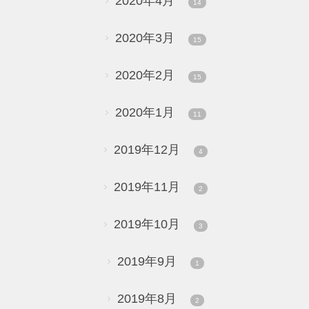
2020年4月
14
2020年3月
15
2020年2月
15
2020年1月
11
2019年12月
4
2019年11月
2
2019年10月
3
2019年9月
1
2019年8月
2