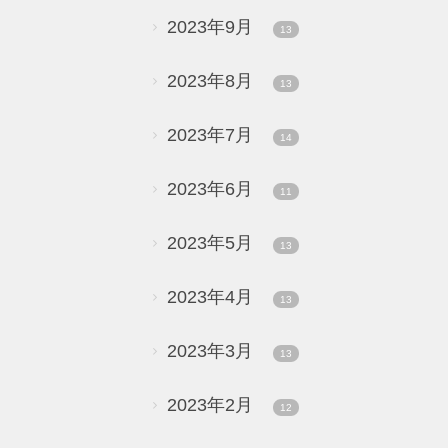
2023年9月
13
2023年8月
13
2023年7月
14
2023年6月
11
2023年5月
13
2023年4月
13
2023年3月
13
2023年2月
12