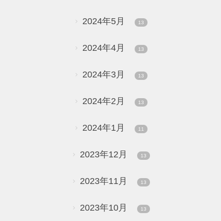
2024年5月
13
2024年4月
13
2024年3月
13
2024年2月
13
2024年1月
11
2023年12月
13
2023年11月
13
2023年10月
13