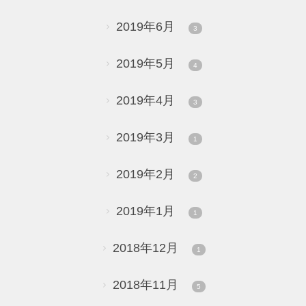
2019年6月
3
2019年5月
4
2019年4月
3
2019年3月
1
2019年2月
2
2019年1月
1
2018年12月
1
2018年11月
5