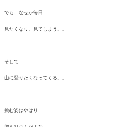
でも、なぜか毎日
見たくなり、見てしまう。。
そして
山に登りたくなってくる。。
挑む姿はやはり
胸を打つんだよな。。