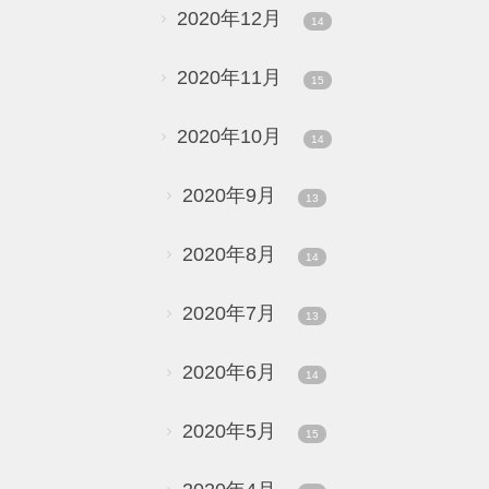
2020年12月
14
2020年11月
15
2020年10月
14
2020年9月
13
2020年8月
14
2020年7月
13
2020年6月
14
2020年5月
15