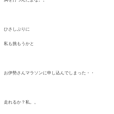
ひさしぶりに
私も挑もうかと
お伊勢さんマラソンに申し込んでしまった・・
走れるか？私。。