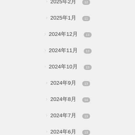
2025年2月
12
2025年1月
11
2024年12月
13
2024年11月
13
2024年10月
13
2024年9月
13
2024年8月
14
2024年7月
13
2024年6月
13