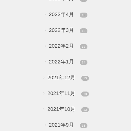
2022年4月
13
2022年3月
13
2022年2月
12
2022年1月
14
2021年12月
13
2021年11月
13
2021年10月
13
2021年9月
13