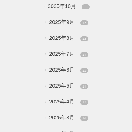
2025年10月
13
2025年9月
12
2025年8月
12
2025年7月
14
2025年6月
12
2025年5月
14
2025年4月
12
2025年3月
14