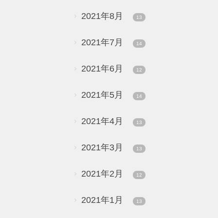
2021年8月
13
2021年7月
14
2021年6月
12
2021年5月
14
2021年4月
13
2021年3月
13
2021年2月
12
2021年1月
13