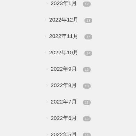
2023年1月
12
2022年12月
13
2022年11月
12
2022年10月
14
2022年9月
13
2022年8月
13
2022年7月
13
2022年6月
13
2022年5月
13