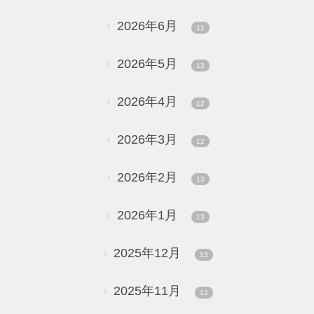
2026年6月
11
2026年5月
13
2026年4月
12
2026年3月
12
2026年2月
13
2026年1月
13
2025年12月
13
2025年11月
12