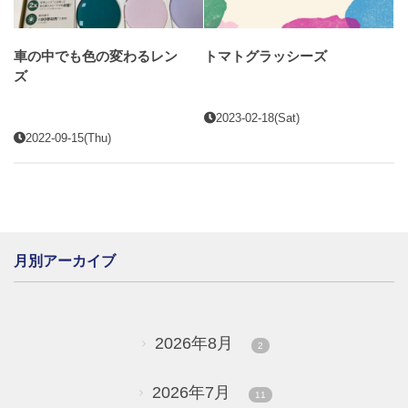
車の中でも色の変わるレン
トマトグラッシーズ
ズ
2023-02-18(Sat)
2022-09-15(Thu)
月別アーカイブ
2026年8月
2
2026年7月
11