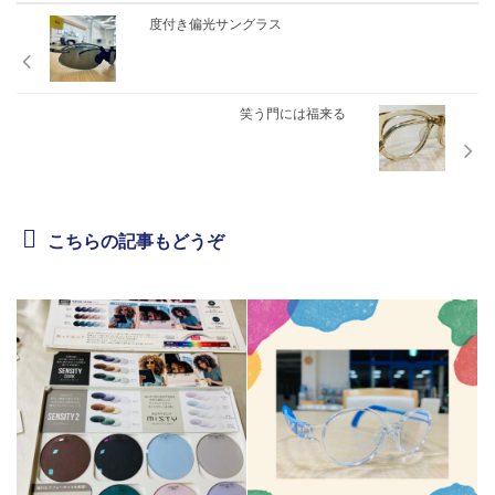
度付き偏光サングラス
笑う門には福来る
こちらの記事もどうぞ