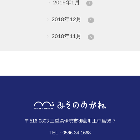
2019年1月
1
2018年12月
1
2018年11月
5
〒516-0803 三重県伊勢市御薗町王中島99-7
TEL：0596-34-1668