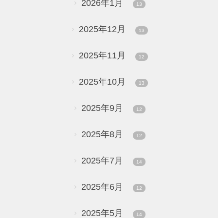
2026年1月
13
2025年12月
13
2025年11月
12
2025年10月
13
2025年9月
12
2025年8月
12
2025年7月
14
2025年6月
12
2025年5月
14