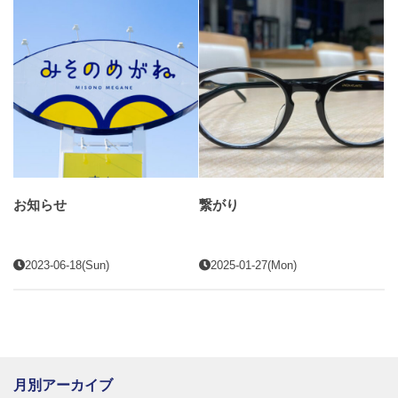
お知らせ
繋がり
2023-06-18(Sun)
2025-01-27(Mon)
月別アーカイブ