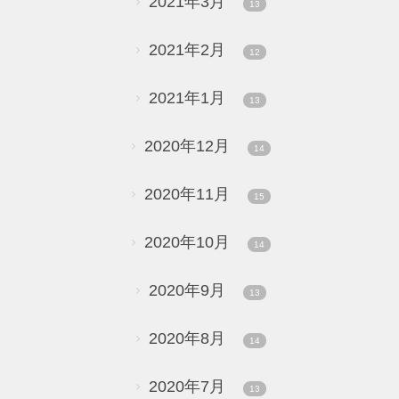
2021年3月
13
2021年2月
12
2021年1月
13
2020年12月
14
2020年11月
15
2020年10月
14
2020年9月
13
2020年8月
14
2020年7月
13