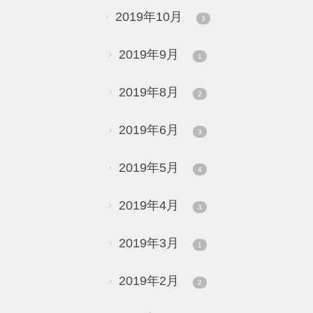
2019年10月
3
2019年9月
1
2019年8月
2
2019年6月
3
2019年5月
4
2019年4月
3
2019年3月
1
2019年2月
2