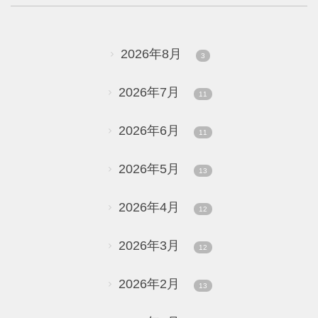
2026年8月
3
2026年7月
11
2026年6月
11
2026年5月
13
2026年4月
12
2026年3月
12
2026年2月
13