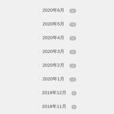
2020年6月
14
2020年5月
15
2020年4月
14
2020年3月
15
2020年2月
15
2020年1月
11
2019年12月
4
2019年11月
2