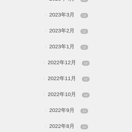
2023年3月
13
2023年2月
12
2023年1月
12
2022年12月
13
2022年11月
12
2022年10月
14
2022年9月
13
2022年8月
13