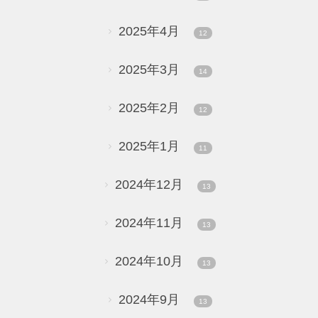
2025年4月
12
2025年3月
14
2025年2月
12
2025年1月
11
2024年12月
13
2024年11月
13
2024年10月
13
2024年9月
13