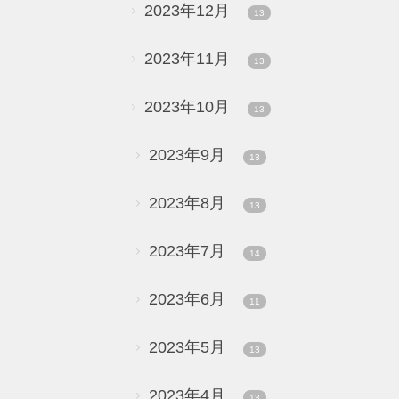
2023年12月
13
2023年11月
13
2023年10月
13
2023年9月
13
2023年8月
13
2023年7月
14
2023年6月
11
2023年5月
13
2023年4月
13