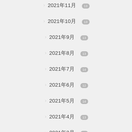
2021年11月
13
2021年10月
13
2021年9月
13
2021年8月
13
2021年7月
14
2021年6月
12
2021年5月
14
2021年4月
13