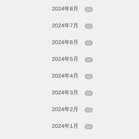
2024年8月
14
2024年7月
13
2024年6月
13
2024年5月
13
2024年4月
13
2024年3月
13
2024年2月
13
2024年1月
11