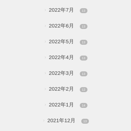
2022年7月
13
2022年6月
13
2022年5月
13
2022年4月
13
2022年3月
13
2022年2月
12
2022年1月
14
2021年12月
13