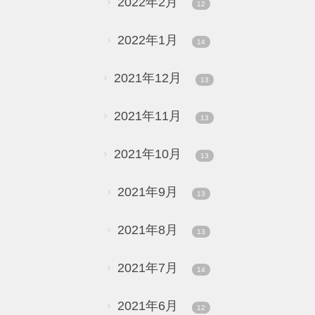
2022年2月
12
2022年1月
14
2021年12月
13
2021年11月
13
2021年10月
13
2021年9月
13
2021年8月
13
2021年7月
14
2021年6月
12