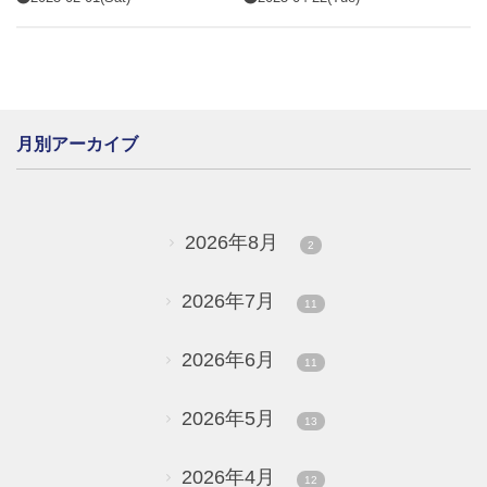
月別アーカイブ
2026年8月
2
2026年7月
11
2026年6月
11
2026年5月
13
2026年4月
12