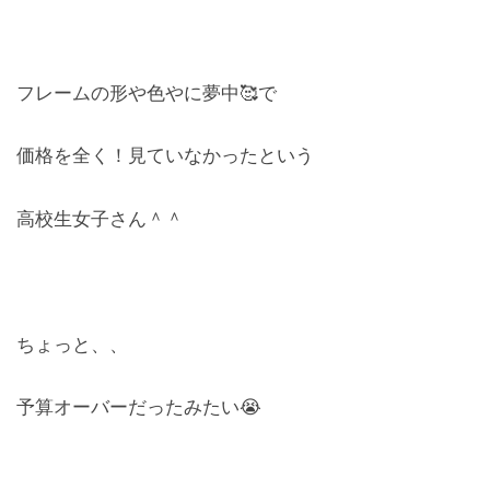
フレームの形や色やに夢中🥰で
価格を全く！見ていなかったという
高校生女子さん＾＾
ちょっと、、
予算オーバーだったみたい😭