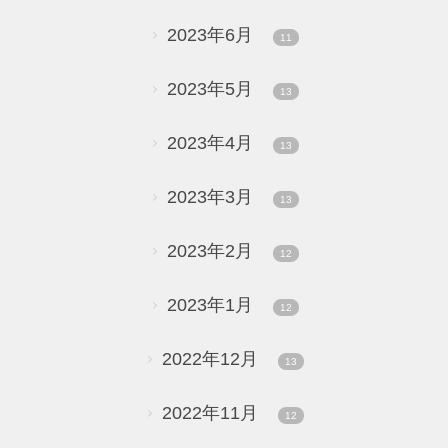
2023年6月
11
2023年5月
13
2023年4月
13
2023年3月
13
2023年2月
12
2023年1月
12
2022年12月
13
2022年11月
12