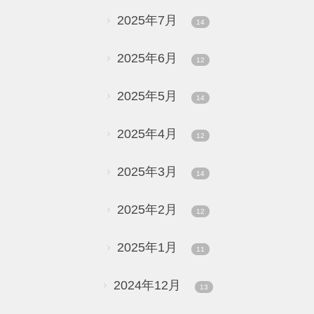
2025年7月
14
2025年6月
12
2025年5月
14
2025年4月
12
2025年3月
14
2025年2月
12
2025年1月
11
2024年12月
13