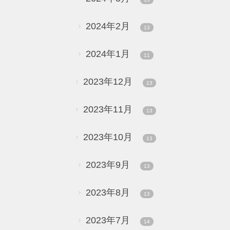
2024年2月
13
2024年1月
11
2023年12月
13
2023年11月
13
2023年10月
13
2023年9月
13
2023年8月
13
2023年7月
14