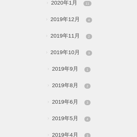
2020年1月
11
2019年12月
4
2019年11月
2
2019年10月
3
2019年9月
1
2019年8月
2
2019年6月
3
2019年5月
4
2019年4月
3