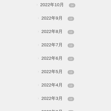
2022年10月
14
2022年9月
13
2022年8月
13
2022年7月
13
2022年6月
13
2022年5月
13
2022年4月
13
2022年3月
13