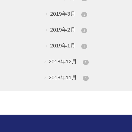
2019年3月
1
2019年2月
2
2019年1月
1
2018年12月
1
2018年11月
5