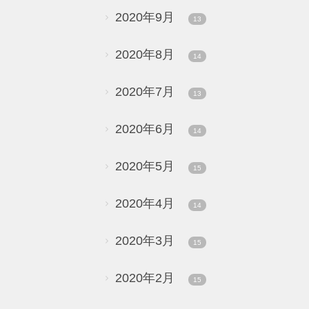
2020年9月
13
2020年8月
14
2020年7月
13
2020年6月
14
2020年5月
15
2020年4月
14
2020年3月
15
2020年2月
15