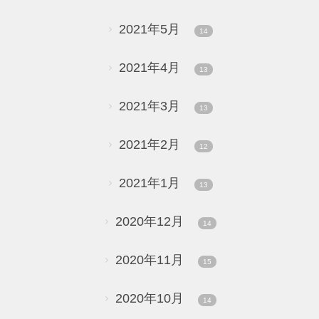
2021年5月
14
2021年4月
13
2021年3月
13
2021年2月
12
2021年1月
13
2020年12月
14
2020年11月
15
2020年10月
14