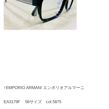
お問合せ
CONTACT
↑EMPORIO ARMANI エンポリオアルマーニ
EA3179F 56サイズ col.5875