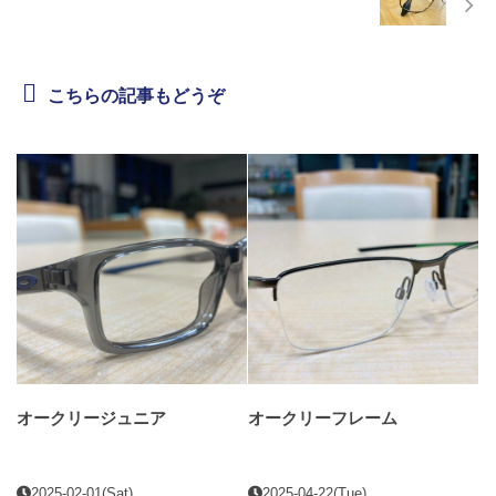
こちらの記事もどうぞ
オークリージュニア
オークリーフレーム
2025-02-01(Sat)
2025-04-22(Tue)