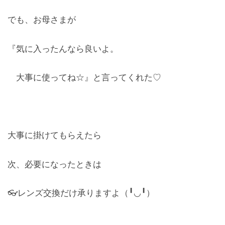
でも、お母さまが
『気に入ったんなら良いよ。
大事に使ってね☆』と言ってくれた♡
大事に掛けてもらえたら
次、必要になったときは
👓レンズ交換だけ承りますよ（╹◡╹）