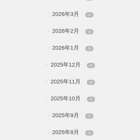
2026年3月
12
2026年2月
13
2026年1月
13
2025年12月
13
2025年11月
12
2025年10月
13
2025年9月
12
2025年8月
12