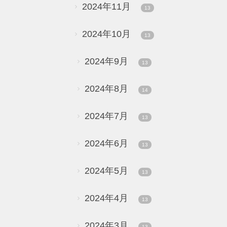
2024年11月
13
2024年10月
13
2024年9月
13
2024年8月
14
2024年7月
13
2024年6月
13
2024年5月
13
2024年4月
13
2024年3月
13