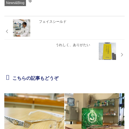
News&Blog
フェイスシールド
うれしく、ありがたい
こちらの記事もどうぞ