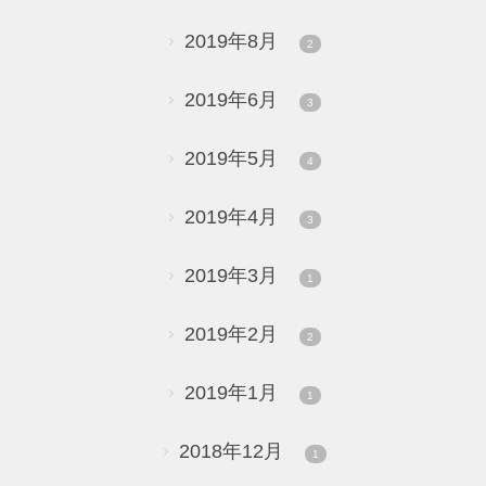
2019年8月
2
2019年6月
3
2019年5月
4
2019年4月
3
2019年3月
1
2019年2月
2
2019年1月
1
2018年12月
1