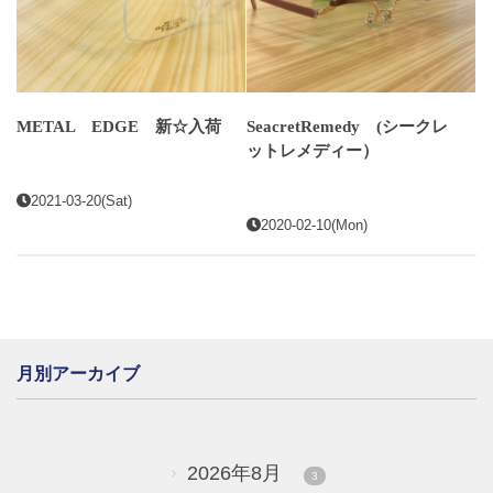
METAL EDGE 新☆入荷
SeacretRemedy (シークレ
ットレメディー）
2021-03-20(Sat)
2020-02-10(Mon)
月別アーカイブ
2026年8月
3