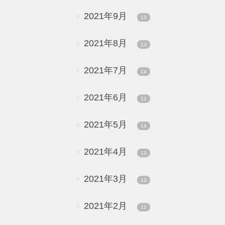
2021年9月
13
2021年8月
13
2021年7月
14
2021年6月
12
2021年5月
14
2021年4月
13
2021年3月
13
2021年2月
12