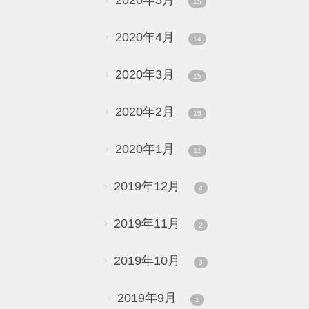
2020年5月
15
2020年4月
14
2020年3月
15
2020年2月
15
2020年1月
11
2019年12月
4
2019年11月
2
2019年10月
3
2019年9月
1