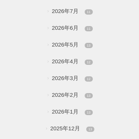
2026年7月
11
2026年6月
11
2026年5月
13
2026年4月
12
2026年3月
12
2026年2月
13
2026年1月
13
2025年12月
13