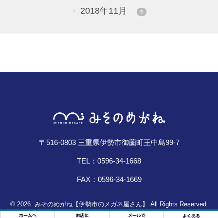
2018年11月
5
〒516-0803 三重県伊勢市御薗町王中島99-7
TEL：0596-34-1668
FAX：0596-34-1669
© 2026. みそのめがね【伊勢市のメガネ屋さん】 All Rights Reserved.