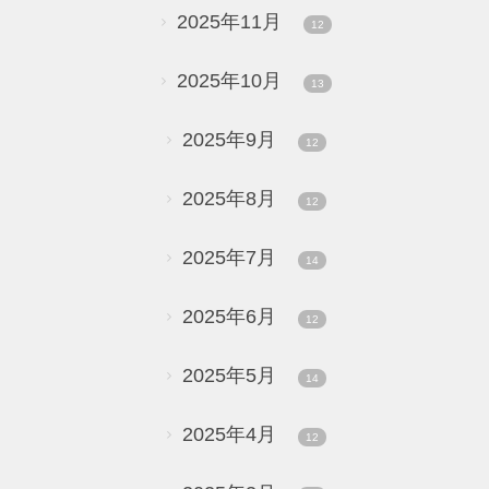
2025年11月
12
2025年10月
13
2025年9月
12
2025年8月
12
2025年7月
14
2025年6月
12
2025年5月
14
2025年4月
12