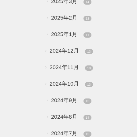
2025年3月
14
2025年2月
12
2025年1月
11
2024年12月
13
2024年11月
13
2024年10月
13
2024年9月
13
2024年8月
14
2024年7月
13