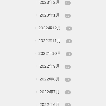
2023年2月
12
2023年1月
12
2022年12月
13
2022年11月
12
2022年10月
14
2022年9月
13
2022年8月
13
2022年7月
13
2022年6月
13