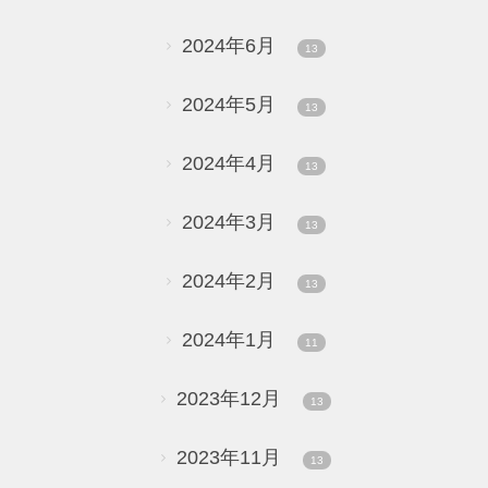
2024年6月
13
2024年5月
13
2024年4月
13
2024年3月
13
2024年2月
13
2024年1月
11
2023年12月
13
2023年11月
13