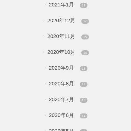
2021年1月
13
2020年12月
14
2020年11月
15
2020年10月
14
2020年9月
13
2020年8月
14
2020年7月
13
2020年6月
14