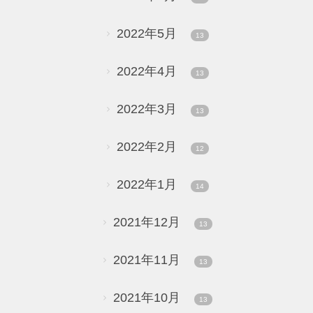
2022年5月
13
2022年4月
13
2022年3月
13
2022年2月
12
2022年1月
14
2021年12月
13
2021年11月
13
2021年10月
13