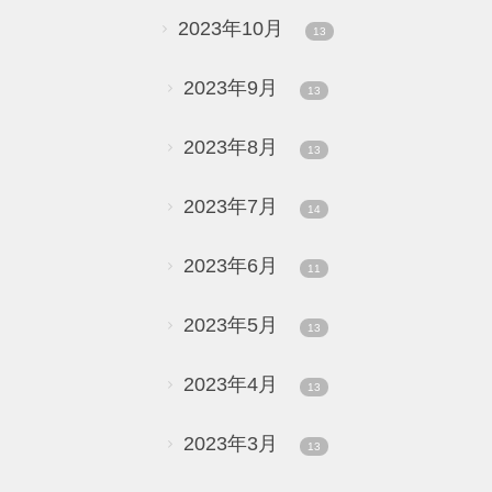
2023年10月
13
2023年9月
13
2023年8月
13
2023年7月
14
2023年6月
11
2023年5月
13
2023年4月
13
2023年3月
13