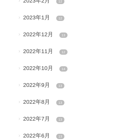
2023年2月
12
2023年1月
12
2022年12月
13
2022年11月
12
2022年10月
14
2022年9月
13
2022年8月
13
2022年7月
13
2022年6月
13