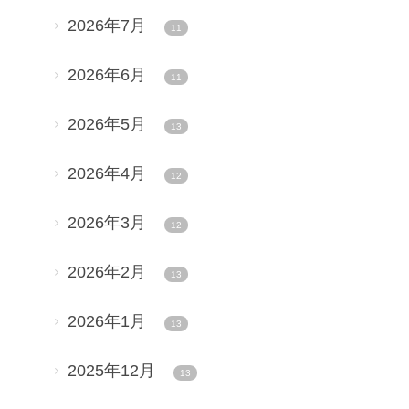
2026年7月
11
2026年6月
11
2026年5月
13
2026年4月
12
2026年3月
12
2026年2月
13
2026年1月
13
2025年12月
13