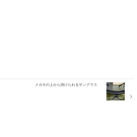
メガネの上から掛けられるサングラス