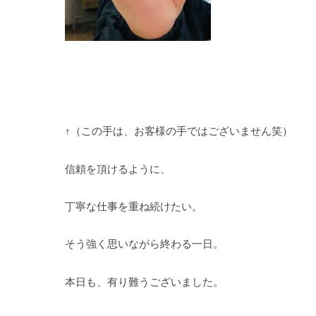
↑（この手は、お客様の手ではございません笑）
信頼を頂けるように、
丁寧な仕事を重ね続けたい。
そう強く思いながら終わる一日。
本日も、有り難うございました。