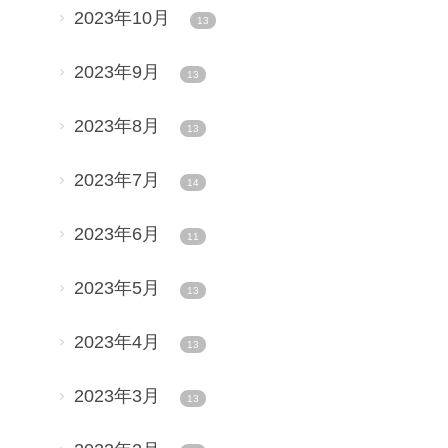
2023年10月
13
2023年9月
13
2023年8月
13
2023年7月
14
2023年6月
11
2023年5月
13
2023年4月
13
2023年3月
13