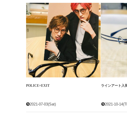
POLICE×EXIT
ラインアート入
2021-07-03(Sat)
2021-10-14(T