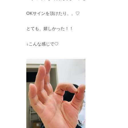
OKサインを頂けたり、、♡
とても、嬉しかった！！
↓こんな感じで♡