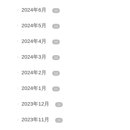
2024年6月
13
2024年5月
13
2024年4月
13
2024年3月
13
2024年2月
13
2024年1月
11
2023年12月
13
2023年11月
13