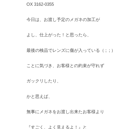
OX 3162-0355
今日は、お渡し予定のメガネの加工が
よし、仕上がった！と思ったら、
最後の検品でレンズに傷が入っている（ ; ; ）
ことに気づき、お客様との約束が守れず
ガックリしたり、
かと思えば、
無事にメガネをお渡し出来たお客様より
『すごく、よく見えるよ！』と