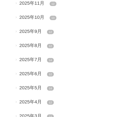
2025年11月
12
2025年10月
13
2025年9月
12
2025年8月
12
2025年7月
14
2025年6月
12
2025年5月
14
2025年4月
12
2025年3月
14