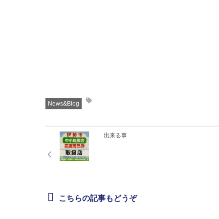
News&Blog
出来る事
こちらの記事もどうぞ