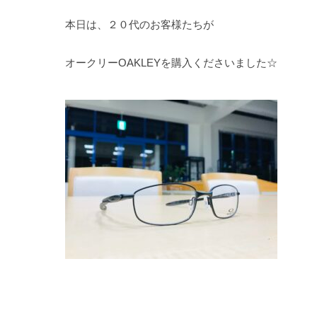
本日は、２０代のお客様たちが
オークリーOAKLEYを購入くださいました☆