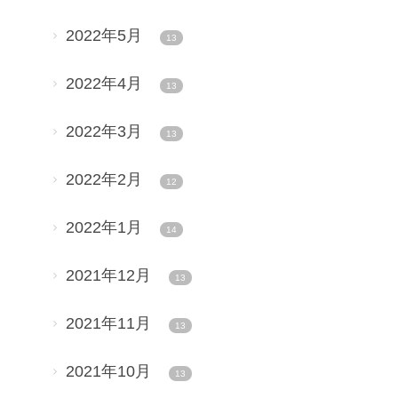
2022年5月
13
2022年4月
13
2022年3月
13
2022年2月
12
2022年1月
14
2021年12月
13
2021年11月
13
2021年10月
13