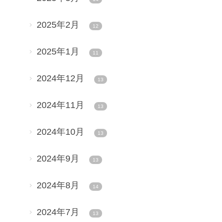
2025年2月
12
2025年1月
11
2024年12月
13
2024年11月
13
2024年10月
13
2024年9月
13
2024年8月
14
2024年7月
13