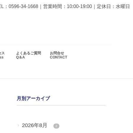
EL：0596-34-1668
｜営業時間：10:00-19:00｜定休日：水曜日
セス
よくあるご質問
お問合せ
ess
Q＆A
CONTACT
月別アーカイブ
2026年8月
2