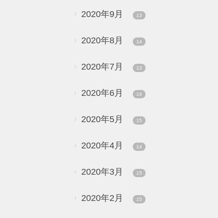
2020年9月
13
2020年8月
14
2020年7月
13
2020年6月
14
2020年5月
15
2020年4月
14
2020年3月
15
2020年2月
15