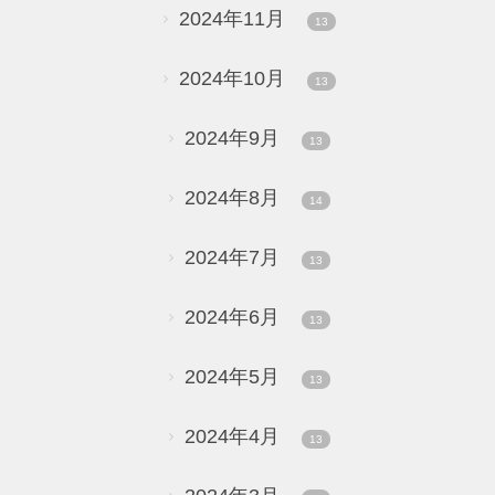
2024年11月
13
2024年10月
13
2024年9月
13
2024年8月
14
2024年7月
13
2024年6月
13
2024年5月
13
2024年4月
13