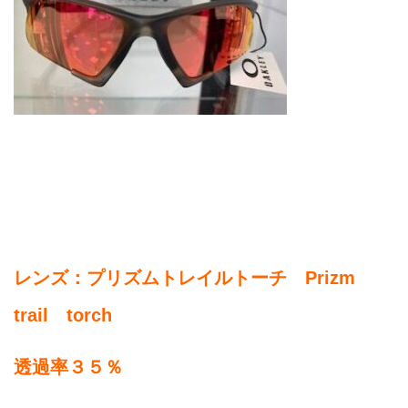
レンズ：プリズムトレイルトーチ Prizm
trail torch
透過率３５％