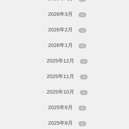
2026年3月
12
2026年2月
13
2026年1月
13
2025年12月
13
2025年11月
12
2025年10月
13
2025年9月
12
2025年8月
12