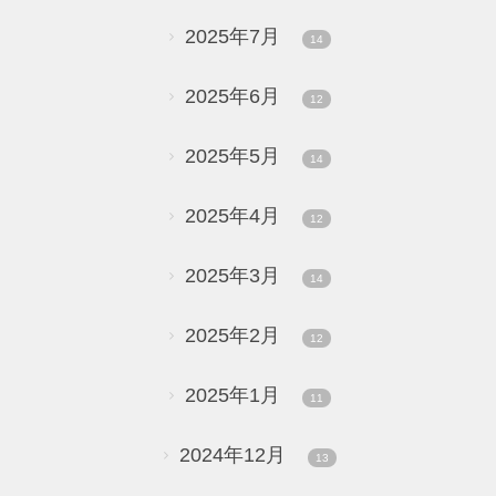
2025年7月
14
2025年6月
12
2025年5月
14
2025年4月
12
2025年3月
14
2025年2月
12
2025年1月
11
2024年12月
13