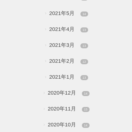
2021年5月
14
2021年4月
13
2021年3月
13
2021年2月
12
2021年1月
13
2020年12月
14
2020年11月
15
2020年10月
14