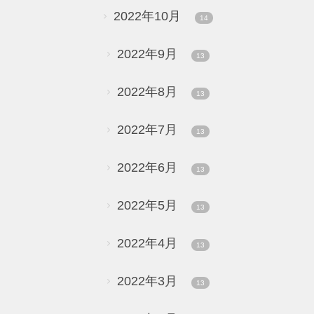
2022年10月
14
2022年9月
13
2022年8月
13
2022年7月
13
2022年6月
13
2022年5月
13
2022年4月
13
2022年3月
13