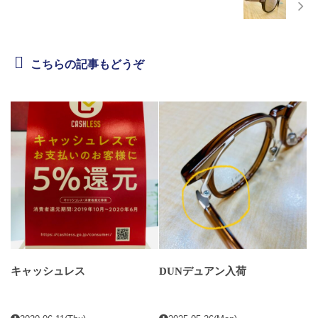
こちらの記事もどうぞ
キャッシュレス
DUNデュアン入荷