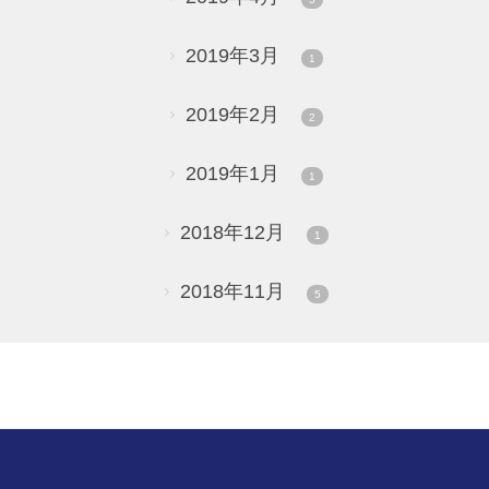
2019年3月
1
2019年2月
2
2019年1月
1
2018年12月
1
2018年11月
5