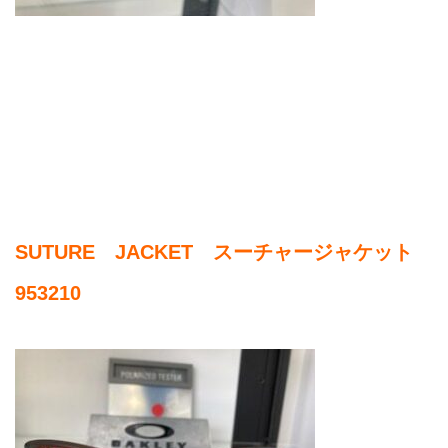
SUTURE JACKET スーチャージャケット
953210