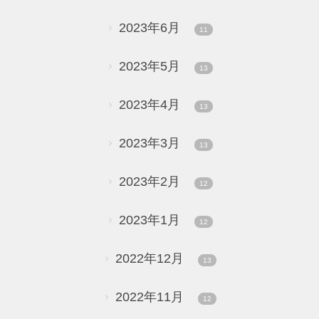
2023年6月
11
2023年5月
13
2023年4月
13
2023年3月
13
2023年2月
12
2023年1月
12
2022年12月
13
2022年11月
12