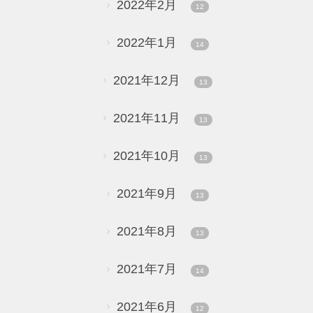
2022年2月
12
2022年1月
14
2021年12月
13
2021年11月
13
2021年10月
13
2021年9月
13
2021年8月
13
2021年7月
14
2021年6月
12