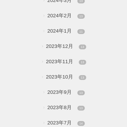
2024年3月
13
2024年2月
13
2024年1月
11
2023年12月
13
2023年11月
13
2023年10月
13
2023年9月
13
2023年8月
13
2023年7月
14