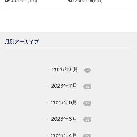
2020-06-11(Thu)
2025-05-26(Mon)
月別アーカイブ
2026年8月
2
2026年7月
11
2026年6月
11
2026年5月
13
2026年4月
12