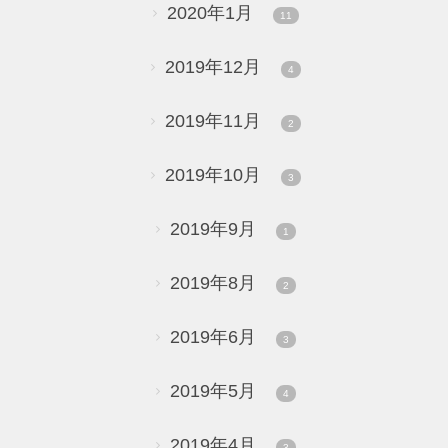
2020年1月
11
2019年12月
4
2019年11月
2
2019年10月
3
2019年9月
1
2019年8月
2
2019年6月
3
2019年5月
4
2019年4月
3