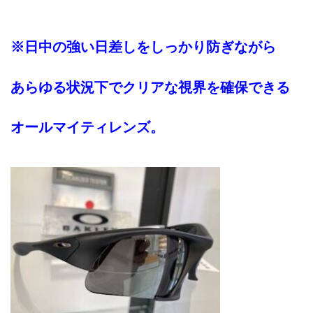
※日中の強い日差しをしっかり防ぎながら
あらゆる状況下でクリアな視界を確保できる
オールマイティレンズ。