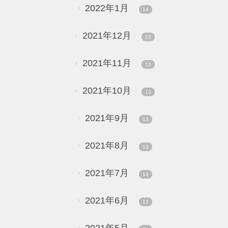
2022年1月
14
2021年12月
13
2021年11月
13
2021年10月
13
2021年9月
13
2021年8月
13
2021年7月
14
2021年6月
12
2021年5月