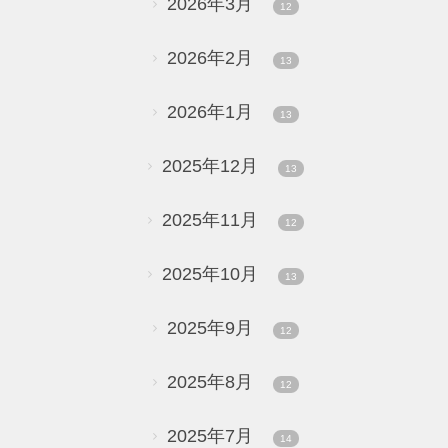
2026年3月
12
2026年2月
13
2026年1月
13
2025年12月
13
2025年11月
12
2025年10月
13
2025年9月
12
2025年8月
12
2025年7月
14