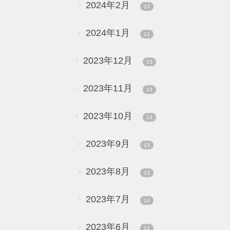
2024年2月
13
2024年1月
11
2023年12月
13
2023年11月
13
2023年10月
13
2023年9月
13
2023年8月
13
2023年7月
14
2023年6月
11