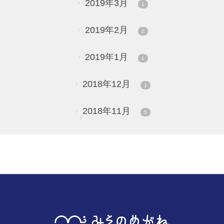
2019年3月
1
2019年2月
2
2019年1月
1
2018年12月
1
2018年11月
5