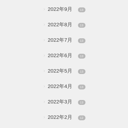
2022年9月
13
2022年8月
13
2022年7月
13
2022年6月
13
2022年5月
13
2022年4月
13
2022年3月
13
2022年2月
12