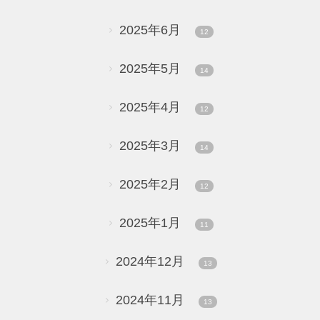
2025年6月
12
2025年5月
14
2025年4月
12
2025年3月
14
2025年2月
12
2025年1月
11
2024年12月
13
2024年11月
13