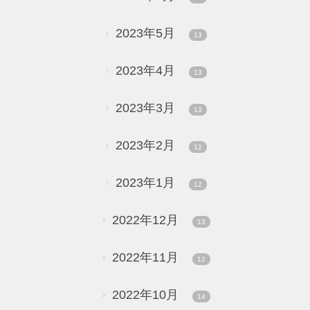
2023年5月
13
2023年4月
13
2023年3月
13
2023年2月
12
2023年1月
12
2022年12月
13
2022年11月
12
2022年10月
14