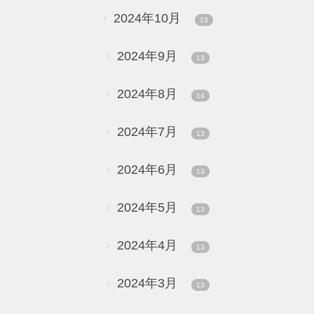
2024年10月
13
2024年9月
13
2024年8月
14
2024年7月
13
2024年6月
13
2024年5月
13
2024年4月
13
2024年3月
13