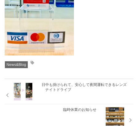
お問合せ
CONTACT
News&Blog
日中も掛けられて、安心して夜間運転できるレンズ
ナイトドライブ
臨時休業のお知らせ