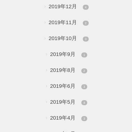
2019年12月
4
2019年11月
2
2019年10月
3
2019年9月
1
2019年8月
2
2019年6月
3
2019年5月
4
2019年4月
3