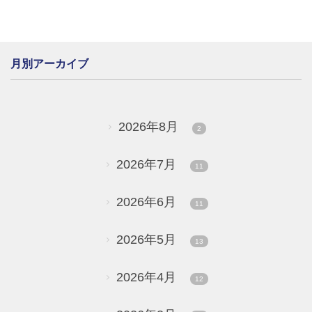
月別アーカイブ
2026年8月
2
2026年7月
11
2026年6月
11
2026年5月
13
2026年4月
12