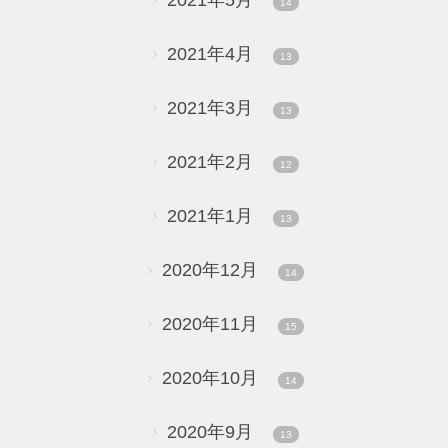
14
2021年4月
13
2021年3月
13
2021年2月
12
2021年1月
13
2020年12月
14
2020年11月
15
2020年10月
14
2020年9月
13