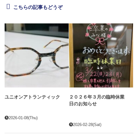
こちらの記事もどうぞ
ユニオンアトランティック
２０２６年３月の臨時休業
日のお知らせ
2026-01-08(Thu)
2026-02-28(Sat)