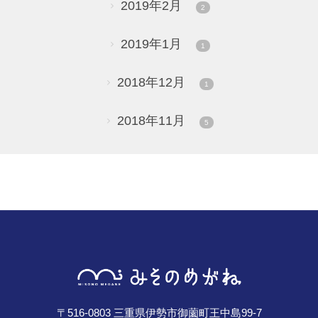
2019年2月
2
2019年1月
1
2018年12月
1
2018年11月
5
〒516-0803 三重県伊勢市御薗町王中島99-7