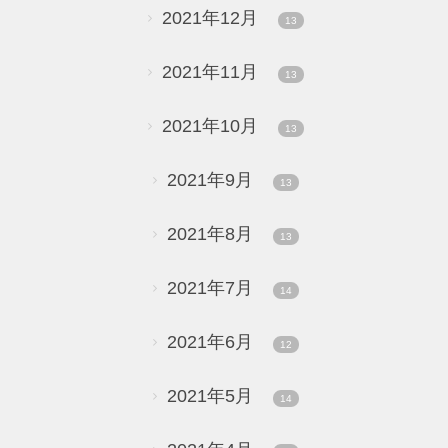
2021年12月
13
2021年11月
13
2021年10月
13
2021年9月
13
2021年8月
13
2021年7月
14
2021年6月
12
2021年5月
14