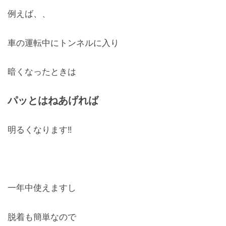
例えば、、
車の運転中にトンネルに入り
暗くなったときは
パッとはねあげれば
明るくなります‼️
一年中使えますし
脱着も簡単なので