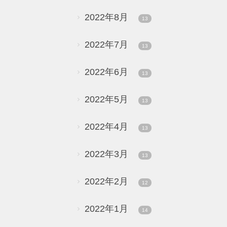
2022年8月
13
2022年7月
13
2022年6月
13
2022年5月
13
2022年4月
13
2022年3月
13
2022年2月
12
2022年1月
14