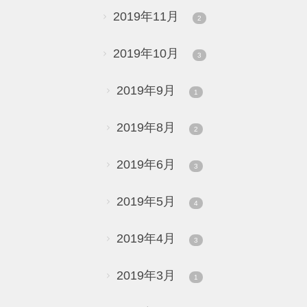
2019年11月
2
2019年10月
3
2019年9月
1
2019年8月
2
2019年6月
3
2019年5月
4
2019年4月
3
2019年3月
1