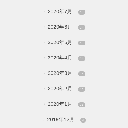
2020年7月
13
2020年6月
14
2020年5月
15
2020年4月
14
2020年3月
15
2020年2月
15
2020年1月
11
2019年12月
4