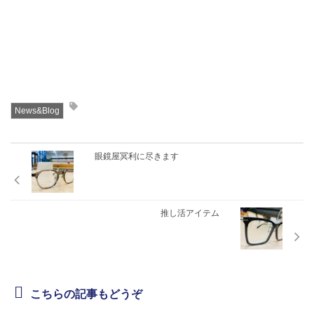
News&Blog
眼鏡屋冥利に尽きます
推し活アイテム
こちらの記事もどうぞ