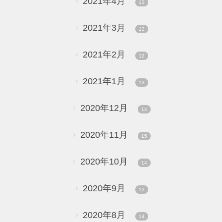
2021年4月
13
2021年3月
13
2021年2月
12
2021年1月
13
2020年12月
14
2020年11月
15
2020年10月
14
2020年9月
13
2020年8月
14