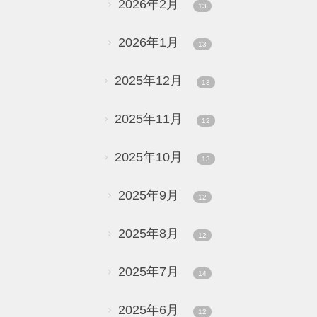
2026年2月
13
2026年1月
13
2025年12月
13
2025年11月
12
2025年10月
13
2025年9月
12
2025年8月
12
2025年7月
14
2025年6月
12