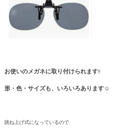
お問合せ
CONTACT
お使いのメガネに取り付けられます
‼️
形・色・サイズも、いろいろあります☺︎
跳ね上げ式になっているので