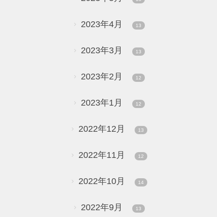
2023年4月
13
2023年3月
13
2023年2月
12
2023年1月
12
2022年12月
13
2022年11月
12
2022年10月
14
2022年9月
13