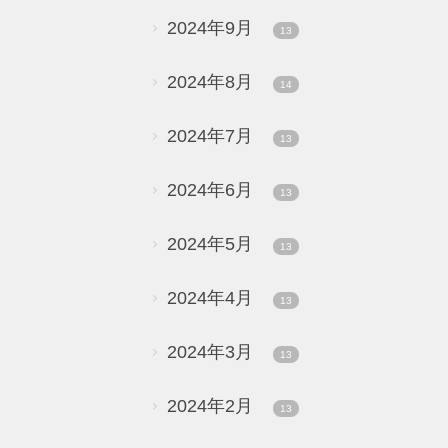
2024年9月
13
2024年8月
14
2024年7月
13
2024年6月
13
2024年5月
13
2024年4月
13
2024年3月
13
2024年2月
13