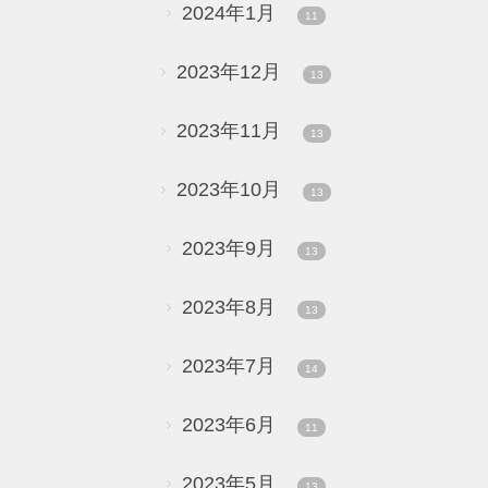
2024年1月
11
2023年12月
13
2023年11月
13
2023年10月
13
2023年9月
13
2023年8月
13
2023年7月
14
2023年6月
11
2023年5月
13