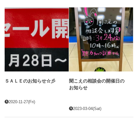
ＳＡＬＥのお知らせ☆彡
聞こえの相談会の開催日の
お知らせ
2020-11-27(Fri)
2023-03-04(Sat)