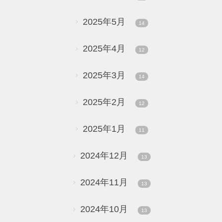
2025年5月
14
2025年4月
12
2025年3月
14
2025年2月
12
2025年1月
11
2024年12月
13
2024年11月
13
2024年10月
13