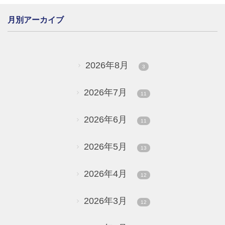
月別アーカイブ
2026年8月
3
2026年7月
11
2026年6月
11
2026年5月
13
2026年4月
12
2026年3月
12