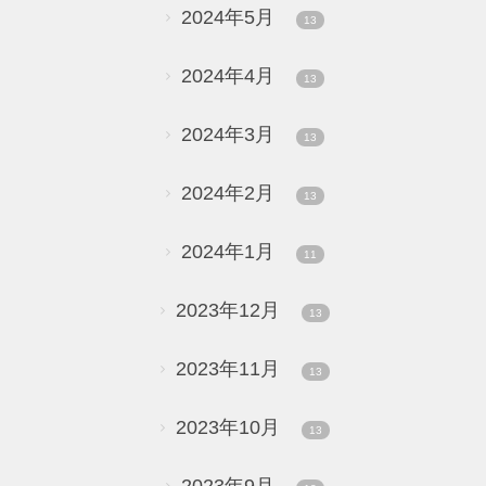
2024年5月
13
2024年4月
13
2024年3月
13
2024年2月
13
2024年1月
11
2023年12月
13
2023年11月
13
2023年10月
13