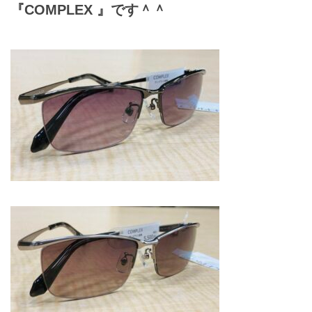
『COMPLEX 』です＾＾
お問合せ
CONTACT