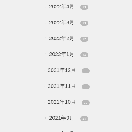
2022年4月
13
2022年3月
13
2022年2月
12
2022年1月
14
2021年12月
13
2021年11月
13
2021年10月
13
2021年9月
13