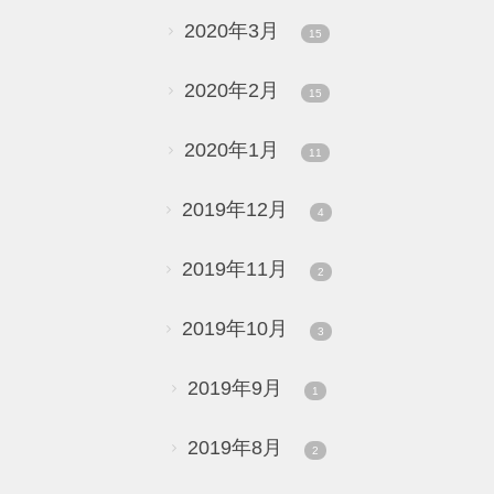
2020年3月
15
2020年2月
15
2020年1月
11
2019年12月
4
2019年11月
2
2019年10月
3
2019年9月
1
2019年8月
2