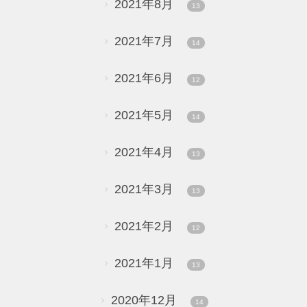
2021年8月
13
2021年7月
14
2021年6月
12
2021年5月
14
2021年4月
13
2021年3月
13
2021年2月
12
2021年1月
13
2020年12月
14