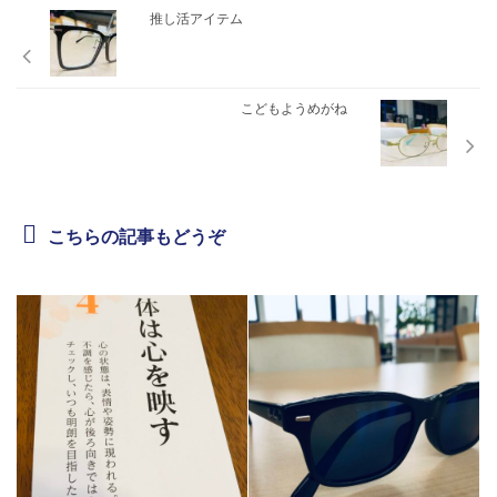
推し活アイテム
こどもようめがね
こちらの記事もどうぞ