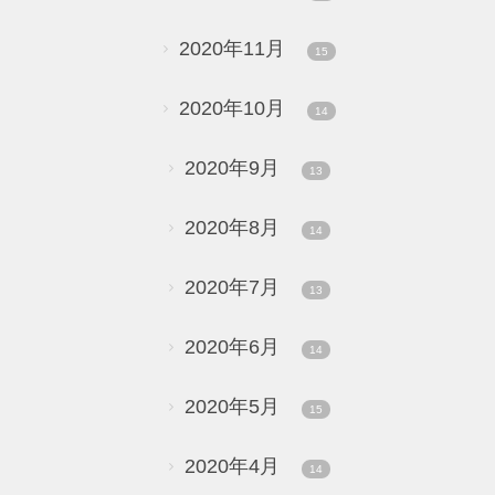
2020年11月
15
2020年10月
14
2020年9月
13
2020年8月
14
2020年7月
13
2020年6月
14
2020年5月
15
2020年4月
14