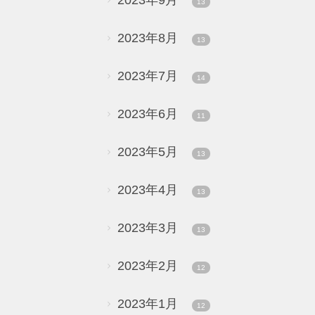
2023年9月
13
2023年8月
13
2023年7月
14
2023年6月
11
2023年5月
13
2023年4月
13
2023年3月
13
2023年2月
12
2023年1月
12