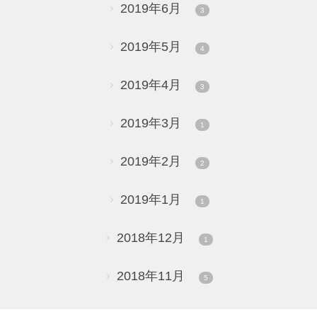
2019年6月
3
2019年5月
4
2019年4月
3
2019年3月
1
2019年2月
2
2019年1月
1
2018年12月
1
2018年11月
5