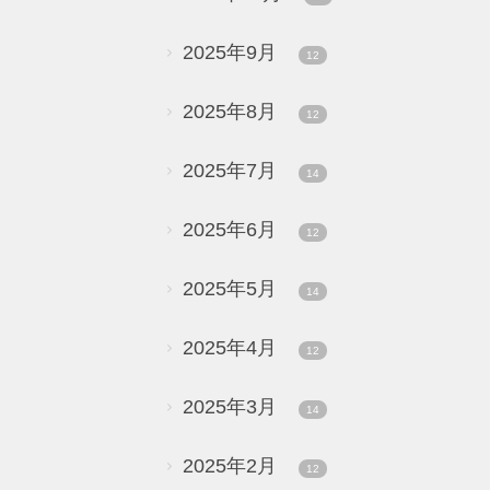
2025年9月
12
2025年8月
12
2025年7月
14
2025年6月
12
2025年5月
14
2025年4月
12
2025年3月
14
2025年2月
12