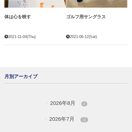
体は心を映す
ゴルフ用サングラス
2021-11-04(Thu)
2021-06-12(Sat)
月別アーカイブ
2026年8月
2
2026年7月
11