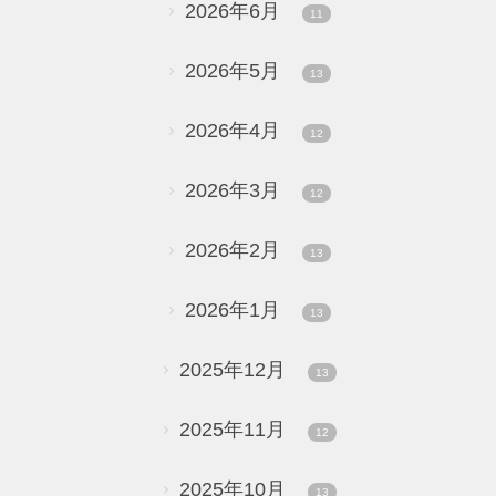
2026年6月
11
2026年5月
13
2026年4月
12
2026年3月
12
2026年2月
13
2026年1月
13
2025年12月
13
2025年11月
12
2025年10月
13