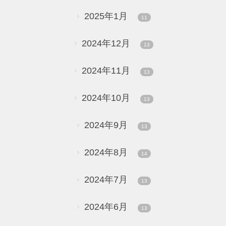
2025年1月
11
2024年12月
13
2024年11月
13
2024年10月
13
2024年9月
13
2024年8月
14
2024年7月
13
2024年6月
13