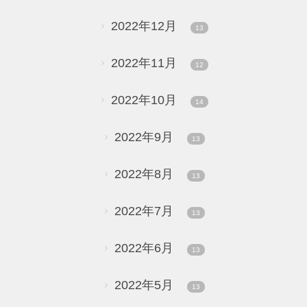
2022年12月
13
2022年11月
12
2022年10月
14
2022年9月
13
2022年8月
13
2022年7月
13
2022年6月
13
2022年5月
13