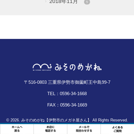
2018年11月
5
〒516-0803 三重県伊勢市御薗町王中島99-7
TEL：0596-34-1668
FAX：0596-34-1669
© 2026. みそのめがね【伊勢市のメガネ屋さん】 All Rights Reserved.