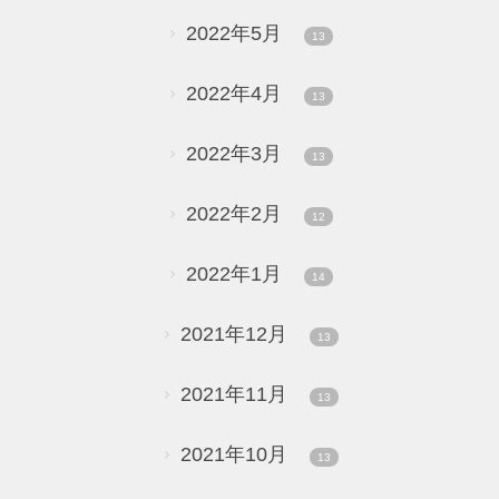
2022年5月
13
2022年4月
13
2022年3月
13
2022年2月
12
2022年1月
14
2021年12月
13
2021年11月
13
2021年10月
13