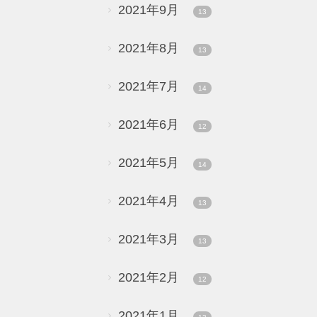
2021年9月
13
2021年8月
13
2021年7月
14
2021年6月
12
2021年5月
14
2021年4月
13
2021年3月
13
2021年2月
12
2021年1月