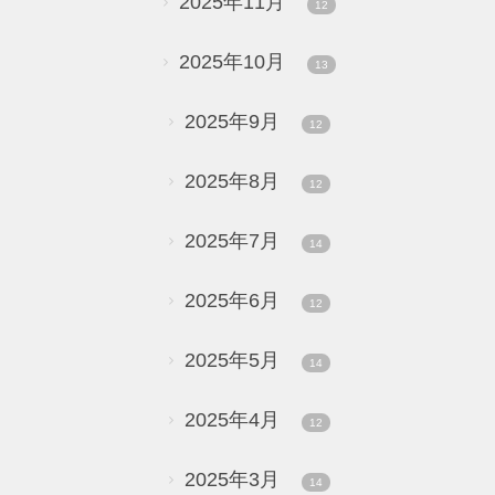
2025年11月
12
2025年10月
13
2025年9月
12
2025年8月
12
2025年7月
14
2025年6月
12
2025年5月
14
2025年4月
12
2025年3月
14