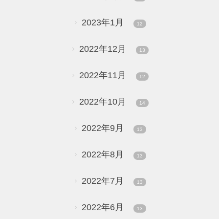
2023年1月
12
2022年12月
13
2022年11月
12
2022年10月
14
2022年9月
13
2022年8月
13
2022年7月
13
2022年6月
13