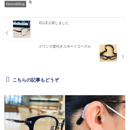
News&Blog
ELLE入荷しました
スワンズ度付きスポーツゴーグル
こちらの記事もどうぞ