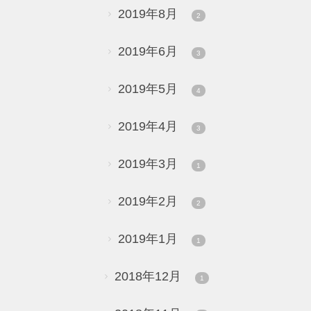
2019年8月
2
2019年6月
3
2019年5月
4
2019年4月
3
2019年3月
1
2019年2月
2
2019年1月
1
2018年12月
1