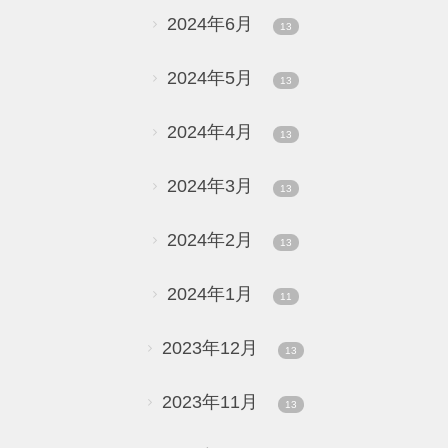
2024年6月
13
2024年5月
13
2024年4月
13
2024年3月
13
2024年2月
13
2024年1月
11
2023年12月
13
2023年11月
13