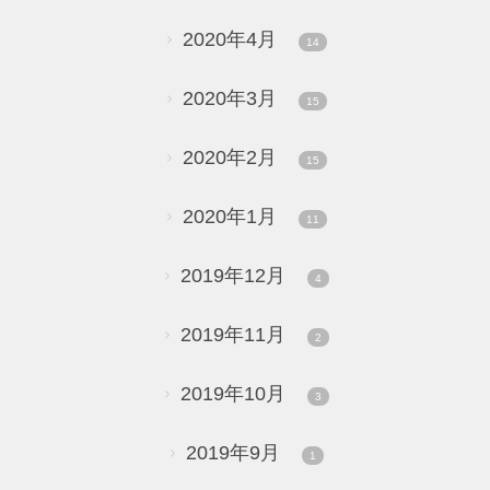
2020年4月
14
2020年3月
15
2020年2月
15
2020年1月
11
2019年12月
4
2019年11月
2
2019年10月
3
2019年9月
1