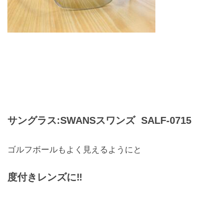
お問合せ
CONTACT
サングラス:SWANSスワンズ SALF-0715
ゴルフボールもよく見えるようにと
度付きレンズに‼️