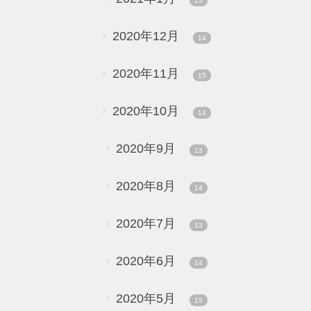
13
2020年12月
14
2020年11月
15
2020年10月
14
2020年9月
13
2020年8月
14
2020年7月
13
2020年6月
14
2020年5月
15