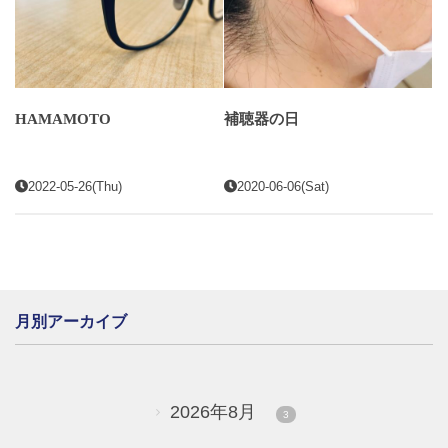
HAMAMOTO
補聴器の日
2022-05-26(Thu)
2020-06-06(Sat)
月別アーカイブ
2026年8月
3