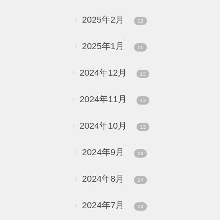
2025年2月
12
2025年1月
11
2024年12月
13
2024年11月
13
2024年10月
13
2024年9月
13
2024年8月
14
2024年7月
13