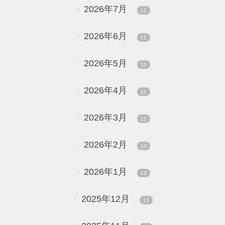
2026年7月
11
2026年6月
11
2026年5月
13
2026年4月
12
2026年3月
12
2026年2月
13
2026年1月
13
2025年12月
13