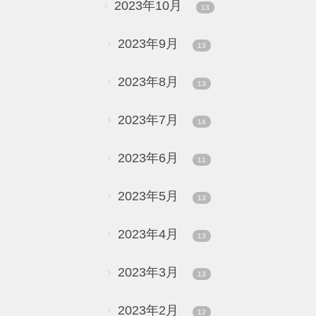
2023年10月
13
2023年9月
13
2023年8月
13
2023年7月
14
2023年6月
11
2023年5月
13
2023年4月
13
2023年3月
13
2023年2月
12