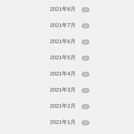
2021年8月
13
2021年7月
14
2021年6月
12
2021年5月
14
2021年4月
13
2021年3月
13
2021年2月
12
2021年1月
13