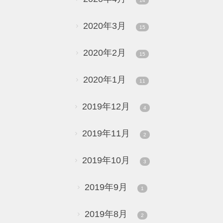
14
2020年3月
15
2020年2月
15
2020年1月
11
2019年12月
4
2019年11月
2
2019年10月
3
2019年9月
1
2019年8月
2