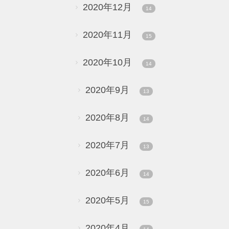
2020年12月
14
2020年11月
15
2020年10月
14
2020年9月
13
2020年8月
14
2020年7月
13
2020年6月
14
2020年5月
15
2020年4月