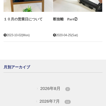
１０月の営業日について
断捨離 Part②
2023-10-02(Mon)
2020-04-25(Sat)
月別アーカイブ
2026年8月
3
2026年7月
11