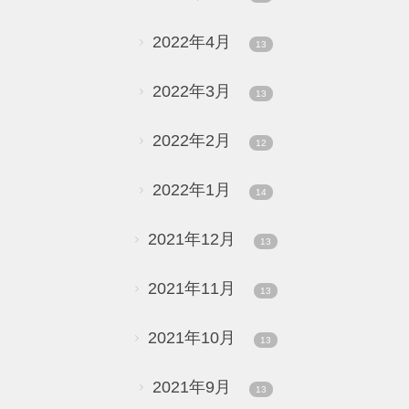
2022年4月
13
2022年3月
13
2022年2月
12
2022年1月
14
2021年12月
13
2021年11月
13
2021年10月
13
2021年9月
13