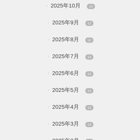
2025年10月
13
2025年9月
12
2025年8月
12
2025年7月
14
2025年6月
12
2025年5月
14
2025年4月
12
2025年3月
14