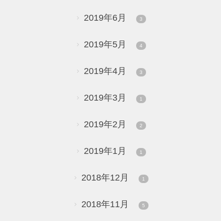
2019年6月
3
2019年5月
4
2019年4月
3
2019年3月
1
2019年2月
2
2019年1月
1
2018年12月
1
2018年11月
5