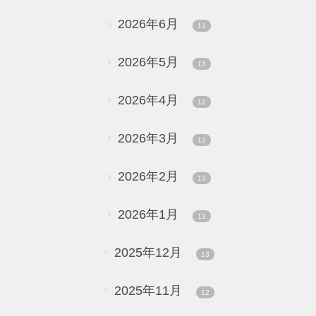
2026年6月
11
2026年5月
13
2026年4月
12
2026年3月
12
2026年2月
13
2026年1月
13
2025年12月
13
2025年11月
12