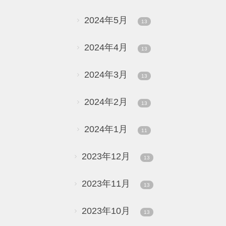
2024年5月
13
2024年4月
13
2024年3月
13
2024年2月
13
2024年1月
11
2023年12月
13
2023年11月
13
2023年10月
13