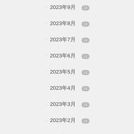
2023年9月
13
2023年8月
13
2023年7月
14
2023年6月
11
2023年5月
13
2023年4月
13
2023年3月
13
2023年2月
12