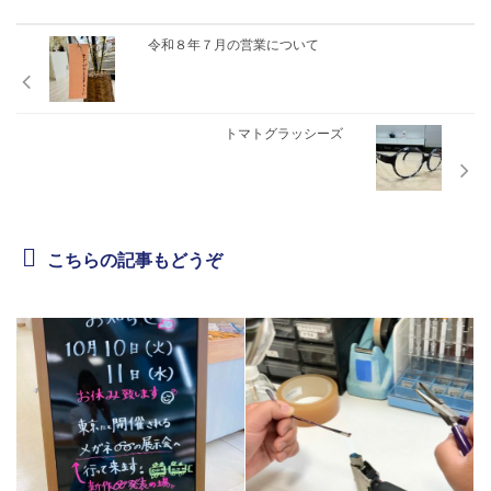
令和８年７月の営業について
トマトグラッシーズ
こちらの記事もどうぞ