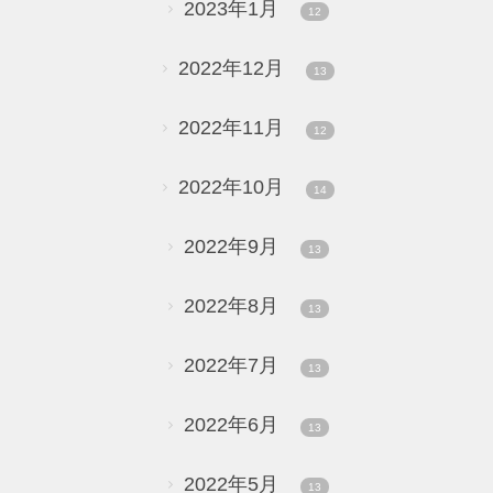
2023年1月
12
2022年12月
13
2022年11月
12
2022年10月
14
2022年9月
13
2022年8月
13
2022年7月
13
2022年6月
13
2022年5月
13