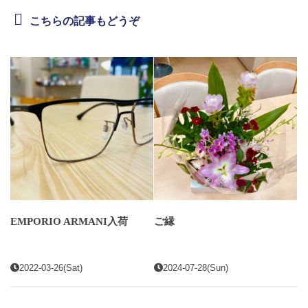
こちらの記事もどうぞ
EMPORIO ARMANI入荷
ご縁
2022-03-26(Sat)
2024-07-28(Sun)