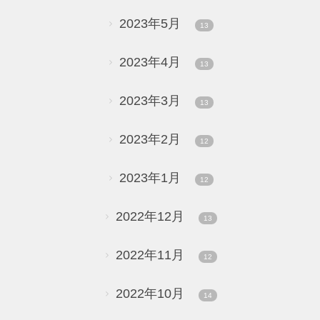
2023年5月
13
2023年4月
13
2023年3月
13
2023年2月
12
2023年1月
12
2022年12月
13
2022年11月
12
2022年10月
14