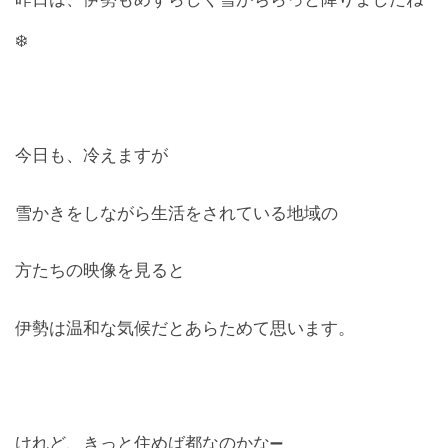
❄️
今日も、冷えますが
雪かきをしながら生活をされている地域の
方たちの映像を見ると
伊勢は温和な気候だとあらためて思います。
けれど、きっと住めば都なのかな➖