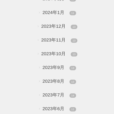
2024年1月
11
2023年12月
13
2023年11月
13
2023年10月
13
2023年9月
13
2023年8月
13
2023年7月
14
2023年6月
11