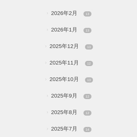
2026年2月
13
2026年1月
13
2025年12月
13
2025年11月
12
2025年10月
13
2025年9月
12
2025年8月
12
2025年7月
14