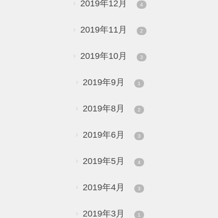
2019年12月
4
2019年11月
2
2019年10月
3
2019年9月
1
2019年8月
2
2019年6月
3
2019年5月
4
2019年4月
3
2019年3月
1