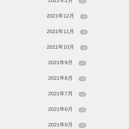
2022年1月
14
2021年12月
13
2021年11月
13
2021年10月
13
2021年9月
13
2021年8月
13
2021年7月
14
2021年6月
12
2021年5月
14