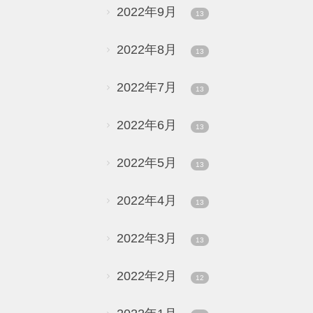
2022年9月
13
2022年8月
13
2022年7月
13
2022年6月
13
2022年5月
13
2022年4月
13
2022年3月
13
2022年2月
12