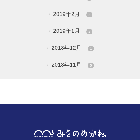
2019年2月
2
2019年1月
1
2018年12月
1
2018年11月
5