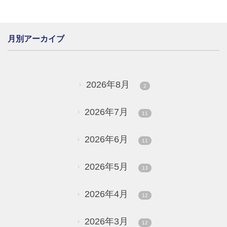
月別アーカイブ
2026年8月
2
2026年7月
11
2026年6月
11
2026年5月
13
2026年4月
12
2026年3月
12