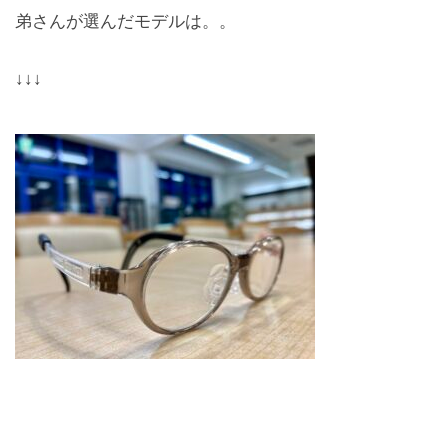
弟さんが選んだモデルは。。
↓↓↓