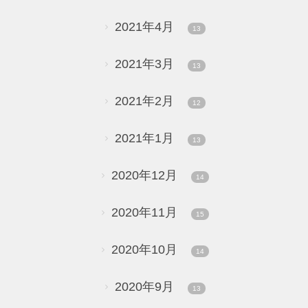
2021年4月
13
2021年3月
13
2021年2月
12
2021年1月
13
2020年12月
14
2020年11月
15
2020年10月
14
2020年9月
13