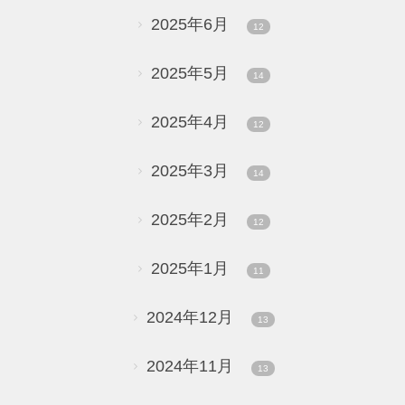
2025年6月
12
2025年5月
14
2025年4月
12
2025年3月
14
2025年2月
12
2025年1月
11
2024年12月
13
2024年11月
13