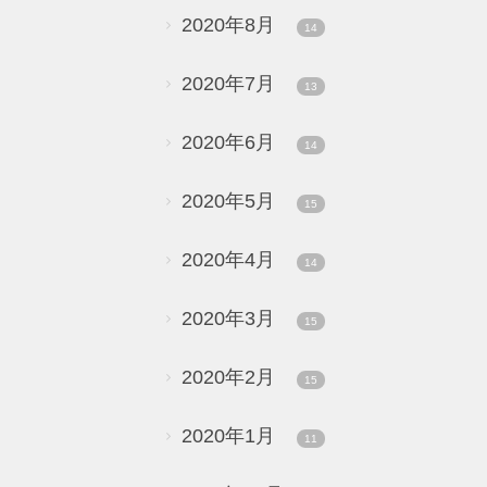
2020年8月
14
2020年7月
13
2020年6月
14
2020年5月
15
2020年4月
14
2020年3月
15
2020年2月
15
2020年1月
11