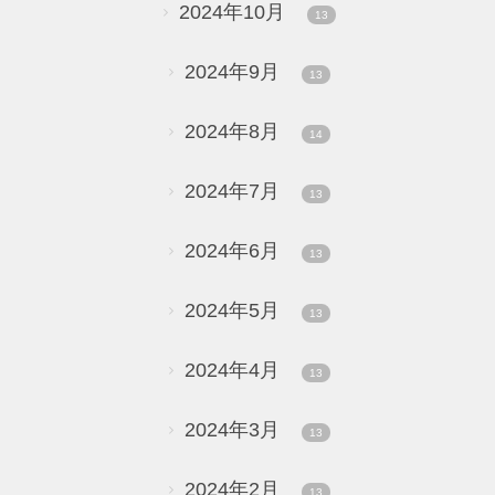
2024年10月
13
2024年9月
13
2024年8月
14
2024年7月
13
2024年6月
13
2024年5月
13
2024年4月
13
2024年3月
13
2024年2月
13