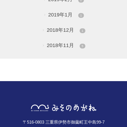
2
2019年1月
1
2018年12月
1
2018年11月
5
〒516-0803 三重県伊勢市御薗町王中島99-7