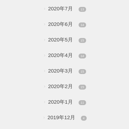
2020年7月
13
2020年6月
14
2020年5月
15
2020年4月
14
2020年3月
15
2020年2月
15
2020年1月
11
2019年12月
4