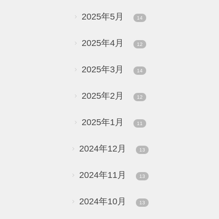
2025年5月
14
2025年4月
12
2025年3月
14
2025年2月
12
2025年1月
11
2024年12月
13
2024年11月
13
2024年10月
13