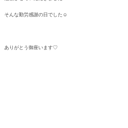
そんな勤労感謝の日でした☺︎
ありがとう御座います♡