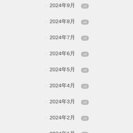
2024年9月
13
2024年8月
14
2024年7月
13
2024年6月
13
2024年5月
13
2024年4月
13
2024年3月
13
2024年2月
13