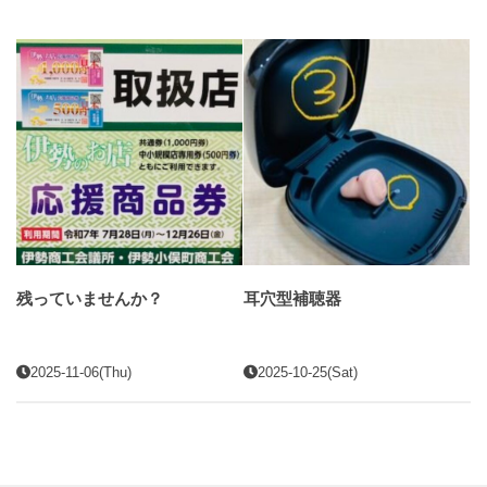
残っていませんか？
耳穴型補聴器
2025-11-06(Thu)
2025-10-25(Sat)