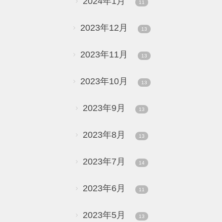
2024年1月
11
2023年12月
13
2023年11月
13
2023年10月
13
2023年9月
13
2023年8月
13
2023年7月
14
2023年6月
11
2023年5月
13