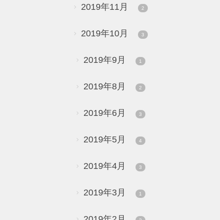
2019年11月
2
2019年10月
3
2019年9月
1
2019年8月
2
2019年6月
3
2019年5月
4
2019年4月
3
2019年3月
1
2019年2月