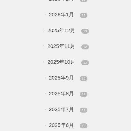
2026年1月
13
2025年12月
13
2025年11月
12
2025年10月
13
2025年9月
12
2025年8月
12
2025年7月
14
2025年6月
12