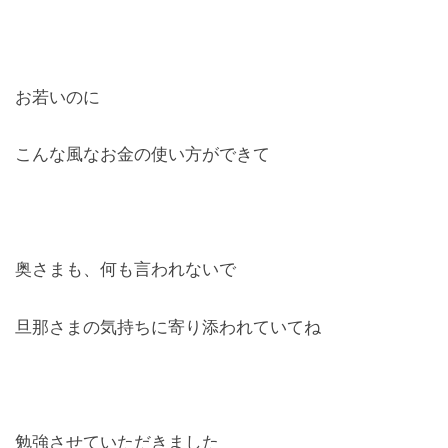
お若いのに
こんな風なお金の使い方ができて
奥さまも、何も言われないで
旦那さまの気持ちに寄り添われていてね
勉強させていただきました