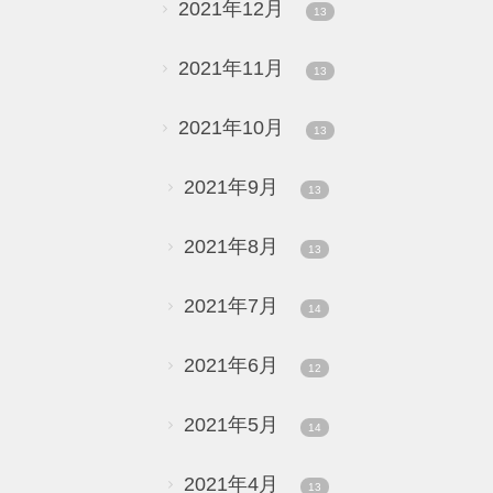
2021年12月
13
2021年11月
13
2021年10月
13
2021年9月
13
2021年8月
13
2021年7月
14
2021年6月
12
2021年5月
14
2021年4月
13