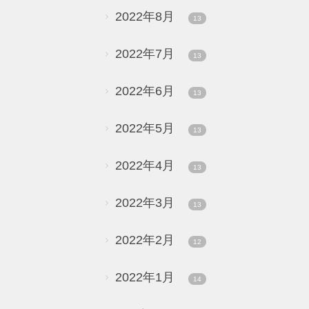
2022年8月
13
2022年7月
13
2022年6月
13
2022年5月
13
2022年4月
13
2022年3月
13
2022年2月
12
2022年1月
14