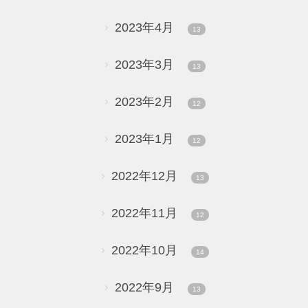
2023年4月
13
2023年3月
13
2023年2月
12
2023年1月
12
2022年12月
13
2022年11月
12
2022年10月
14
2022年9月
13