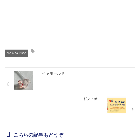
News&Blog
イヤモールド
ギフト券
こちらの記事もどうぞ