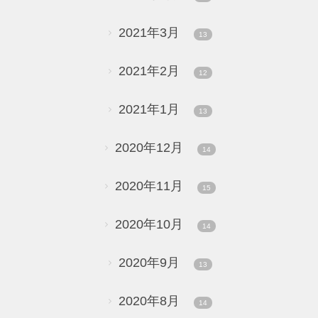
2021年3月
13
2021年2月
12
2021年1月
13
2020年12月
14
2020年11月
15
2020年10月
14
2020年9月
13
2020年8月
14