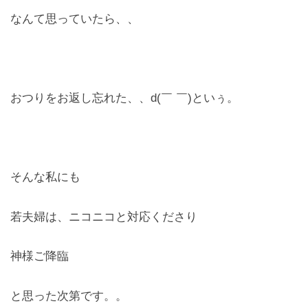
なんて思っていたら、、
おつりをお返し忘れた、、d(￣ ￣)といぅ。
そんな私にも
若夫婦は、ニコニコと対応くださり
神様ご降臨
と思った次第です。。