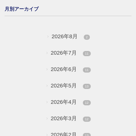
月別アーカイブ
2026年8月
2
2026年7月
11
2026年6月
11
2026年5月
13
2026年4月
12
2026年3月
12
2026年2月
13