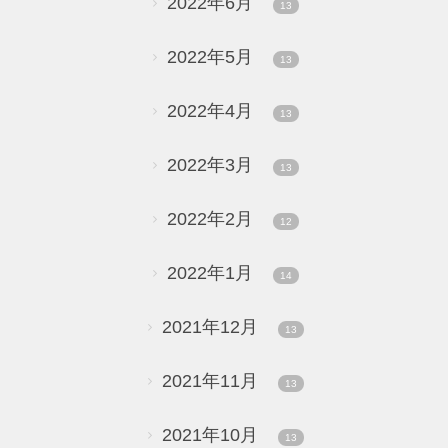
2022年6月
13
2022年5月
13
2022年4月
13
2022年3月
13
2022年2月
12
2022年1月
14
2021年12月
13
2021年11月
13
2021年10月
13