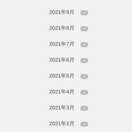
2021年9月
13
2021年8月
13
2021年7月
14
2021年6月
12
2021年5月
14
2021年4月
13
2021年3月
13
2021年2月
12