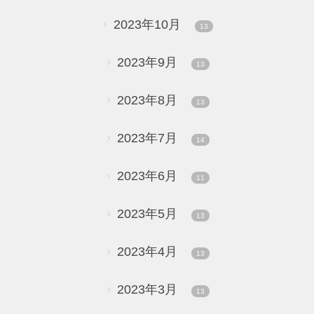
2023年10月
13
2023年9月
13
2023年8月
13
2023年7月
14
2023年6月
11
2023年5月
13
2023年4月
13
2023年3月
13