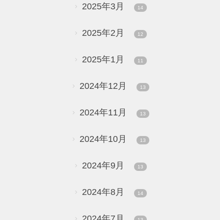
2025年3月
14
2025年2月
12
2025年1月
11
2024年12月
13
2024年11月
13
2024年10月
13
2024年9月
13
2024年8月
14
2024年7月
13