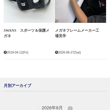
SWANS スポーツ＆保護メ
メガネフレームメーカー工
ガネ
場見学
2019-04-12(Fri)
2026-06-27(Sat)
月別アーカイブ
2026年8月
2