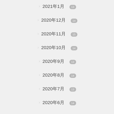
2021年1月
13
2020年12月
14
2020年11月
15
2020年10月
14
2020年9月
13
2020年8月
14
2020年7月
13
2020年6月
14