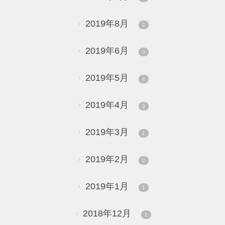
2019年8月
2
2019年6月
3
2019年5月
4
2019年4月
3
2019年3月
1
2019年2月
2
2019年1月
1
2018年12月
1