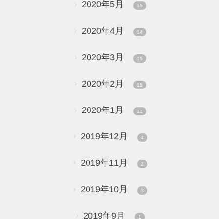
2020年5月
15
2020年4月
14
2020年3月
15
2020年2月
15
2020年1月
11
2019年12月
4
2019年11月
2
2019年10月
3
2019年9月
1