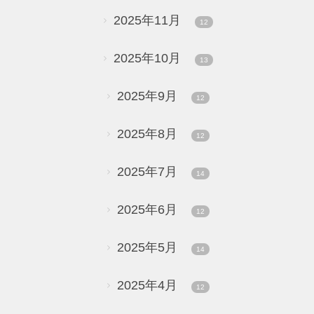
2025年11月
12
2025年10月
13
2025年9月
12
2025年8月
12
2025年7月
14
2025年6月
12
2025年5月
14
2025年4月
12