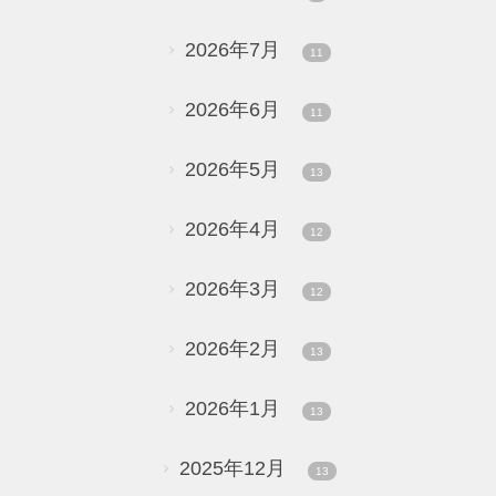
2026年7月
11
2026年6月
11
2026年5月
13
2026年4月
12
2026年3月
12
2026年2月
13
2026年1月
13
2025年12月
13