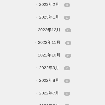
2023年2月
12
2023年1月
12
2022年12月
13
2022年11月
12
2022年10月
14
2022年9月
13
2022年8月
13
2022年7月
13