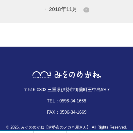
2018年11月
5
〒516-0803 三重県伊勢市御薗町王中島99-7
TEL：0596-34-1668
FAX：0596-34-1669
© 2026. みそのめがね【伊勢市のメガネ屋さん】 All Rights Reserved.