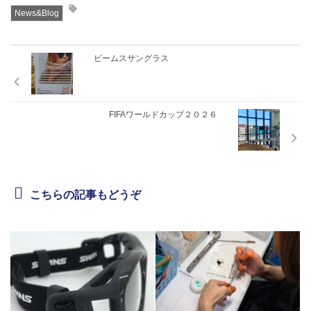
News&Blog
ビームスサングラス
FIFAワールドカップ２０２６
こちらの記事もどうぞ