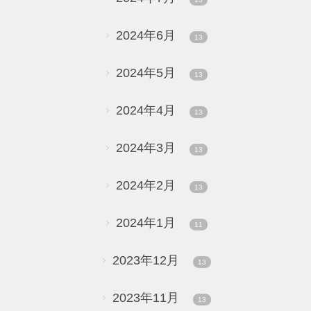
2024年6月
13
2024年5月
13
2024年4月
13
2024年3月
13
2024年2月
13
2024年1月
11
2023年12月
13
2023年11月
13