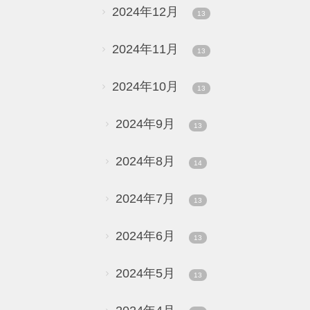
2024年12月
13
2024年11月
13
2024年10月
13
2024年9月
13
2024年8月
14
2024年7月
13
2024年6月
13
2024年5月
13