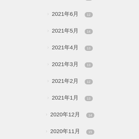
2021年6月
12
2021年5月
14
2021年4月
13
2021年3月
13
2021年2月
12
2021年1月
13
2020年12月
14
2020年11月
15