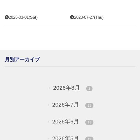
2025-03-01(Sat)
2023-07-27(Thu)
月別アーカイブ
2026年8月
2
2026年7月
11
2026年6月
11
2026年5月
13