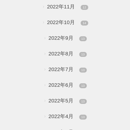
2022年11月
12
2022年10月
14
2022年9月
13
2022年8月
13
2022年7月
13
2022年6月
13
2022年5月
13
2022年4月
13