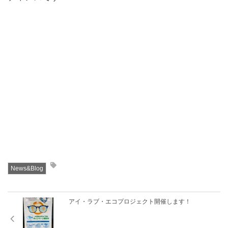
News&Blog
アイ・ラブ・エコプロジェクト開催します！