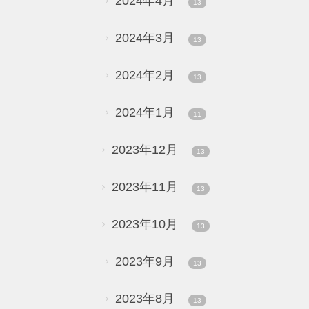
2024年4月
13
2024年3月
13
2024年2月
13
2024年1月
11
2023年12月
13
2023年11月
13
2023年10月
13
2023年9月
13
2023年8月
13