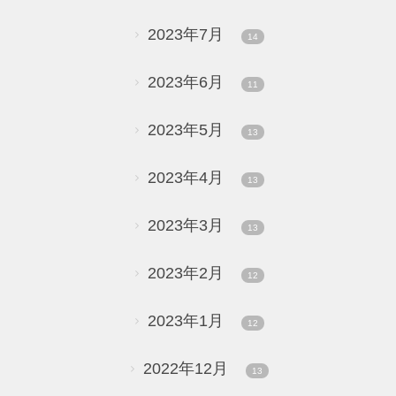
2023年7月
14
2023年6月
11
2023年5月
13
2023年4月
13
2023年3月
13
2023年2月
12
2023年1月
12
2022年12月
13