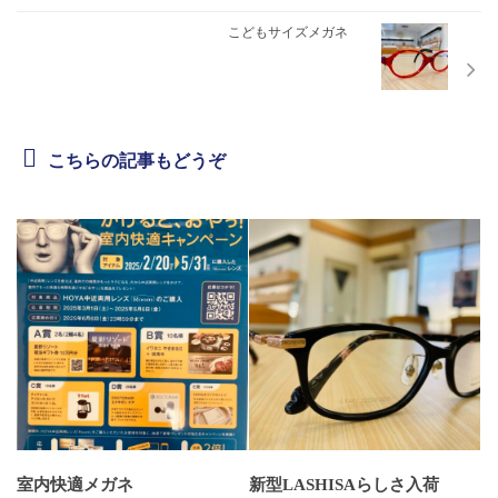
こどもサイズメガネ
こちらの記事もどうぞ
室内快適メガネ
新型LASHISAらしさ入荷