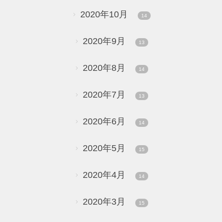
2020年10月
14
2020年9月
13
2020年8月
14
2020年7月
13
2020年6月
14
2020年5月
15
2020年4月
14
2020年3月
15