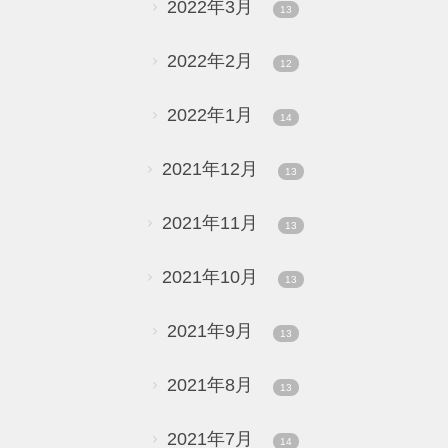
2022年3月
13
2022年2月
12
2022年1月
14
2021年12月
13
2021年11月
13
2021年10月
13
2021年9月
13
2021年8月
13
2021年7月
14