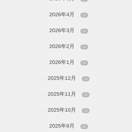
2026年4月
12
2026年3月
12
2026年2月
13
2026年1月
13
2025年12月
13
2025年11月
12
2025年10月
13
2025年9月
12