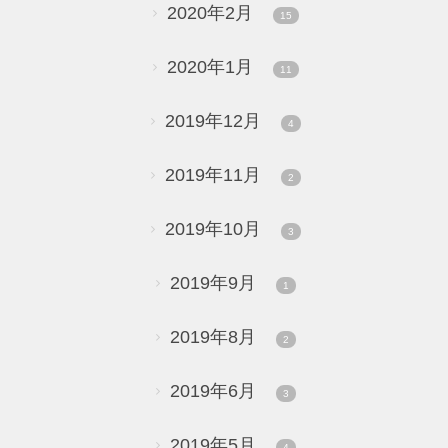
2020年2月
15
2020年1月
11
2019年12月
4
2019年11月
2
2019年10月
3
2019年9月
1
2019年8月
2
2019年6月
3
2019年5月
4