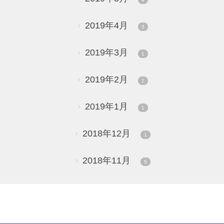
2019年4月
3
2019年3月
1
2019年2月
2
2019年1月
1
2018年12月
1
2018年11月
5