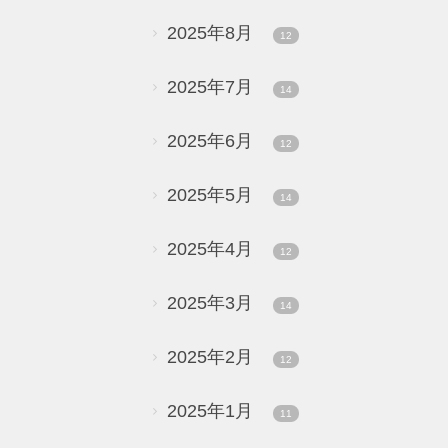
2025年8月
12
2025年7月
14
2025年6月
12
2025年5月
14
2025年4月
12
2025年3月
14
2025年2月
12
2025年1月
11