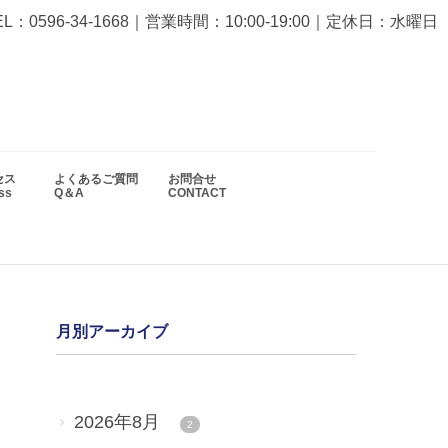
EL：0596-34-1668
｜営業時間：10:00-19:00｜定休日：水曜日
セス
よくあるご質問
お問合せ
ess
Q＆A
CONTACT
月別アーカイブ
2026年8月
2