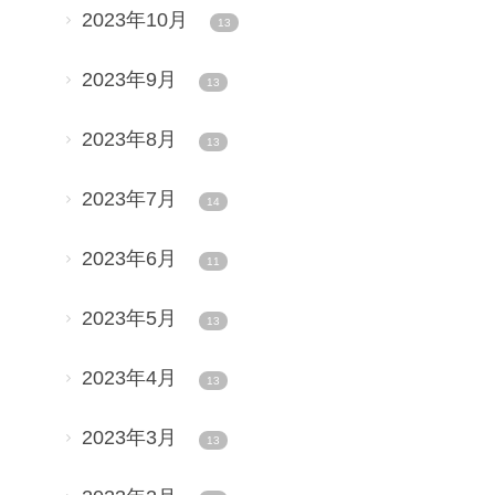
2023年10月
13
2023年9月
13
2023年8月
13
2023年7月
14
2023年6月
11
2023年5月
13
2023年4月
13
2023年3月
13