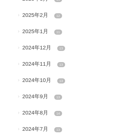
2025年2月
12
2025年1月
11
2024年12月
13
2024年11月
13
2024年10月
13
2024年9月
13
2024年8月
14
2024年7月
13