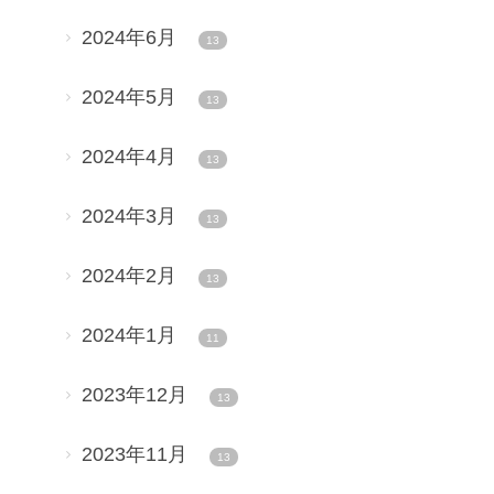
2024年6月
13
2024年5月
13
2024年4月
13
2024年3月
13
2024年2月
13
2024年1月
11
2023年12月
13
2023年11月
13