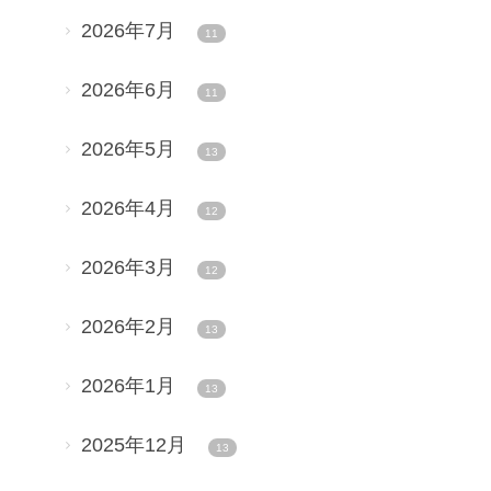
2026年7月
11
2026年6月
11
2026年5月
13
2026年4月
12
2026年3月
12
2026年2月
13
2026年1月
13
2025年12月
13