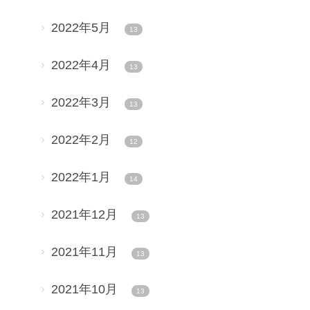
2022年5月
13
2022年4月
13
2022年3月
13
2022年2月
12
2022年1月
14
2021年12月
13
2021年11月
13
2021年10月
13