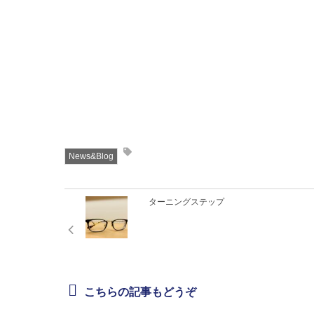
News&Blog
ターニングステップ
こちらの記事もどうぞ