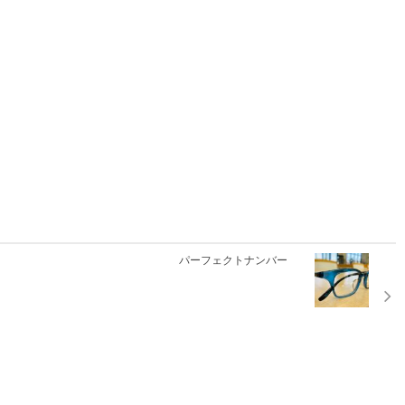
パーフェクトナンバー