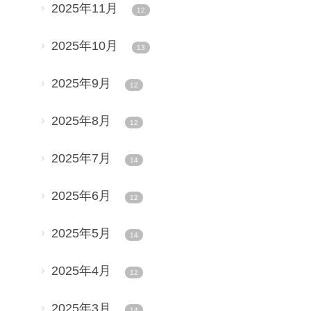
2025年11月
12
2025年10月
13
2025年9月
12
2025年8月
12
2025年7月
14
2025年6月
12
2025年5月
14
2025年4月
12
2025年3月
14