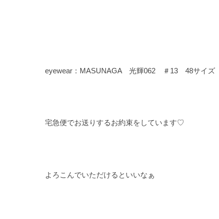
eyewear：MASUNAGA 光輝062 ＃13 48サイズ
宅急便でお送りするお約束をしています♡
よろこんでいただけるといいなぁ