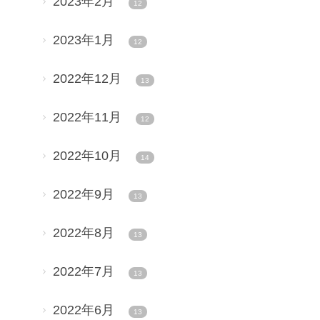
2023年2月
12
2023年1月
12
2022年12月
13
2022年11月
12
2022年10月
14
2022年9月
13
2022年8月
13
2022年7月
13
2022年6月
13