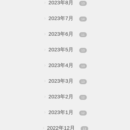
2023年8月
13
2023年7月
14
2023年6月
11
2023年5月
13
2023年4月
13
2023年3月
13
2023年2月
12
2023年1月
12
2022年12月
13