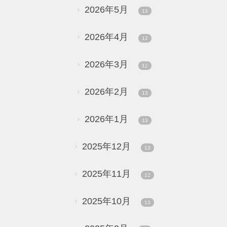
2026年5月
13
2026年4月
12
2026年3月
12
2026年2月
13
2026年1月
13
2025年12月
13
2025年11月
12
2025年10月
13