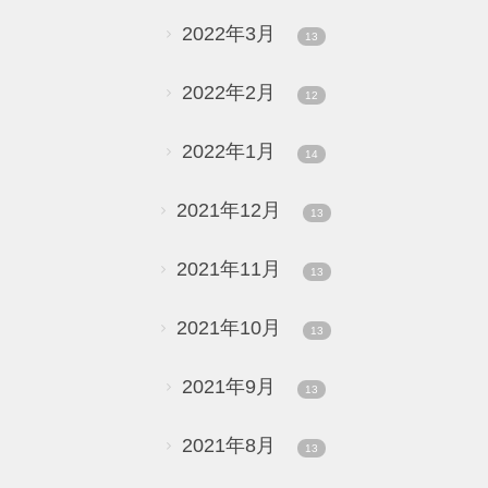
2022年3月
13
2022年2月
12
2022年1月
14
2021年12月
13
2021年11月
13
2021年10月
13
2021年9月
13
2021年8月
13