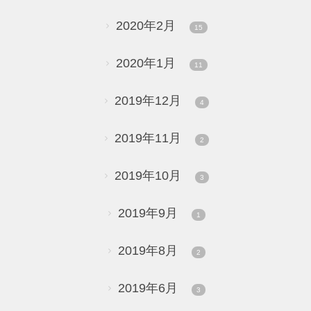
2020年2月
15
2020年1月
11
2019年12月
4
2019年11月
2
2019年10月
3
2019年9月
1
2019年8月
2
2019年6月
3