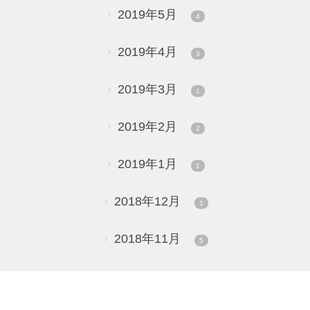
2019年5月
4
2019年4月
3
2019年3月
1
2019年2月
2
2019年1月
1
2018年12月
1
2018年11月
5