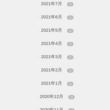
2021年7月
14
2021年6月
12
2021年5月
14
2021年4月
13
2021年3月
13
2021年2月
12
2021年1月
13
2020年12月
14
2020年11月