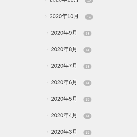
15
2020年10月
14
2020年9月
13
2020年8月
14
2020年7月
13
2020年6月
14
2020年5月
15
2020年4月
14
2020年3月
15