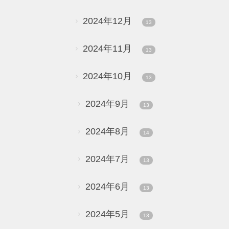
2024年12月
13
2024年11月
13
2024年10月
13
2024年9月
13
2024年8月
14
2024年7月
13
2024年6月
13
2024年5月
13