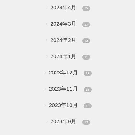
2024年4月
13
2024年3月
13
2024年2月
13
2024年1月
11
2023年12月
13
2023年11月
13
2023年10月
13
2023年9月
13