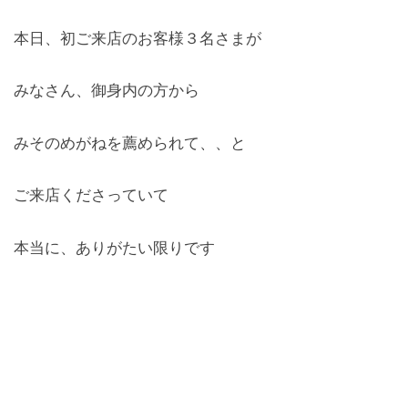
本日、初ご来店のお客様３名さまが
みなさん、御身内の方から
みそのめがねを薦められて、、と
ご来店くださっていて
本当に、ありがたい限りです