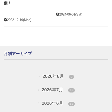
催！
2024-06-01(Sat)
2022-12-19(Mon)
月別アーカイブ
2026年8月
3
2026年7月
11
2026年6月
11