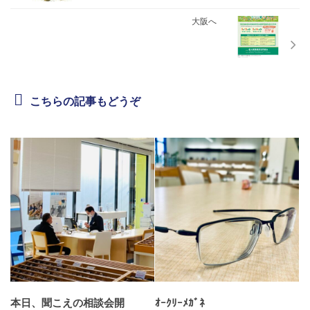
大阪へ
こちらの記事もどうぞ
本日、聞こえの相談会開
ｵｰｸﾘｰﾒｶﾞﾈ