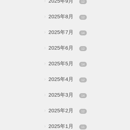
2025年9月
12
2025年8月
12
2025年7月
14
2025年6月
12
2025年5月
14
2025年4月
12
2025年3月
14
2025年2月
12
2025年1月
11