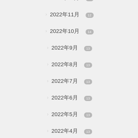
2022年11月
12
2022年10月
14
2022年9月
13
2022年8月
13
2022年7月
13
2022年6月
13
2022年5月
13
2022年4月
13