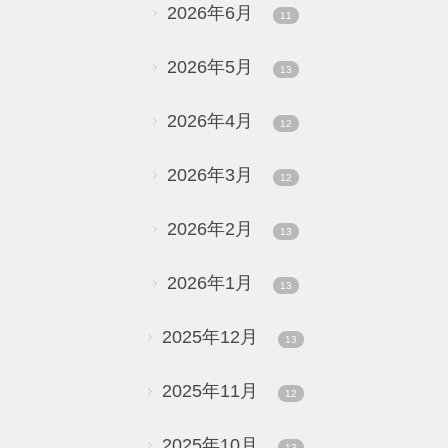
2026年6月
11
2026年5月
13
2026年4月
12
2026年3月
12
2026年2月
13
2026年1月
13
2025年12月
13
2025年11月
12
2025年10月
13