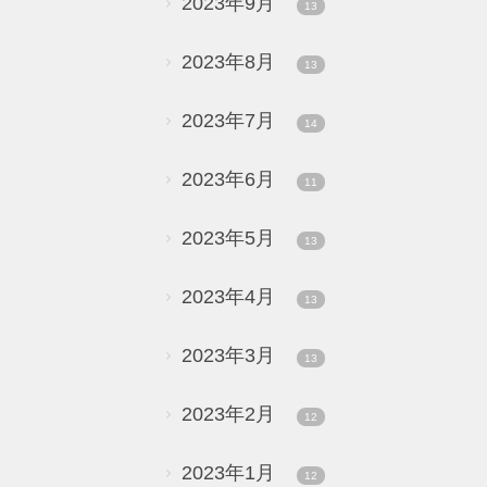
2023年9月
13
2023年8月
13
2023年7月
14
2023年6月
11
2023年5月
13
2023年4月
13
2023年3月
13
2023年2月
12
2023年1月
12