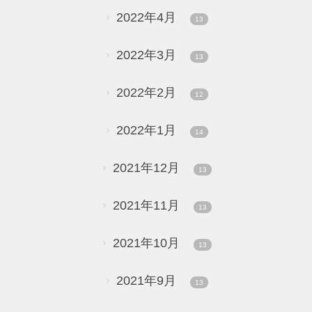
2022年4月
13
2022年3月
13
2022年2月
12
2022年1月
14
2021年12月
13
2021年11月
13
2021年10月
13
2021年9月
13