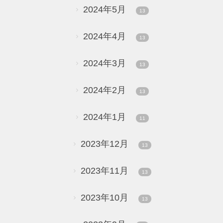
2024年5月
13
2024年4月
13
2024年3月
13
2024年2月
13
2024年1月
11
2023年12月
13
2023年11月
13
2023年10月
13