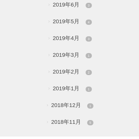
2019年6月
3
2019年5月
4
2019年4月
3
2019年3月
1
2019年2月
2
2019年1月
1
2018年12月
1
2018年11月
5