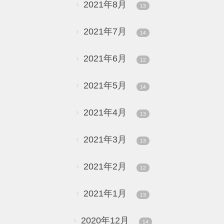
2021年8月
13
2021年7月
14
2021年6月
12
2021年5月
14
2021年4月
13
2021年3月
13
2021年2月
12
2021年1月
13
2020年12月
14