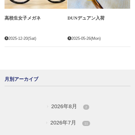
高校生女子メガネ
DUNデュアン入荷
2025-12-20(Sat)
2025-05-26(Mon)
月別アーカイブ
2026年8月
2
2026年7月
11