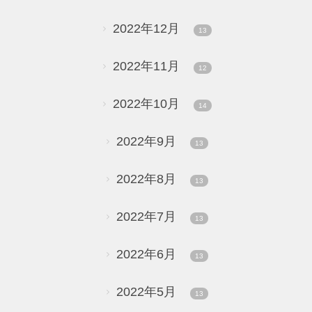
2022年12月
13
2022年11月
12
2022年10月
14
2022年9月
13
2022年8月
13
2022年7月
13
2022年6月
13
2022年5月
13