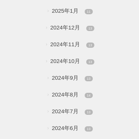
2025年1月
11
2024年12月
13
2024年11月
13
2024年10月
13
2024年9月
13
2024年8月
14
2024年7月
13
2024年6月
13