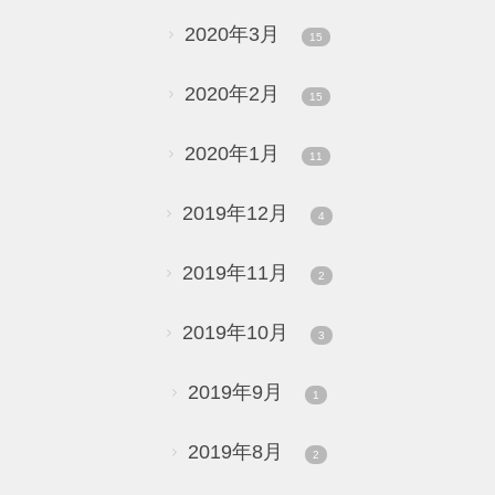
2020年3月
15
2020年2月
15
2020年1月
11
2019年12月
4
2019年11月
2
2019年10月
3
2019年9月
1
2019年8月
2