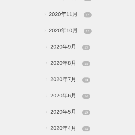
2020年11月
15
2020年10月
14
2020年9月
13
2020年8月
14
2020年7月
13
2020年6月
14
2020年5月
15
2020年4月
14