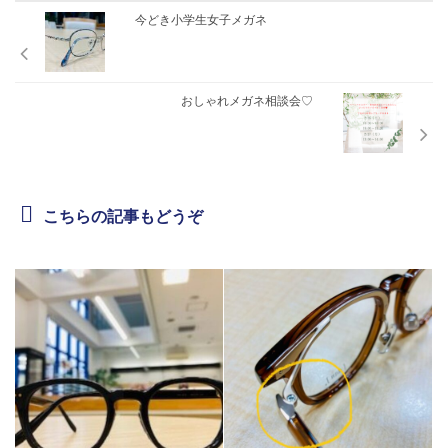
今どき小学生女子メガネ
おしゃれメガネ相談会♡
こちらの記事もどうぞ