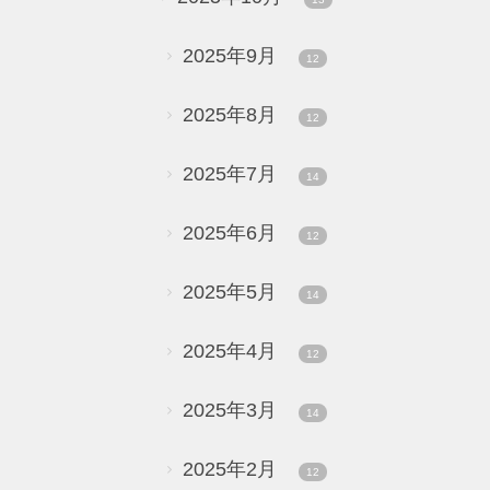
2025年9月
12
2025年8月
12
2025年7月
14
2025年6月
12
2025年5月
14
2025年4月
12
2025年3月
14
2025年2月
12