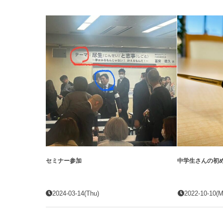
セミナー参加
中学生さんの初
2024-03-14(Thu)
2022-10-10(M