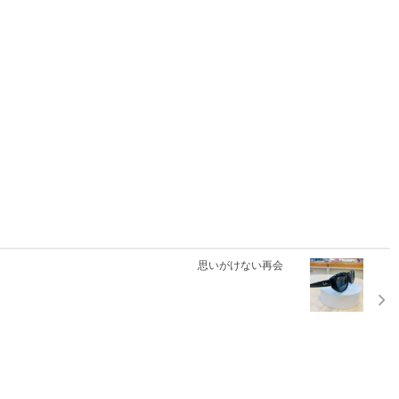
思いがけない再会