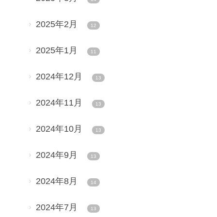
2025年2月
12
2025年1月
11
2024年12月
13
2024年11月
13
2024年10月
13
2024年9月
13
2024年8月
14
2024年7月
13