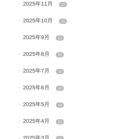
2025年11月
12
2025年10月
13
2025年9月
12
2025年8月
12
2025年7月
14
2025年6月
12
2025年5月
14
2025年4月
12
2025年3月
14