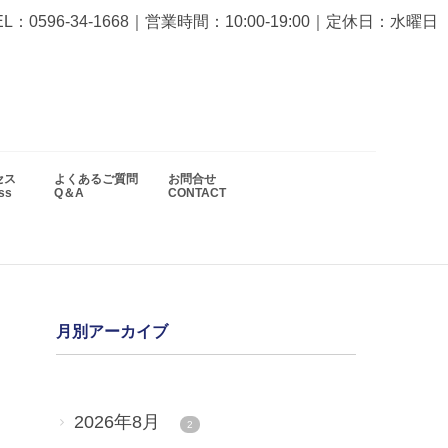
EL：0596-34-1668
｜営業時間：10:00-19:00｜定休日：水曜日
セス
よくあるご質問
お問合せ
ess
Q＆A
CONTACT
月別アーカイブ
2026年8月
2