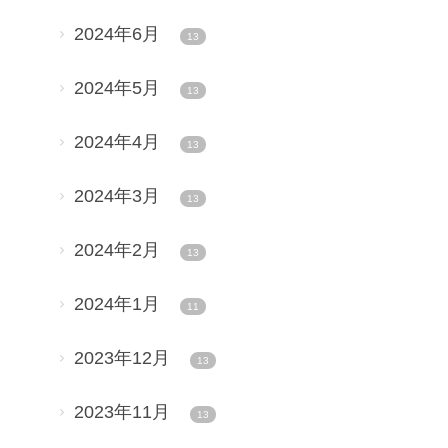
2024年6月
13
2024年5月
13
2024年4月
13
2024年3月
13
2024年2月
13
2024年1月
11
2023年12月
13
2023年11月
13