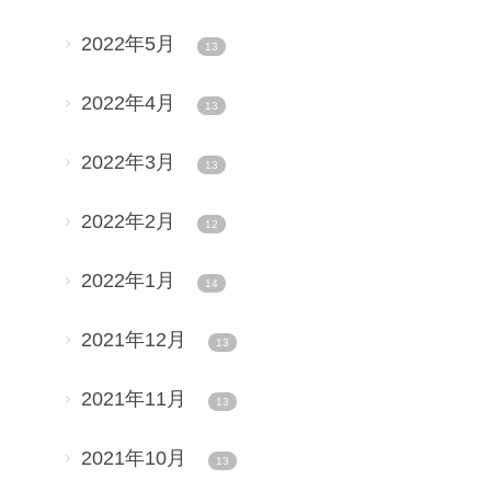
2022年5月
13
2022年4月
13
2022年3月
13
2022年2月
12
2022年1月
14
2021年12月
13
2021年11月
13
2021年10月
13