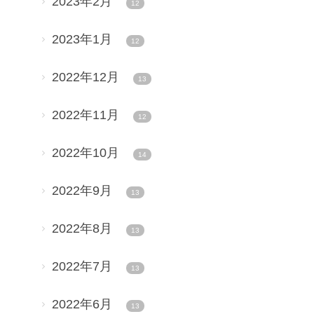
2023年2月
12
2023年1月
12
2022年12月
13
2022年11月
12
2022年10月
14
2022年9月
13
2022年8月
13
2022年7月
13
2022年6月
13