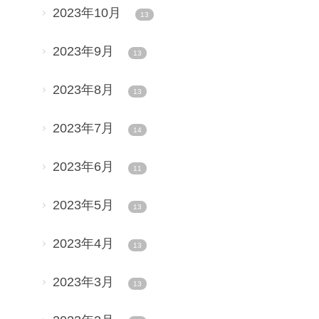
2023年10月
13
2023年9月
13
2023年8月
13
2023年7月
14
2023年6月
11
2023年5月
13
2023年4月
13
2023年3月
13