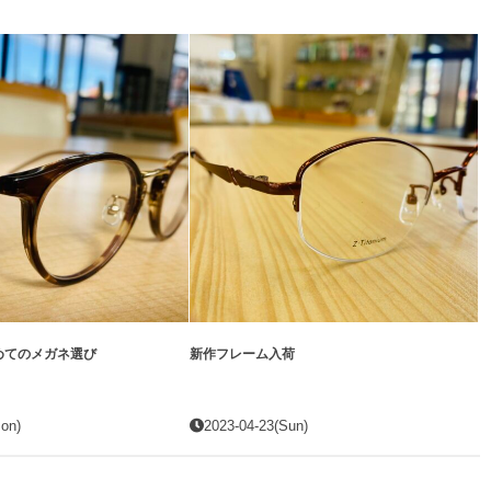
めてのメガネ選び
新作フレーム入荷
on)
2023-04-23(Sun)