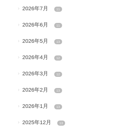
2026年7月
11
2026年6月
11
2026年5月
13
2026年4月
12
2026年3月
12
2026年2月
13
2026年1月
13
2025年12月
13