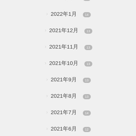
2022年1月
14
2021年12月
13
2021年11月
13
2021年10月
13
2021年9月
13
2021年8月
13
2021年7月
14
2021年6月
12