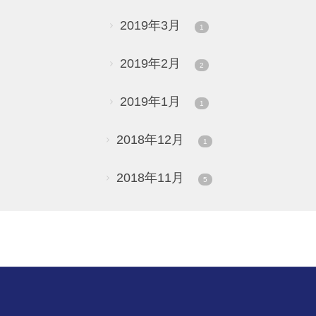
2019年3月
1
2019年2月
2
2019年1月
1
2018年12月
1
2018年11月
5