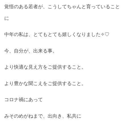
覚悟のある若者が、こうしてちゃんと育っていること
に
中年の私は、とてもとても嬉しくなりました✧♡
今、自分が、出来る事。
より快適な見え方をご提供すること。
より豊かな聞こえをご提供すること。
コロナ禍にあって
みそのめがねまで、出向き、私共に