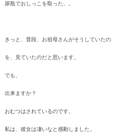
尿瓶でおしっこを取った。。
きっと、普段、お祖母さんがそうしていたの
を、見ていたのだと思います。
でも、
出来ますか？
おむつはされているのです。
私は、彼女は凄いなと感動しました。