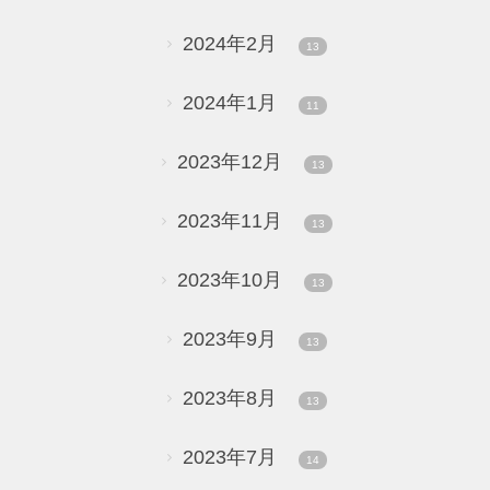
2024年2月
13
2024年1月
11
2023年12月
13
2023年11月
13
2023年10月
13
2023年9月
13
2023年8月
13
2023年7月
14