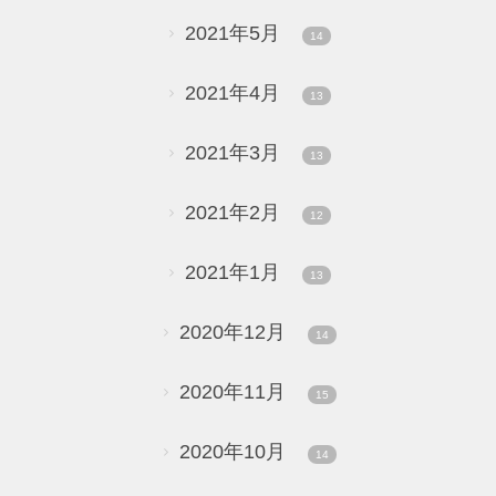
2021年5月
14
2021年4月
13
2021年3月
13
2021年2月
12
2021年1月
13
2020年12月
14
2020年11月
15
2020年10月
14