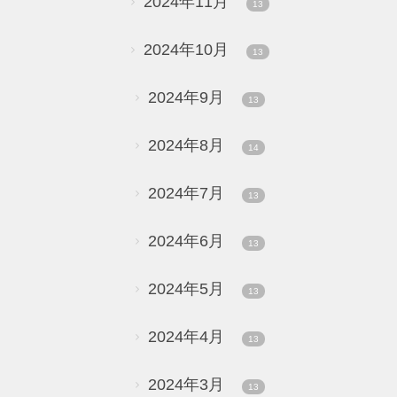
2024年11月
13
2024年10月
13
2024年9月
13
2024年8月
14
2024年7月
13
2024年6月
13
2024年5月
13
2024年4月
13
2024年3月
13