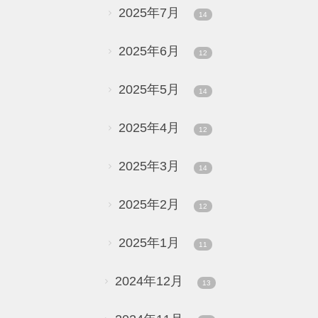
2025年7月
14
2025年6月
12
2025年5月
14
2025年4月
12
2025年3月
14
2025年2月
12
2025年1月
11
2024年12月
13