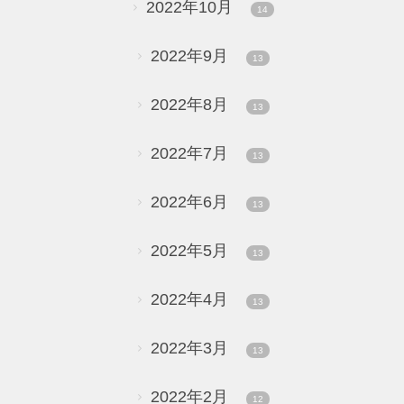
2022年10月
14
2022年9月
13
2022年8月
13
2022年7月
13
2022年6月
13
2022年5月
13
2022年4月
13
2022年3月
13
2022年2月
12