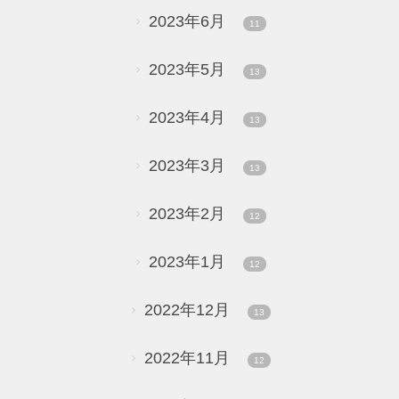
2023年6月
11
2023年5月
13
2023年4月
13
2023年3月
13
2023年2月
12
2023年1月
12
2022年12月
13
2022年11月
12