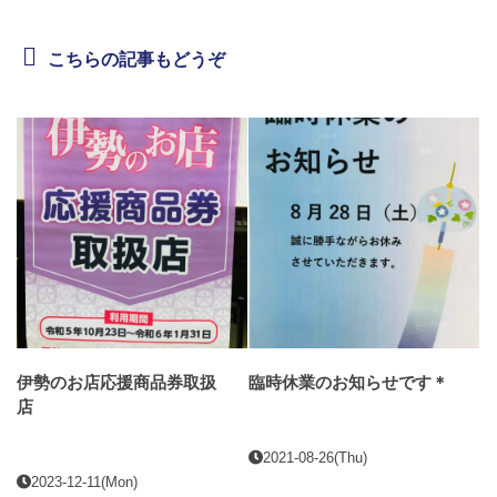
こちらの記事もどうぞ
伊勢のお店応援商品券取扱
臨時休業のお知らせです＊
店
2021-08-26(Thu)
2023-12-11(Mon)