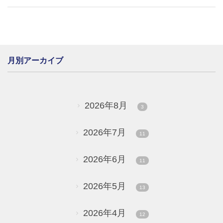
月別アーカイブ
2026年8月
3
2026年7月
11
2026年6月
11
2026年5月
13
2026年4月
12