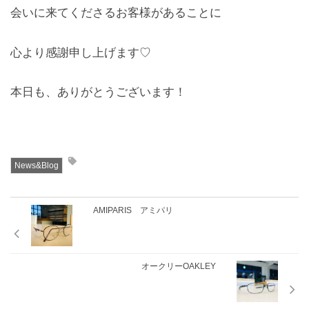
会いに来てくださるお客様があることに
心より感謝申し上げます♡
本日も、ありがとうございます！
News&Blog
AMIPARIS アミパリ
オークリーOAKLEY