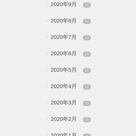
2020年9月
13
2020年8月
14
2020年7月
13
2020年6月
14
2020年5月
15
2020年4月
14
2020年3月
15
2020年2月
15
2020年1月