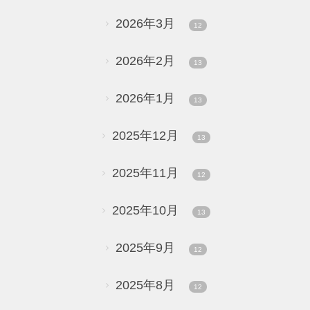
2026年3月
12
2026年2月
13
2026年1月
13
2025年12月
13
2025年11月
12
2025年10月
13
2025年9月
12
2025年8月
12