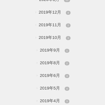
11
2019年12月
4
2019年11月
2
2019年10月
3
2019年9月
1
2019年8月
2
2019年6月
3
2019年5月
4
2019年4月
3