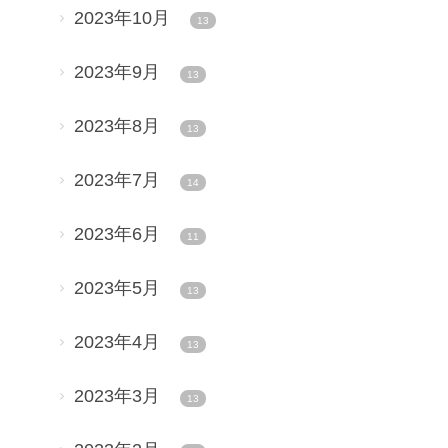
2023年10月
13
2023年9月
13
2023年8月
13
2023年7月
14
2023年6月
11
2023年5月
13
2023年4月
13
2023年3月
13