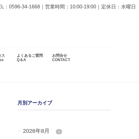
EL：0596-34-1668
｜営業時間：10:00-19:00｜定休日：水曜日
セス
よくあるご質問
お問合せ
ess
Q＆A
CONTACT
月別アーカイブ
2026年8月
2