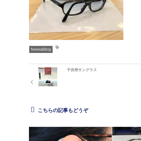
News&Blog
子供用サングラス
こちらの記事もどうぞ