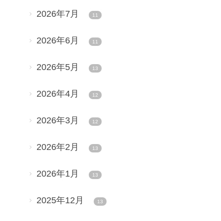
2026年7月
11
2026年6月
11
2026年5月
13
2026年4月
12
2026年3月
12
2026年2月
13
2026年1月
13
2025年12月
13