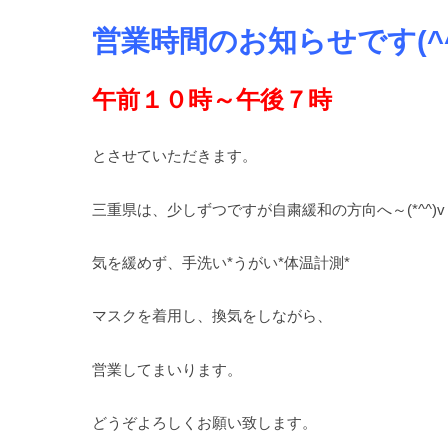
営業時間のお知らせです(^^
午前１０時～午後７時
とさせていただきます。
三重県は、少しずつですが自粛緩和の方向へ～(*^^)v
気を緩めず、手洗い*うがい*体温計測*
マスクを着用し、換気をしながら、
営業してまいります。
どうぞよろしくお願い致します。