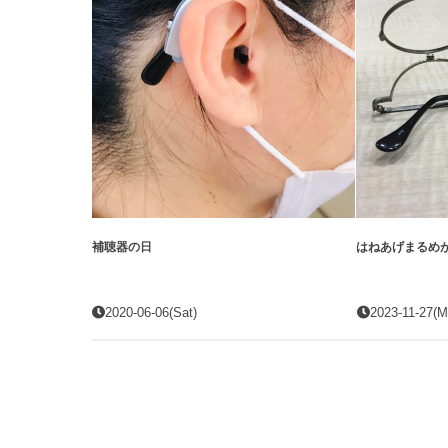
補聴器の日
はねあげまるめ
2020-06-06(Sat)
2023-11-27(M