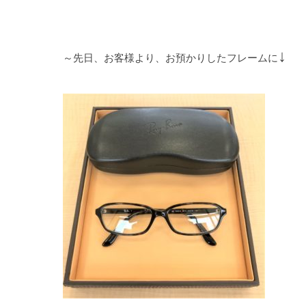
↓
～先日、お客様より、お預かりしたフレームに