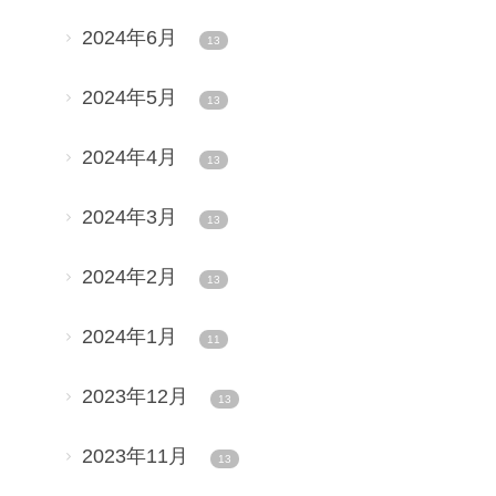
2024年6月
13
2024年5月
13
2024年4月
13
2024年3月
13
2024年2月
13
2024年1月
11
2023年12月
13
2023年11月
13