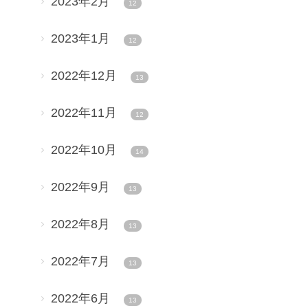
2023年2月
12
2023年1月
12
2022年12月
13
2022年11月
12
2022年10月
14
2022年9月
13
2022年8月
13
2022年7月
13
2022年6月
13