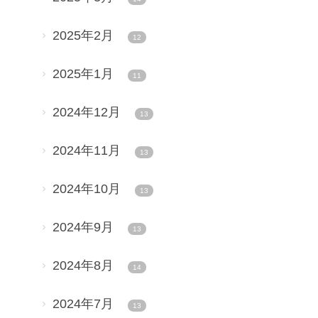
2025年2月
12
2025年1月
11
2024年12月
13
2024年11月
13
2024年10月
13
2024年9月
13
2024年8月
14
2024年7月
13