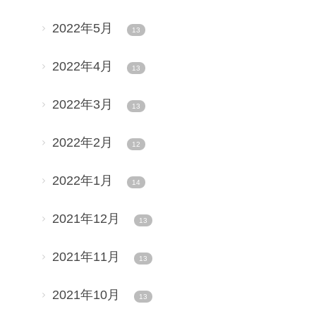
2022年5月
13
2022年4月
13
2022年3月
13
2022年2月
12
2022年1月
14
2021年12月
13
2021年11月
13
2021年10月
13