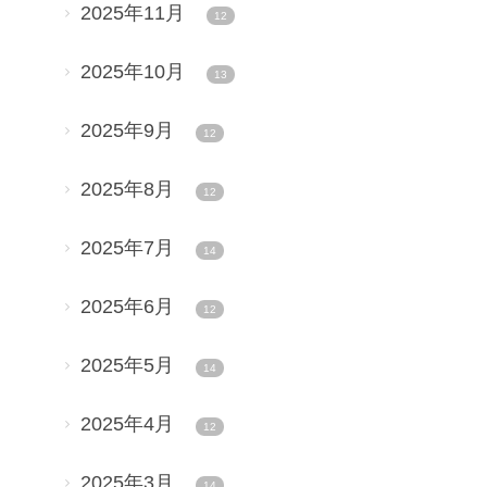
2025年11月
12
2025年10月
13
2025年9月
12
2025年8月
12
2025年7月
14
2025年6月
12
2025年5月
14
2025年4月
12
2025年3月
14