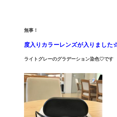
無事！
度入りカラーレンズが入りました
ライトグレーのグラデーション染色♡