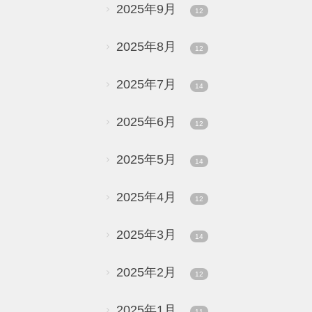
2025年9月
12
2025年8月
12
2025年7月
14
2025年6月
12
2025年5月
14
2025年4月
12
2025年3月
14
2025年2月
12
2025年1月
11