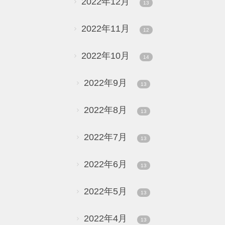
2022年12月
13
2022年11月
12
2022年10月
14
2022年9月
13
2022年8月
13
2022年7月
13
2022年6月
13
2022年5月
13
2022年4月
13