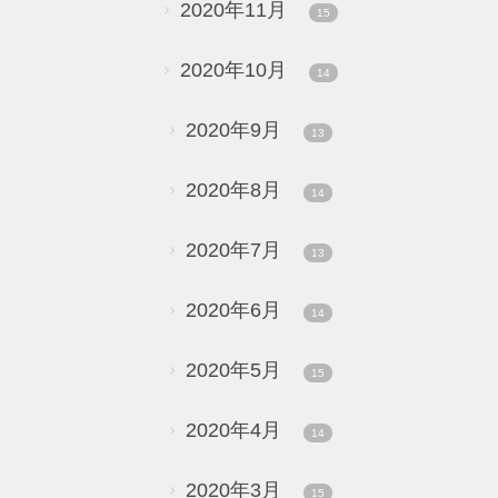
2020年11月
15
2020年10月
14
2020年9月
13
2020年8月
14
2020年7月
13
2020年6月
14
2020年5月
15
2020年4月
14
2020年3月
15