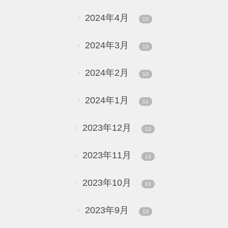
2024年4月
13
2024年3月
13
2024年2月
13
2024年1月
11
2023年12月
13
2023年11月
13
2023年10月
13
2023年9月
13