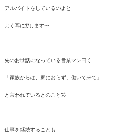
アルバイトをしているのよと
よく耳に👂します〜
先のお世話になっている営業マン曰く
「家族からは、家におらず、働いて来て」
と言われているとのこと🤣
仕事を継続することも