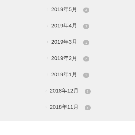
2019年5月
4
2019年4月
3
2019年3月
1
2019年2月
2
2019年1月
1
2018年12月
1
2018年11月
5