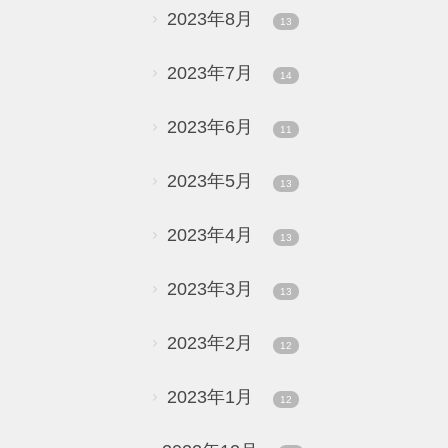
2023年8月
13
2023年7月
14
2023年6月
11
2023年5月
13
2023年4月
13
2023年3月
13
2023年2月
12
2023年1月
12