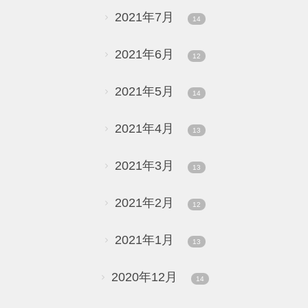
2021年7月
14
2021年6月
12
2021年5月
14
2021年4月
13
2021年3月
13
2021年2月
12
2021年1月
13
2020年12月
14