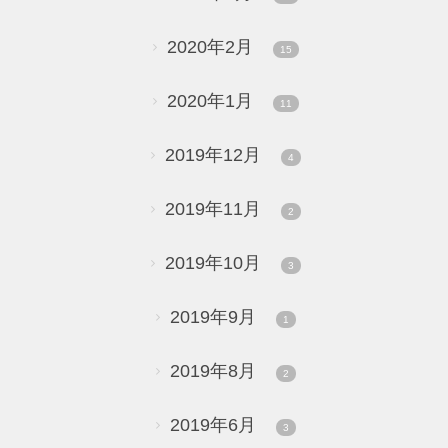
2020年2月
15
2020年1月
11
2019年12月
4
2019年11月
2
2019年10月
3
2019年9月
1
2019年8月
2
2019年6月
3