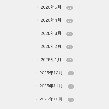
2026年5月
13
2026年4月
12
2026年3月
12
2026年2月
13
2026年1月
13
2025年12月
13
2025年11月
12
2025年10月
13