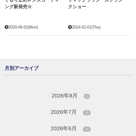
ング新発売☆
クショー
2020-06-01(Mon)
2024-02-01(Thu)
月別アーカイブ
2026年8月
2
2026年7月
11
2026年6月
11