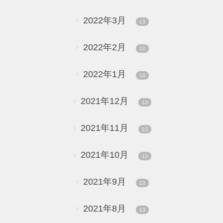
2022年3月
13
2022年2月
12
2022年1月
14
2021年12月
13
2021年11月
13
2021年10月
13
2021年9月
13
2021年8月
13