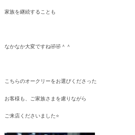
家族を継続することも
なかなか大変ですね🤣🤣＾＾
こちらのオークリーをお選びくださった
お客様も、ご家族さまを慮りながら
ご来店くださいました⭐️