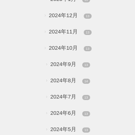
2024年12月
13
2024年11月
13
2024年10月
13
2024年9月
13
2024年8月
14
2024年7月
13
2024年6月
13
2024年5月
13