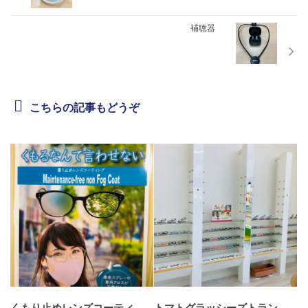
補聴器
こちらの記事もどうぞ
くもり止めレンズコーティ
トマトグラッシーズトラン