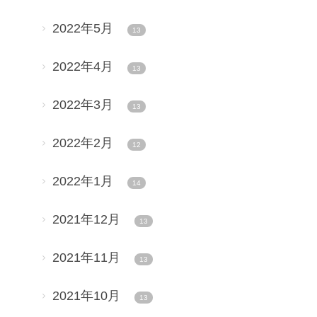
2022年5月
13
2022年4月
13
2022年3月
13
2022年2月
12
2022年1月
14
2021年12月
13
2021年11月
13
2021年10月
13