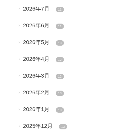
2026年7月
11
2026年6月
11
2026年5月
13
2026年4月
12
2026年3月
12
2026年2月
13
2026年1月
13
2025年12月
13