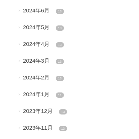
2024年6月
13
2024年5月
13
2024年4月
13
2024年3月
13
2024年2月
13
2024年1月
11
2023年12月
13
2023年11月
13