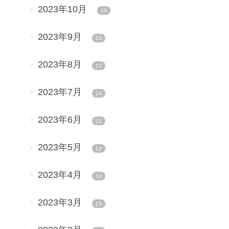
2023年10月
13
2023年9月
13
2023年8月
13
2023年7月
14
2023年6月
11
2023年5月
13
2023年4月
13
2023年3月
13