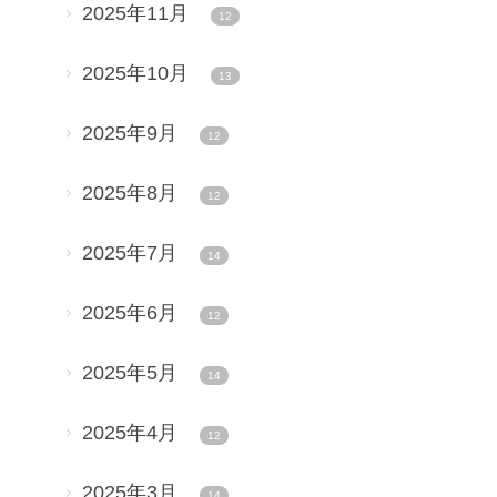
2025年11月
12
2025年10月
13
2025年9月
12
2025年8月
12
2025年7月
14
2025年6月
12
2025年5月
14
2025年4月
12
2025年3月
14