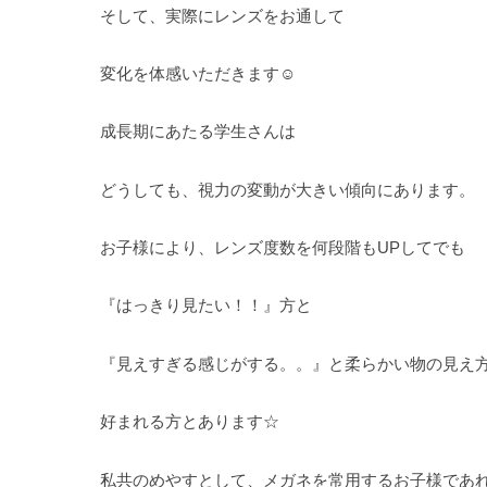
そして、実際にレンズをお通して
変化を体感いただきます☺
成長期にあたる学生さんは
どうしても、視力の変動が大きい傾向にあります。
お子様により、レンズ度数を何段階もUPしてでも
『はっきり見たい！！』方と
『見えすぎる感じがする。。』と柔らかい物の見え
好まれる方とあります☆
私共のめやすとして、メガネを常用するお子様であ