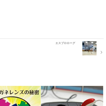
エスプロローグ