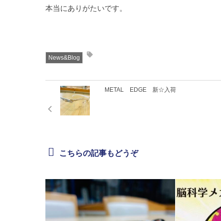
本当にありがたいです。
News&Blog
METAL EDGE 新☆入荷
こちらの記事もどうぞ