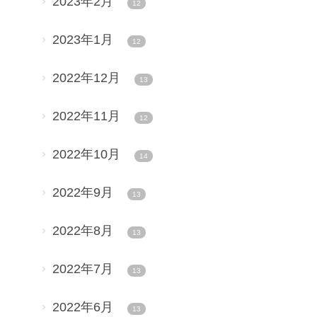
2023年2月
12
2023年1月
12
2022年12月
13
2022年11月
12
2022年10月
14
2022年9月
13
2022年8月
13
2022年7月
13
2022年6月
13