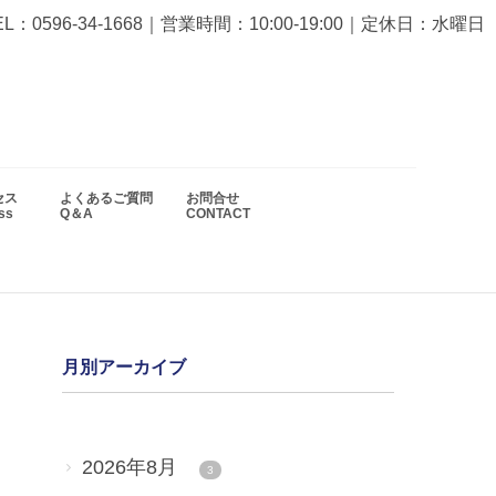
EL：0596-34-1668
｜営業時間：10:00-19:00｜定休日：水曜日
セス
よくあるご質問
お問合せ
ess
Q＆A
CONTACT
月別アーカイブ
2026年8月
3