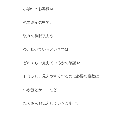
小学生のお客様☺
視力測定の中で、
現在の裸眼視力や
今、掛けているメガネでは
どれくらい見えているかの確認や
もう少し、見えやすくするのに必要な度数は
いかほどか、、など
たくさんお伝えしていきます(^^)