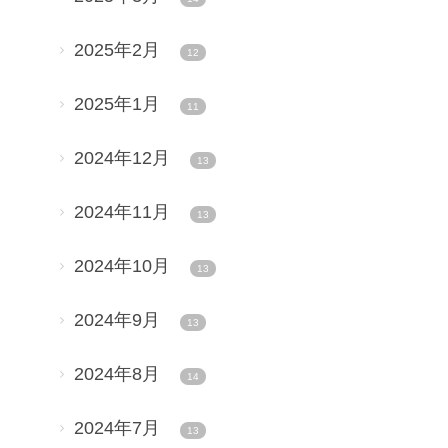
2025年2月
12
2025年1月
11
2024年12月
13
2024年11月
13
2024年10月
13
2024年9月
13
2024年8月
14
2024年7月
13