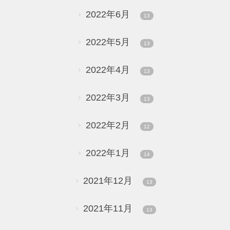
2022年6月
13
2022年5月
13
2022年4月
13
2022年3月
13
2022年2月
12
2022年1月
14
2021年12月
13
2021年11月
13