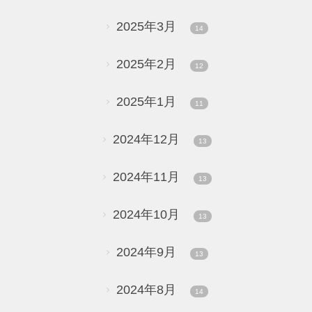
2025年3月
14
2025年2月
12
2025年1月
11
2024年12月
13
2024年11月
13
2024年10月
13
2024年9月
13
2024年8月
14