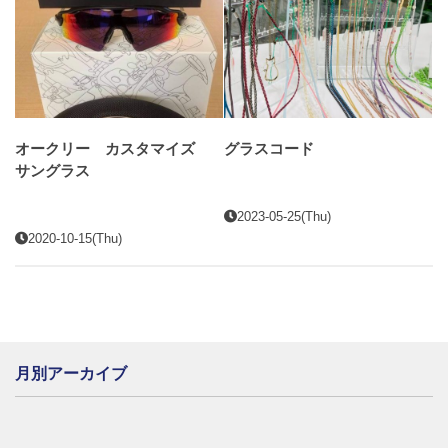
オークリー カスタマイズ
グラスコード
サングラス
2023-05-25(Thu)
2020-10-15(Thu)
月別アーカイブ