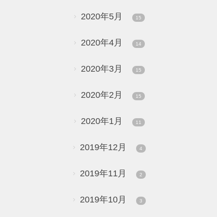
2020年5月
15
2020年4月
14
2020年3月
15
2020年2月
15
2020年1月
11
2019年12月
4
2019年11月
2
2019年10月
3