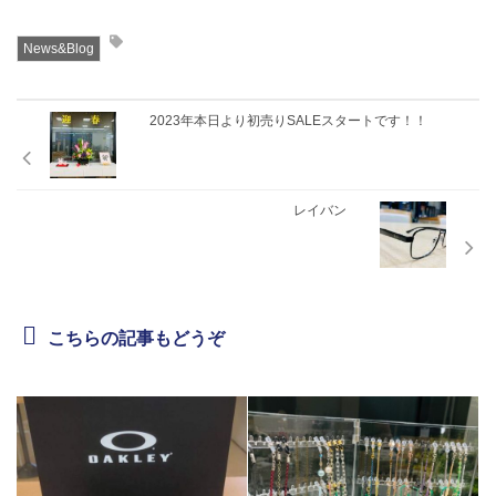
News&Blog
2023年本日より初売りSALEスタートです！！
レイバン
こちらの記事もどうぞ