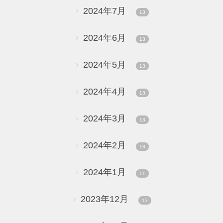
2024年7月
13
2024年6月
13
2024年5月
13
2024年4月
13
2024年3月
13
2024年2月
13
2024年1月
11
2023年12月
13