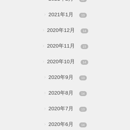
2021年1月
13
2020年12月
14
2020年11月
15
2020年10月
14
2020年9月
13
2020年8月
14
2020年7月
13
2020年6月
14