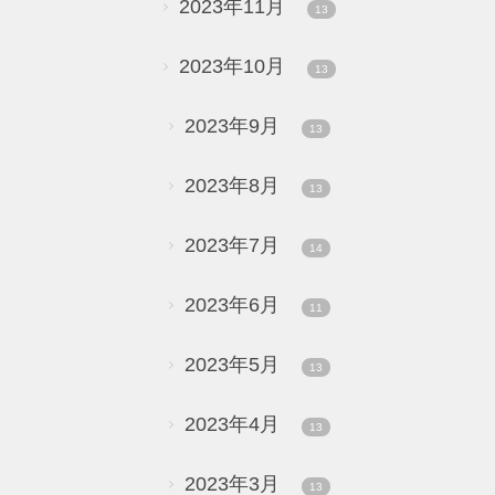
2023年11月
13
2023年10月
13
2023年9月
13
2023年8月
13
2023年7月
14
2023年6月
11
2023年5月
13
2023年4月
13
2023年3月
13