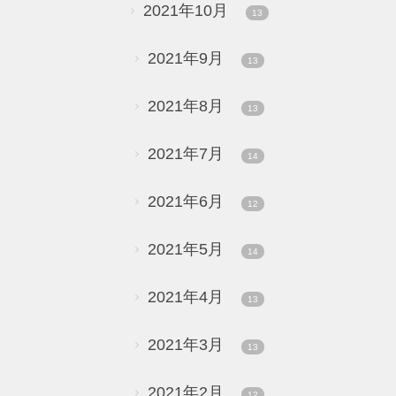
2021年10月
13
2021年9月
13
2021年8月
13
2021年7月
14
2021年6月
12
2021年5月
14
2021年4月
13
2021年3月
13
2021年2月
12