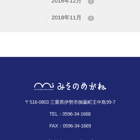
2018年12月
1
2018年11月
5
〒516-0803 三重県伊勢市御薗町王中島99-7
TEL：0596-34-1668
FAX：0596-34-1669