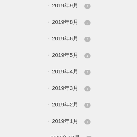
2019年9月
1
2019年8月
2
2019年6月
3
2019年5月
4
2019年4月
3
2019年3月
1
2019年2月
2
2019年1月
1