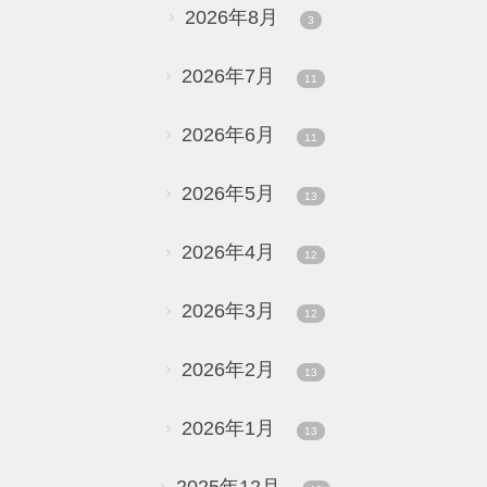
2026年8月
3
2026年7月
11
2026年6月
11
2026年5月
13
2026年4月
12
2026年3月
12
2026年2月
13
2026年1月
13