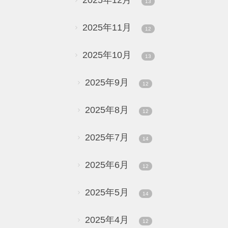
2025年12月
13
2025年11月
12
2025年10月
13
2025年9月
12
2025年8月
12
2025年7月
14
2025年6月
12
2025年5月
14
2025年4月
12