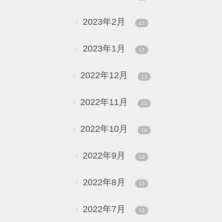
2023年2月
12
2023年1月
12
2022年12月
13
2022年11月
12
2022年10月
14
2022年9月
13
2022年8月
13
2022年7月
13