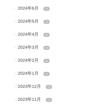
2024年6月
13
2024年5月
13
2024年4月
13
2024年3月
13
2024年2月
13
2024年1月
11
2023年12月
13
2023年11月
13