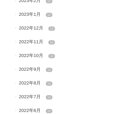
2023年2月
12
2023年1月
12
2022年12月
13
2022年11月
12
2022年10月
14
2022年9月
13
2022年8月
13
2022年7月
13
2022年6月
13