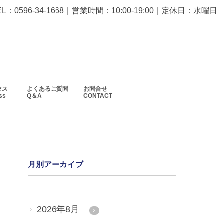
EL：0596-34-1668
｜営業時間：10:00-19:00｜定休日：水曜日
セス
よくあるご質問
お問合せ
ess
Q＆A
CONTACT
月別アーカイブ
2026年8月
2