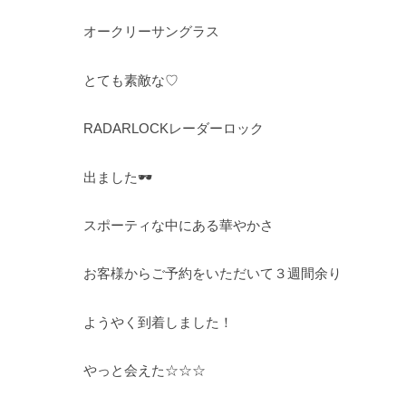
オークリーサングラス
とても素敵な♡
RADARLOCKレーダーロック
出ました🕶
スポーティな中にある華やかさ
お客様からご予約をいただいて３週間余り
ようやく到着しました！
やっと会えた☆☆☆