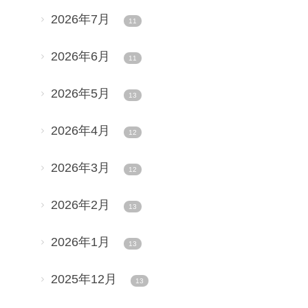
2026年7月
11
2026年6月
11
2026年5月
13
2026年4月
12
2026年3月
12
2026年2月
13
2026年1月
13
2025年12月
13