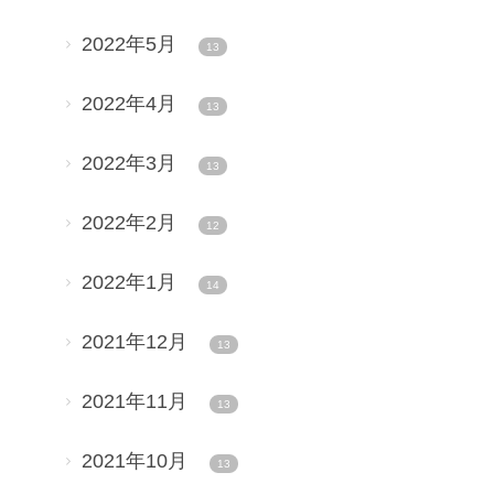
2022年5月
13
2022年4月
13
2022年3月
13
2022年2月
12
2022年1月
14
2021年12月
13
2021年11月
13
2021年10月
13