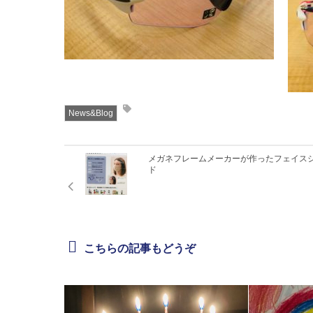
News&Blog
メガネフレームメーカーが作ったフェイス
ド
こちらの記事もどうぞ