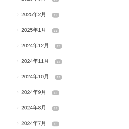
2025年2月
12
2025年1月
11
2024年12月
13
2024年11月
13
2024年10月
13
2024年9月
13
2024年8月
14
2024年7月
13