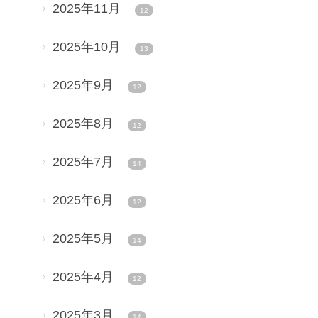
2025年11月
12
2025年10月
13
2025年9月
12
2025年8月
12
2025年7月
14
2025年6月
12
2025年5月
14
2025年4月
12
2025年3月
14