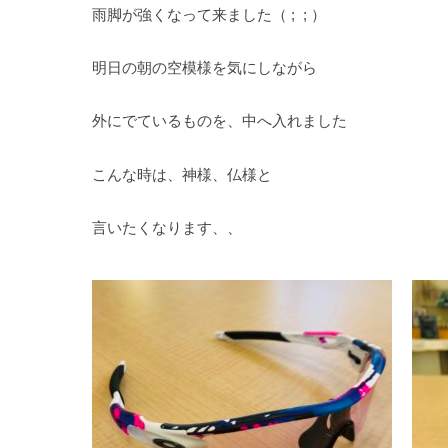
雨脚が強くなって来ました（ ; ; ）
明日の朝の空模様を気にしながら
外にでているものを、中へ入れました
こんな時は、神様、仏様と
言いたくなります、、