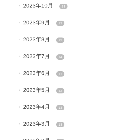
2023年10月
13
2023年9月
13
2023年8月
13
2023年7月
14
2023年6月
11
2023年5月
13
2023年4月
13
2023年3月
13