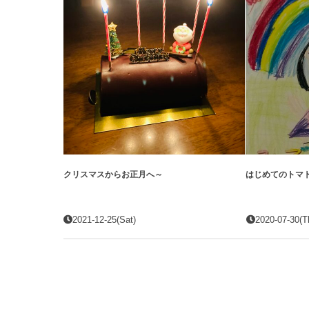
クリスマスからお正月へ～
はじめてのトマ
2021-12-25(Sat)
2020-07-30(T