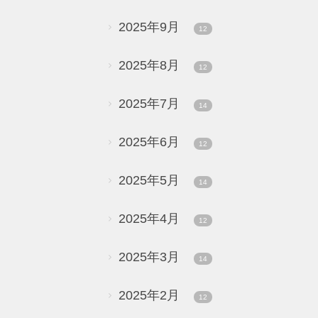
2025年9月
12
2025年8月
12
2025年7月
14
2025年6月
12
2025年5月
14
2025年4月
12
2025年3月
14
2025年2月
12