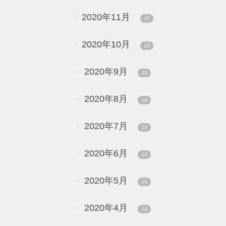
2020年11月
15
2020年10月
14
2020年9月
13
2020年8月
14
2020年7月
13
2020年6月
14
2020年5月
15
2020年4月
14