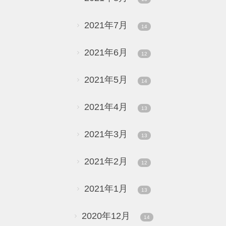
2021年7月
14
2021年6月
12
2021年5月
14
2021年4月
13
2021年3月
13
2021年2月
12
2021年1月
13
2020年12月
14