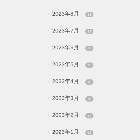
2023年8月
13
2023年7月
14
2023年6月
11
2023年5月
13
2023年4月
13
2023年3月
13
2023年2月
12
2023年1月
12