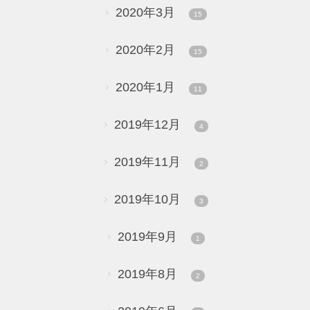
2020年3月
15
2020年2月
15
2020年1月
11
2019年12月
4
2019年11月
2
2019年10月
3
2019年9月
1
2019年8月
2