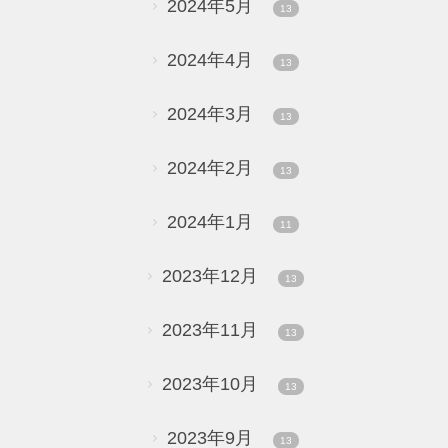
2024年5月
13
2024年4月
13
2024年3月
13
2024年2月
13
2024年1月
11
2023年12月
13
2023年11月
13
2023年10月
13
2023年9月
13