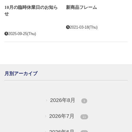
10月の臨時休業日のお知ら
新商品フレーム
せ
2021-03-18(Thu)
2025-09-25(Thu)
月別アーカイブ
2026年8月
3
2026年7月
11
2026年6月