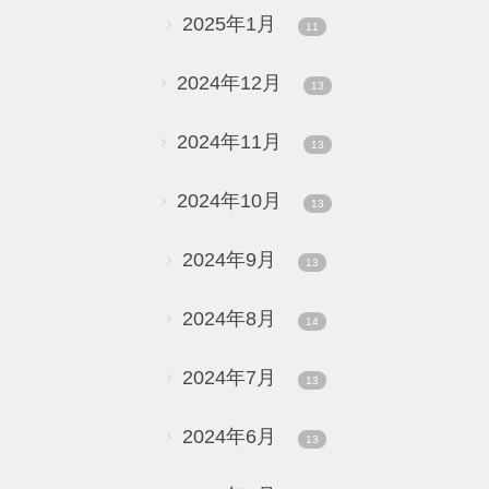
2025年1月
11
2024年12月
13
2024年11月
13
2024年10月
13
2024年9月
13
2024年8月
14
2024年7月
13
2024年6月
13