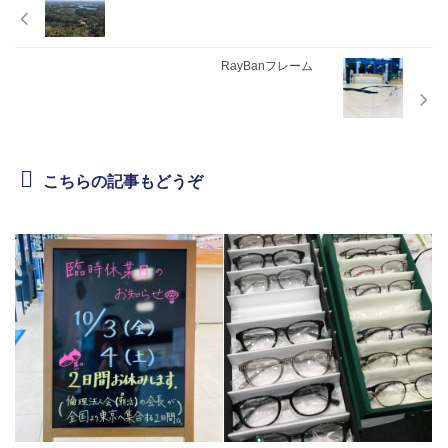
RayBanフレーム
こちらの記事もどうぞ