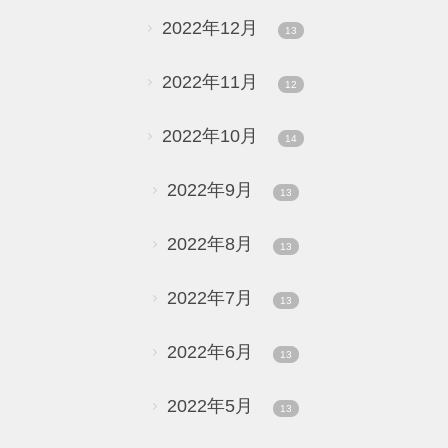
2022年12月
13
2022年11月
12
2022年10月
14
2022年9月
13
2022年8月
13
2022年7月
13
2022年6月
13
2022年5月
13