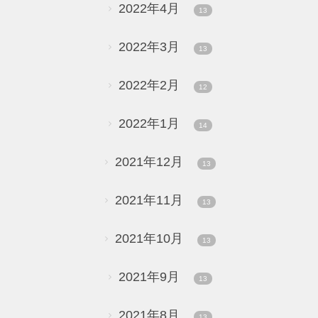
2022年4月
13
2022年3月
13
2022年2月
12
2022年1月
14
2021年12月
13
2021年11月
13
2021年10月
13
2021年9月
13
2021年8月
13