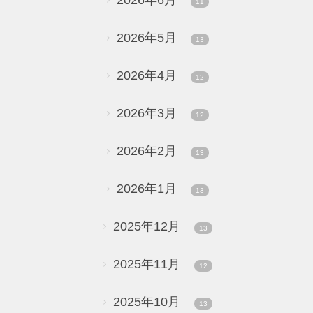
11
2026年5月
13
2026年4月
12
2026年3月
12
2026年2月
13
2026年1月
13
2025年12月
13
2025年11月
12
2025年10月
13