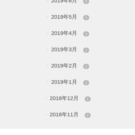
2019年6月
3
2019年5月
4
2019年4月
3
2019年3月
1
2019年2月
2
2019年1月
1
2018年12月
1
2018年11月
5