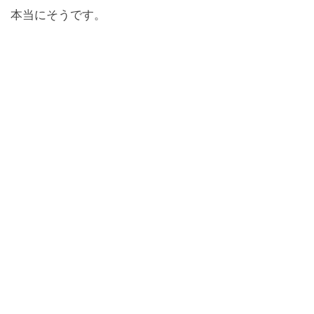
本当にそうです。