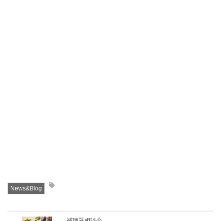
News&Blog
補聴器相談会