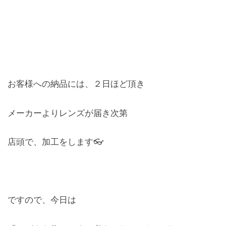
お客様への納品には、２日ほど頂き
メーカーよりレンズが届き次第
店頭で、加工をします👓
ですので、今日は