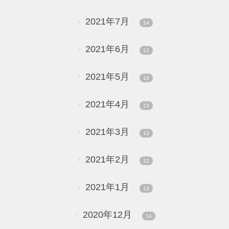
2021年7月
14
2021年6月
12
2021年5月
14
2021年4月
13
2021年3月
13
2021年2月
12
2021年1月
13
2020年12月
14