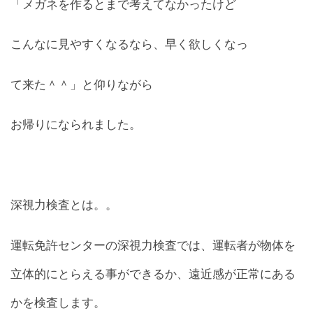
「メガネを作るとまで考えてなかったけど
こんなに見やすくなるなら、早く欲しくなっ
て来た＾＾」と仰りながら
お帰りになられました。
深視力検査とは。。
運転免許センターの深視力検査では、運転者が物体を
立体的にとらえる事ができるか、遠近感が正常にある
かを検査します。