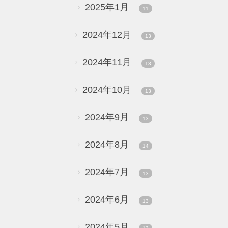
2025年1月
11
2024年12月
13
2024年11月
13
2024年10月
13
2024年9月
13
2024年8月
14
2024年7月
13
2024年6月
13
2024年5月