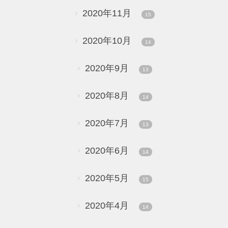
2020年11月
15
2020年10月
14
2020年9月
13
2020年8月
14
2020年7月
13
2020年6月
14
2020年5月
15
2020年4月
14