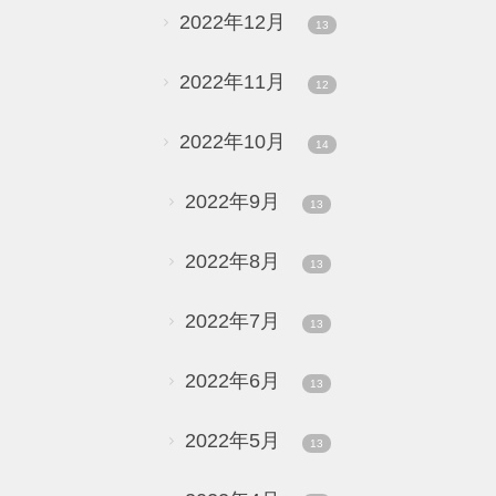
2022年12月
13
2022年11月
12
2022年10月
14
2022年9月
13
2022年8月
13
2022年7月
13
2022年6月
13
2022年5月
13