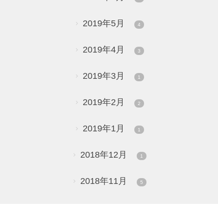
2019年5月
4
2019年4月
3
2019年3月
1
2019年2月
2
2019年1月
1
2018年12月
1
2018年11月
5