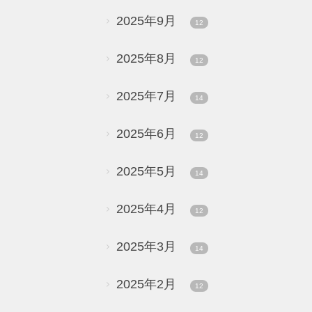
2025年9月
12
2025年8月
12
2025年7月
14
2025年6月
12
2025年5月
14
2025年4月
12
2025年3月
14
2025年2月
12