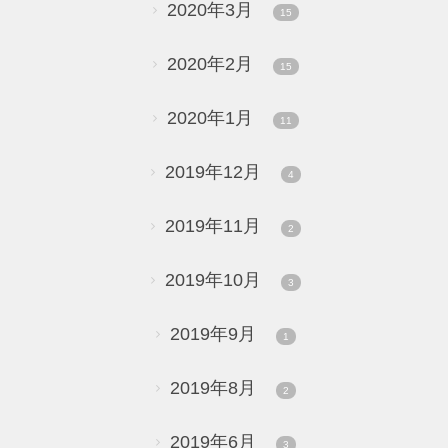
2020年3月
15
2020年2月
15
2020年1月
11
2019年12月
4
2019年11月
2
2019年10月
3
2019年9月
1
2019年8月
2
2019年6月
3