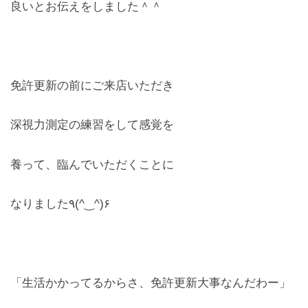
良いとお伝えをしました＾＾
免許更新の前にご来店いただき
深視力測定の練習をして感覚を
養って、臨んでいただくことに
なりました٩(^‿^)۶
「生活かかってるからさ、免許更新大事なんだわー」