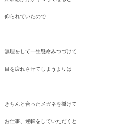
仰られていたので
無理をして一生懸命みつづけて
目を疲れさせてしまうよりは
きちんと合ったメガネを掛けて
お仕事、運転をしていただくと