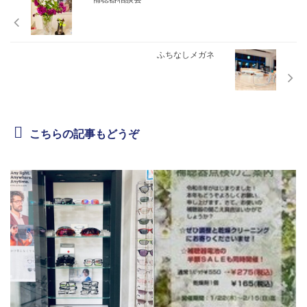
ふちなしメガネ
こちらの記事もどうぞ