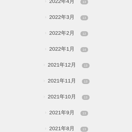
2022年4月
13
2022年3月
13
2022年2月
12
2022年1月
14
2021年12月
13
2021年11月
13
2021年10月
13
2021年9月
13
2021年8月
13