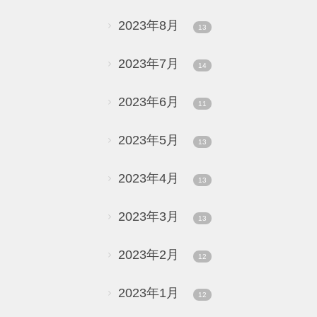
2023年8月
13
2023年7月
14
2023年6月
11
2023年5月
13
2023年4月
13
2023年3月
13
2023年2月
12
2023年1月
12