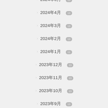
13
2024年4月
13
2024年3月
13
2024年2月
13
2024年1月
11
2023年12月
13
2023年11月
13
2023年10月
13
2023年9月
13