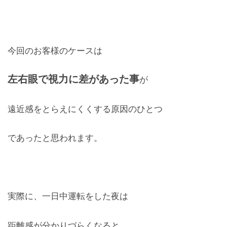
今回のお客様のケースは
左右眼で視力に差があった事
が
遠近感をとらえにくくする原因のひとつ
であったと思われます。
実際に、一日中運転をした夜は
距離感が分かりづらくなると