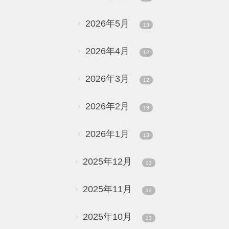
2026年5月
13
2026年4月
12
2026年3月
12
2026年2月
13
2026年1月
13
2025年12月
13
2025年11月
12
2025年10月
13