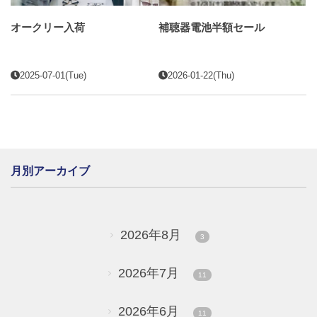
オークリー入荷
補聴器電池半額セール
2025-07-01(Tue)
2026-01-22(Thu)
月別アーカイブ
2026年8月
3
2026年7月
11
2026年6月
11