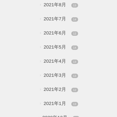
2021年8月
13
2021年7月
14
2021年6月
12
2021年5月
14
2021年4月
13
2021年3月
13
2021年2月
12
2021年1月
13