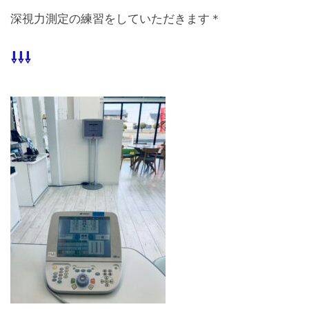
深視力測定の練習をしていただきます＊
⇩⇩⇩