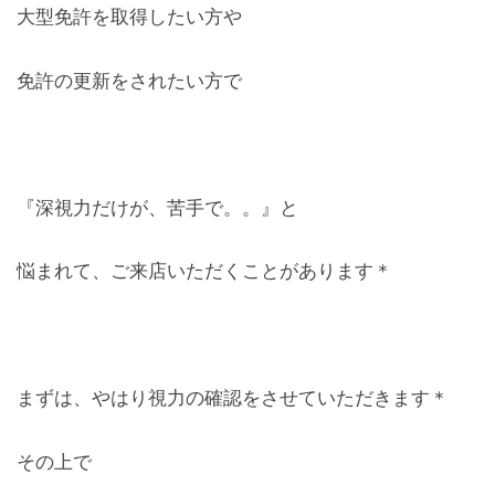
大型免許を取得したい方や
お問合せ
免許の更新をされたい方で
CONTACT
『深視力だけが、苦手で。。』と
悩まれて、ご来店いただくことがあります＊
まずは、やはり視力の確認をさせていただきます＊
その上で