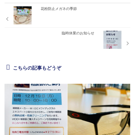
花粉防止メガネの季節
臨時休業のお知らせ
こちらの記事もどうぞ