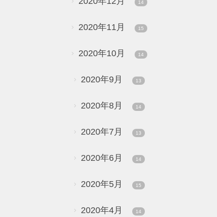
2020年12月
14
2020年11月
15
2020年10月
14
2020年9月
13
2020年8月
14
2020年7月
13
2020年6月
14
2020年5月
15
2020年4月
14