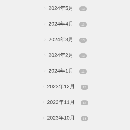
2024年5月
13
2024年4月
13
2024年3月
13
2024年2月
13
2024年1月
11
2023年12月
13
2023年11月
13
2023年10月
13