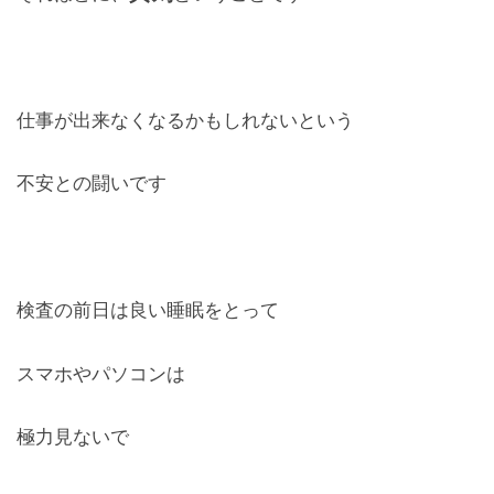
仕事が出来なくなるかもしれないという
不安との闘いです
検査の前日は良い睡眠をとって
スマホやパソコンは
極力見ないで