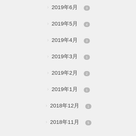
2019年6月
3
2019年5月
4
2019年4月
3
2019年3月
1
2019年2月
2
2019年1月
1
2018年12月
1
2018年11月
5