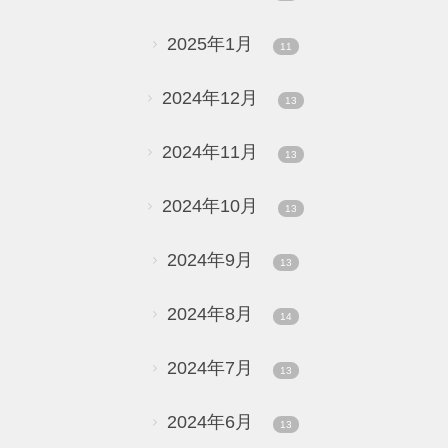
2025年1月
11
2024年12月
13
2024年11月
13
2024年10月
13
2024年9月
13
2024年8月
14
2024年7月
13
2024年6月
13