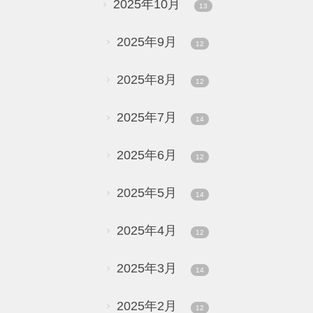
2025年10月
13
2025年9月
12
2025年8月
12
2025年7月
14
2025年6月
12
2025年5月
14
2025年4月
12
2025年3月
14
2025年2月
12