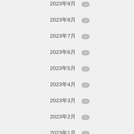
2023年9月
13
2023年8月
13
2023年7月
14
2023年6月
11
2023年5月
13
2023年4月
13
2023年3月
13
2023年2月
12
2023年1月
12