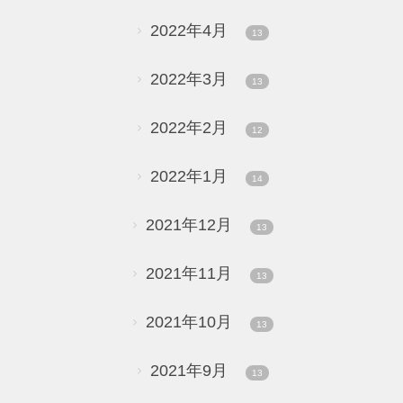
2022年4月
13
2022年3月
13
2022年2月
12
2022年1月
14
2021年12月
13
2021年11月
13
2021年10月
13
2021年9月
13