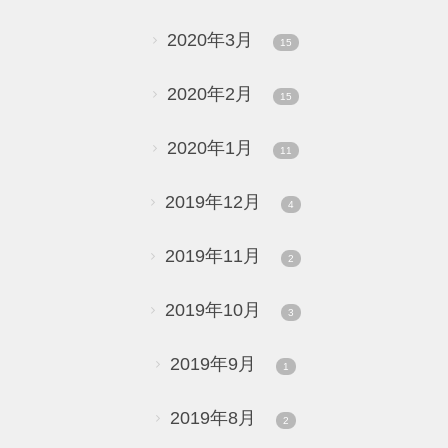
2020年3月
15
2020年2月
15
2020年1月
11
2019年12月
4
2019年11月
2
2019年10月
3
2019年9月
1
2019年8月
2