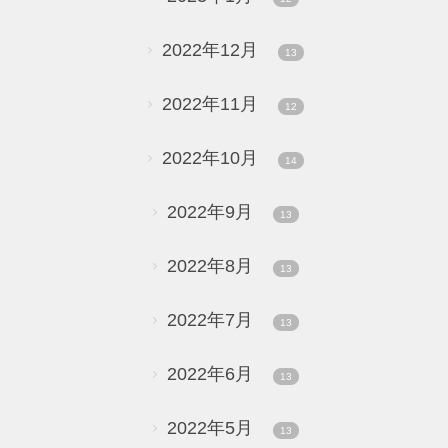
2022年12月
13
2022年11月
12
2022年10月
14
2022年9月
13
2022年8月
13
2022年7月
13
2022年6月
13
2022年5月
13