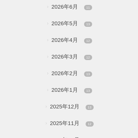
2026年6月
11
2026年5月
13
2026年4月
12
2026年3月
12
2026年2月
13
2026年1月
13
2025年12月
13
2025年11月
12