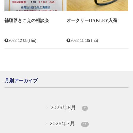
補聴器きこえの相談会
オークリーOAKLEY入荷
2022-12-08(Thu)
2022-11-10(Thu)
月別アーカイブ
2026年8月
2
2026年7月
11