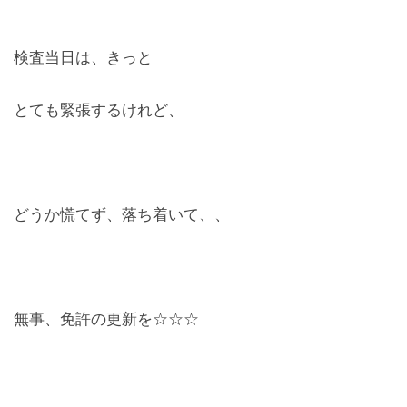
検査当日は、きっと
とても緊張するけれど、
どうか慌てず、落ち着いて、、
無事、免許の更新を☆☆☆