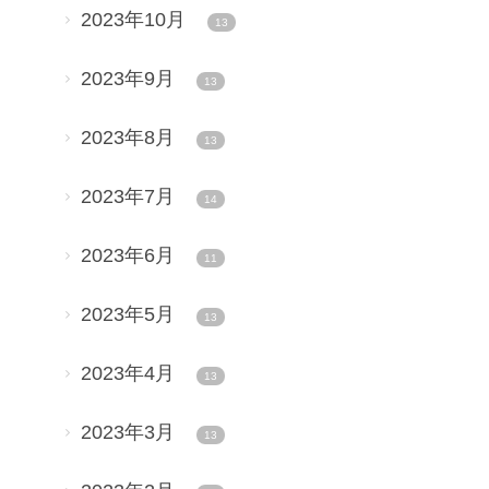
2023年10月
13
2023年9月
13
2023年8月
13
2023年7月
14
2023年6月
11
2023年5月
13
2023年4月
13
2023年3月
13