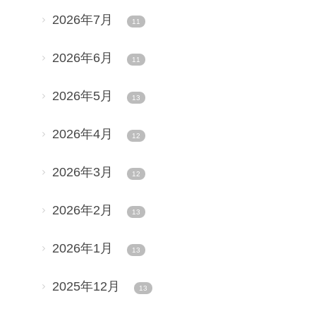
2026年7月
11
2026年6月
11
2026年5月
13
2026年4月
12
2026年3月
12
2026年2月
13
2026年1月
13
2025年12月
13