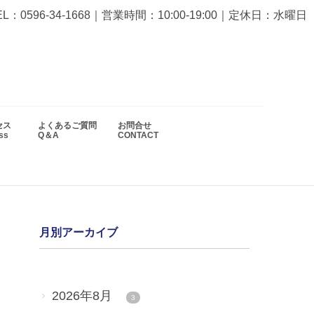
EL：0596-34-1668
｜営業時間：10:00-19:00｜定休日：水曜日
セス
よくあるご質問
お問合せ
ess
Q＆A
CONTACT
月別アーカイブ
2026年8月
3