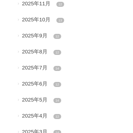
2025年11月
12
2025年10月
13
2025年9月
12
2025年8月
12
2025年7月
14
2025年6月
12
2025年5月
14
2025年4月
12
2025年3月
14