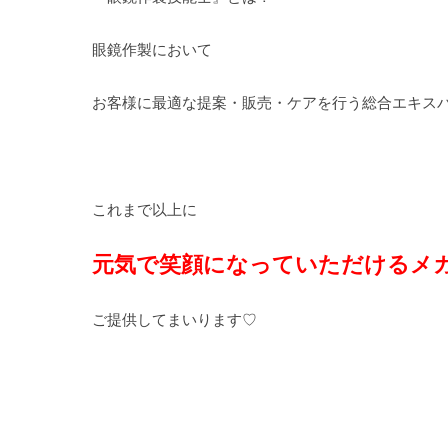
眼鏡作製において
お客様に最適な提案・販売・ケアを行う総合エキス
これまで以上に
元気で笑顔になっていただけるメ
ご提供してまいります♡