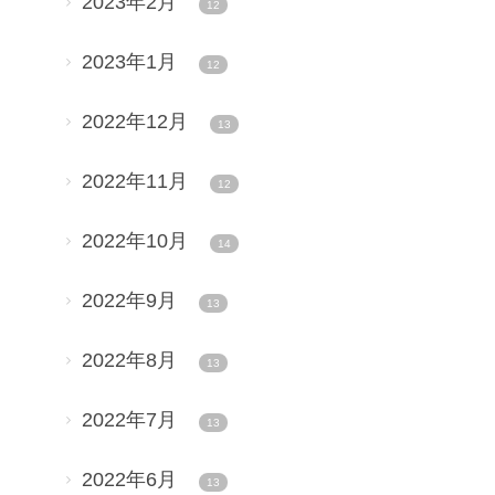
2023年2月
12
2023年1月
12
2022年12月
13
2022年11月
12
2022年10月
14
2022年9月
13
2022年8月
13
2022年7月
13
2022年6月
13