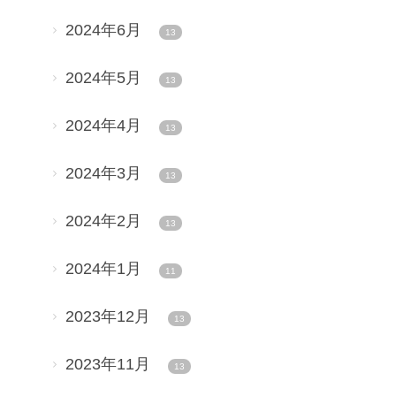
2024年6月
13
2024年5月
13
2024年4月
13
2024年3月
13
2024年2月
13
2024年1月
11
2023年12月
13
2023年11月
13