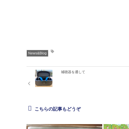
News&Blog
補聴器を通して
こちらの記事もどうぞ