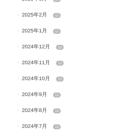
2025年2月
12
2025年1月
11
2024年12月
13
2024年11月
13
2024年10月
13
2024年9月
13
2024年8月
14
2024年7月
13