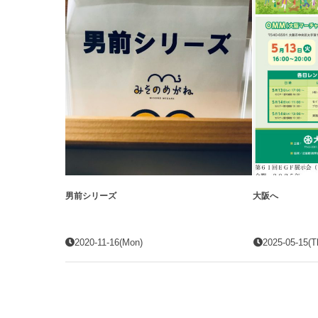
男前シリーズ
大阪へ
2020-11-16(Mon)
2025-05-15(T