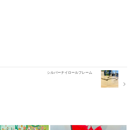
シルバーナイロールフレーム