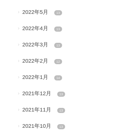
2022年5月
13
2022年4月
13
2022年3月
13
2022年2月
12
2022年1月
14
2021年12月
13
2021年11月
13
2021年10月
13