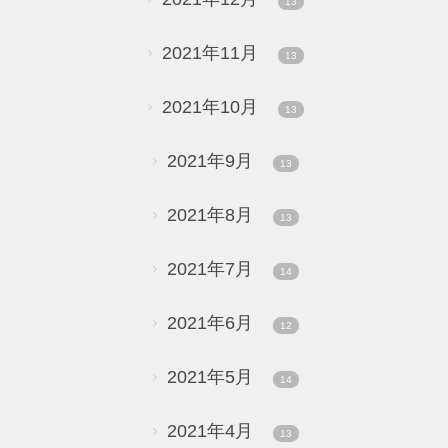
13
2021年11月
13
2021年10月
13
2021年9月
13
2021年8月
13
2021年7月
14
2021年6月
12
2021年5月
14
2021年4月
13