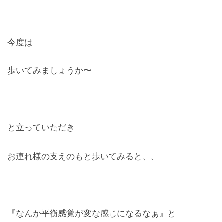
今度は
歩いてみましょうか〜
と立っていただき
お連れ様の支えのもと歩いてみると、、
『なんか平衡感覚が変な感じになるなぁ』と