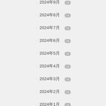
2024年9月
13
2024年8月
14
2024年7月
13
2024年6月
13
2024年5月
13
2024年4月
13
2024年3月
13
2024年2月
13
2024年1月
11