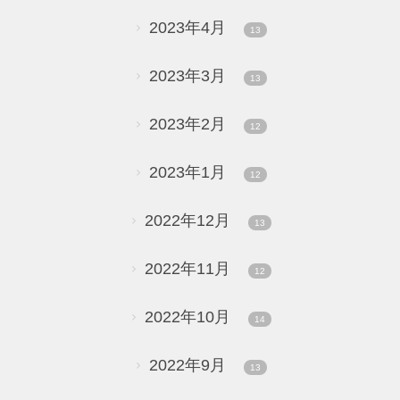
2023年4月
13
2023年3月
13
2023年2月
12
2023年1月
12
2022年12月
13
2022年11月
12
2022年10月
14
2022年9月
13