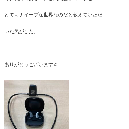
とてもナイーブな世界なのだと教えていただ
いた気がした。
ありがとうございます☺︎