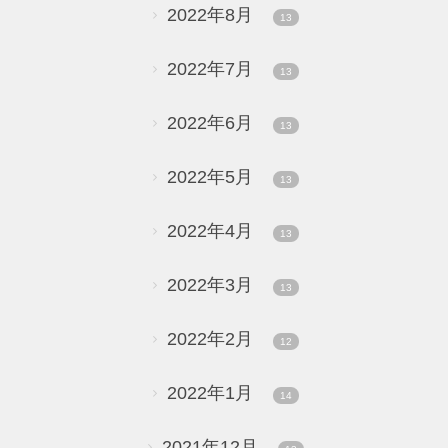
2022年8月
13
2022年7月
13
2022年6月
13
2022年5月
13
2022年4月
13
2022年3月
13
2022年2月
12
2022年1月
14
2021年12月