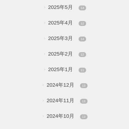
2025年5月
14
2025年4月
12
2025年3月
14
2025年2月
12
2025年1月
11
2024年12月
13
2024年11月
13
2024年10月
13