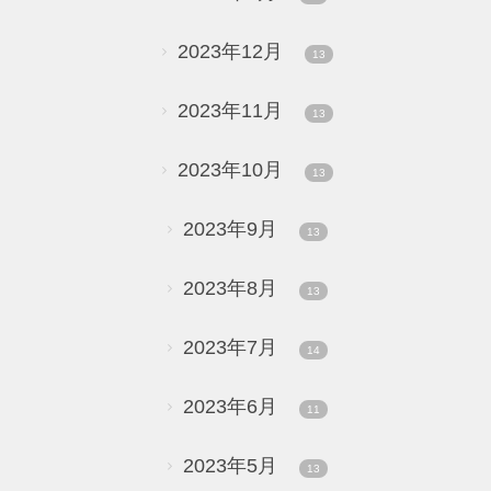
2023年12月
13
2023年11月
13
2023年10月
13
2023年9月
13
2023年8月
13
2023年7月
14
2023年6月
11
2023年5月
13