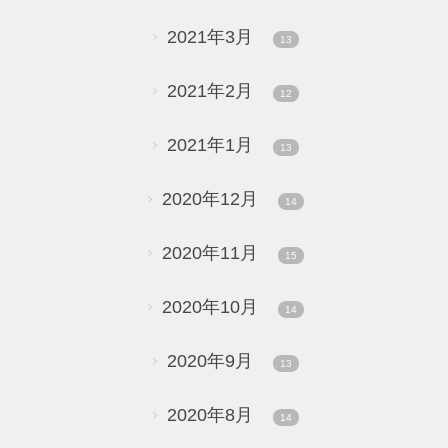
2021年3月
13
2021年2月
12
2021年1月
13
2020年12月
14
2020年11月
15
2020年10月
14
2020年9月
13
2020年8月
14