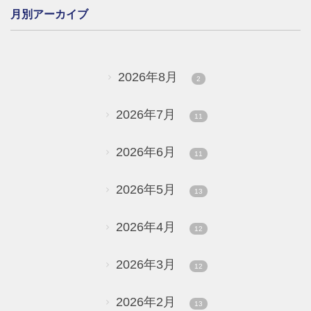
月別アーカイブ
2026年8月
2
2026年7月
11
2026年6月
11
2026年5月
13
2026年4月
12
2026年3月
12
2026年2月
13