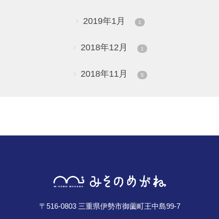
2019年1月
1
2018年12月
1
2018年11月
5
〒516-0803 三重県伊勢市御薗町王中島99-7