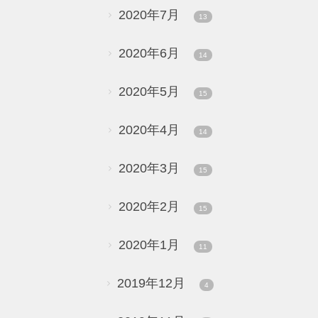
2020年7月
13
2020年6月
14
2020年5月
15
2020年4月
14
2020年3月
15
2020年2月
15
2020年1月
11
2019年12月
4