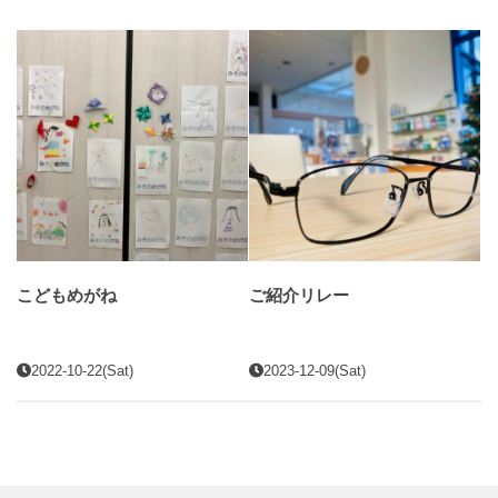
こどもめがね
ご紹介リレー
2022-10-22(Sat)
2023-12-09(Sat)