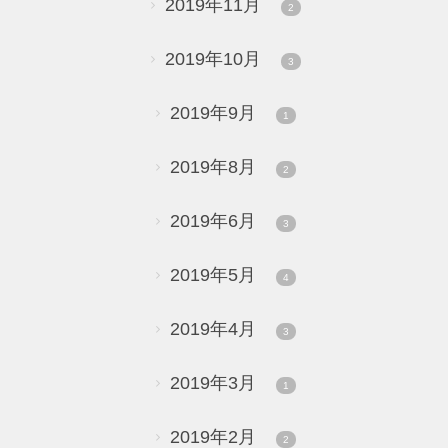
2019年11月
2
2019年10月
3
2019年9月
1
2019年8月
2
2019年6月
3
2019年5月
4
2019年4月
3
2019年3月
1
2019年2月
2