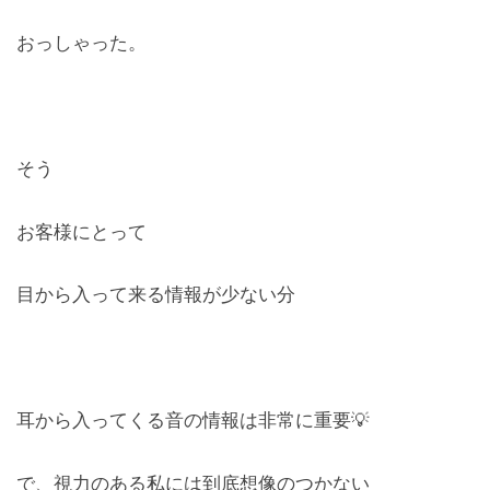
おっしゃった。
そう
お客様にとって
目から入って来る情報が少ない分
耳から入ってくる音の情報は非常に重要💡
で、視力のある私には到底想像のつかない