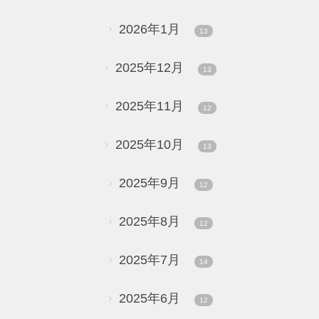
2026年1月
13
2025年12月
13
2025年11月
12
2025年10月
13
2025年9月
12
2025年8月
12
2025年7月
14
2025年6月
12