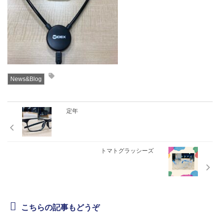
News&Blog
定年
トマトグラッシーズ
こちらの記事もどうぞ