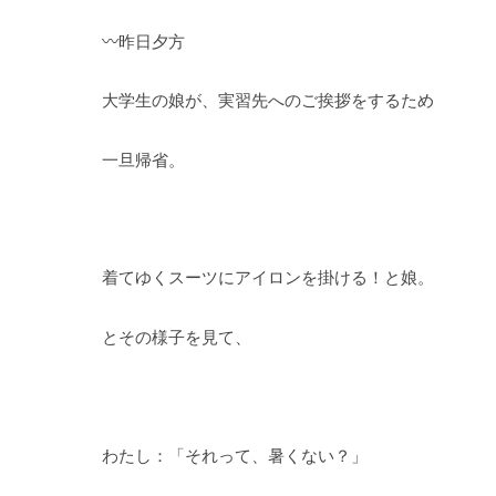
〰昨日夕方
大学生の娘が、実習先へのご挨拶をするため
一旦帰省。
着てゆくスーツにアイロンを掛ける！と娘。
とその様子を見て、
わたし：「それって、暑くない？」