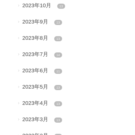
2023年10月
13
2023年9月
13
2023年8月
13
2023年7月
14
2023年6月
11
2023年5月
13
2023年4月
13
2023年3月
13