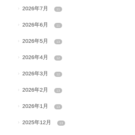
2026年7月
11
2026年6月
11
2026年5月
13
2026年4月
12
2026年3月
12
2026年2月
13
2026年1月
13
2025年12月
13