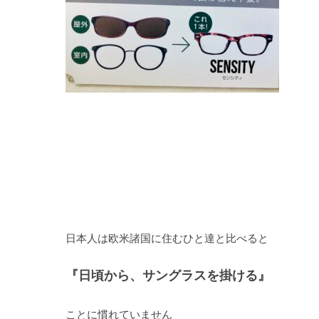
日本人は欧米諸国に住むひと達と比べると
『日頃から、サングラスを掛ける』
ことに慣れていません