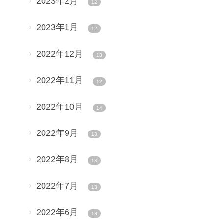
2023年2月
12
2023年1月
12
2022年12月
13
2022年11月
12
2022年10月
14
2022年9月
13
2022年8月
13
2022年7月
13
2022年6月
13