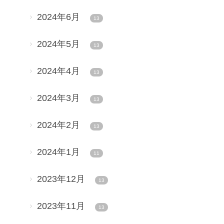
2024年6月
13
2024年5月
13
2024年4月
13
2024年3月
13
2024年2月
13
2024年1月
11
2023年12月
13
2023年11月
13