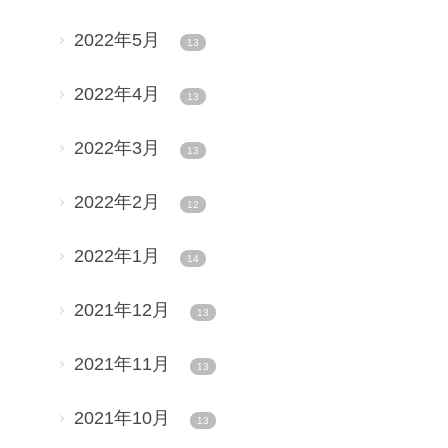
2022年5月
13
2022年4月
13
2022年3月
13
2022年2月
12
2022年1月
14
2021年12月
13
2021年11月
13
2021年10月
13