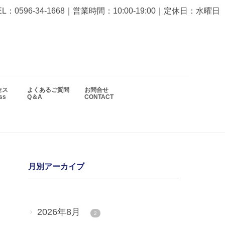
EL：0596-34-1668
｜営業時間：10:00-19:00｜定休日：水曜日
セス
よくあるご質問
お問合せ
ess
Q＆A
CONTACT
月別アーカイブ
2026年8月
2