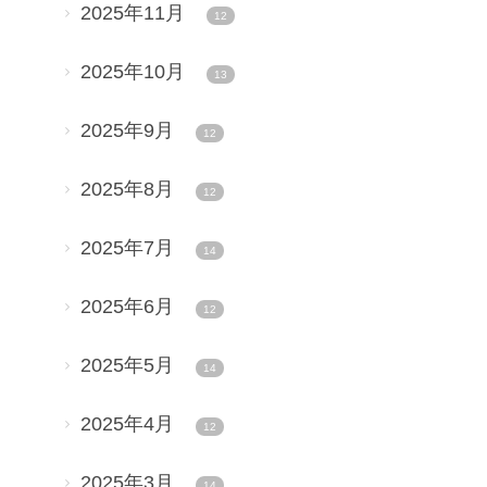
2025年11月
12
2025年10月
13
2025年9月
12
2025年8月
12
2025年7月
14
2025年6月
12
2025年5月
14
2025年4月
12
2025年3月
14