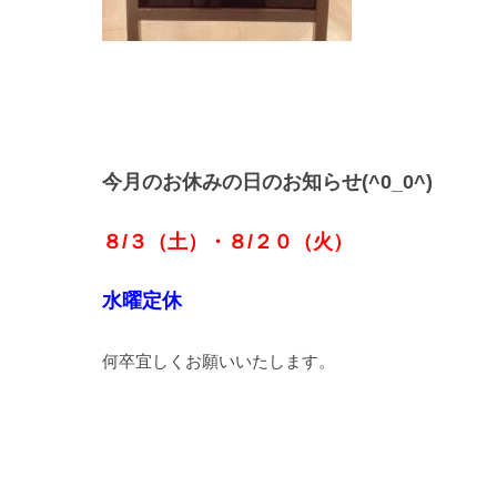
今月のお休みの日のお知らせ(^0_0^)
８/３（土）・８/２０（火）
水曜定休
何卒宜しくお願いいたします。