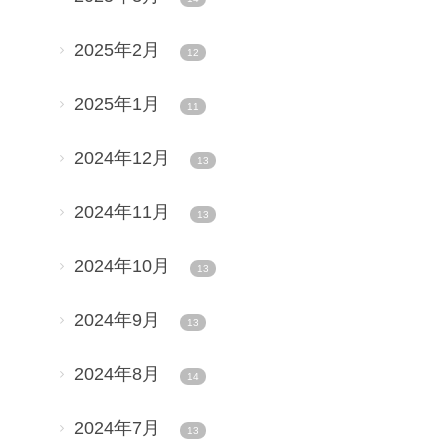
2025年2月
12
2025年1月
11
2024年12月
13
2024年11月
13
2024年10月
13
2024年9月
13
2024年8月
14
2024年7月
13